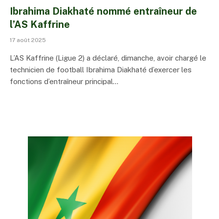
Ibrahima Diakhaté nommé entraîneur de
l’AS Kaffrine
17 août 2025
L’AS Kaffrine (Ligue 2) a déclaré, dimanche, avoir chargé le
technicien de football Ibrahima Diakhaté d’exercer les
fonctions d’entraîneur principal…