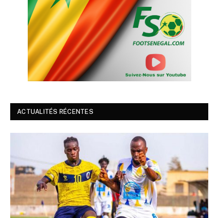
ACTUALITÉS RÉCENTES