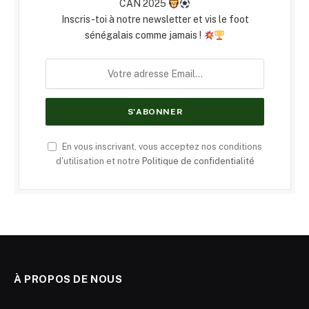
CAN 2025
Inscris-toi à notre newsletter et vis le foot
sénégalais comme jamais !
En vous inscrivant, vous acceptez nos conditions
d'utilisation et notre
Politique de confidentialité
À PROPOS DE NOUS