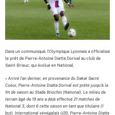
Dans un communiqué, l’Olympique Lyonnais a officialisé
le prêt de Pierre-Antoine Diatta Dorival au club de
Saint-Brieuc, qui évolue en National.
«
Arrivé l’an dernier, en provenance du Dakar Sacré
Coeur, Pierre-Antoine Diatta Dorival est prêté jusqu’à la
fin de saison au Stade Briochin (National). Le milieu de
terrain âgé de 19 ans a déjà effectué 21 matches de
National 3, dont 6 cette saison en tant que titulaire (1
but). International sénégalais U20, Pierre-Antoine Diatta