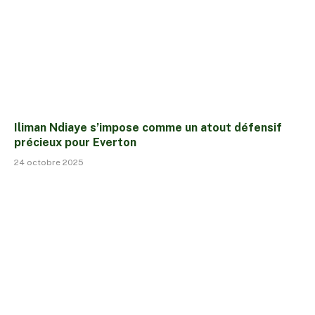
Iliman Ndiaye s’impose comme un atout défensif
précieux pour Everton
24 octobre 2025