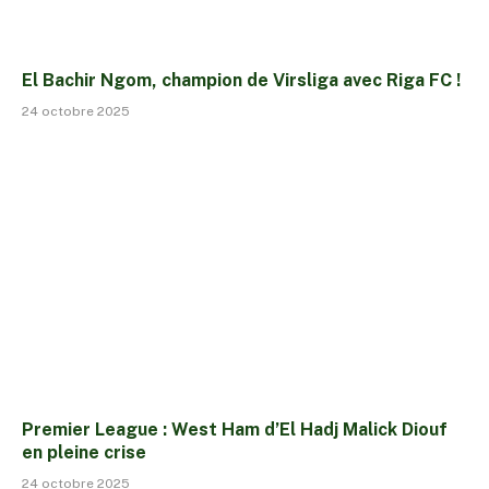
El Bachir Ngom, champion de Virsliga avec Riga FC !
24 octobre 2025
Premier League : West Ham d’El Hadj Malick Diouf
en pleine crise
24 octobre 2025