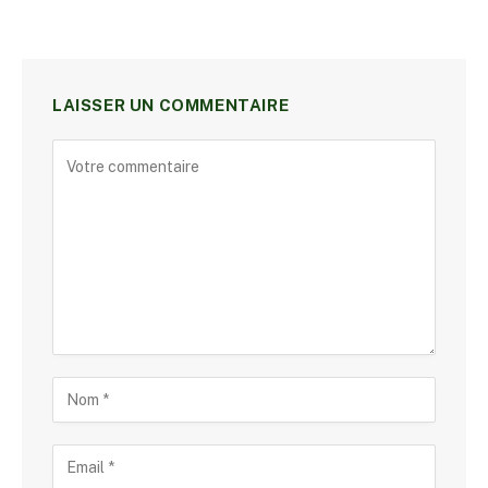
LAISSER UN COMMENTAIRE