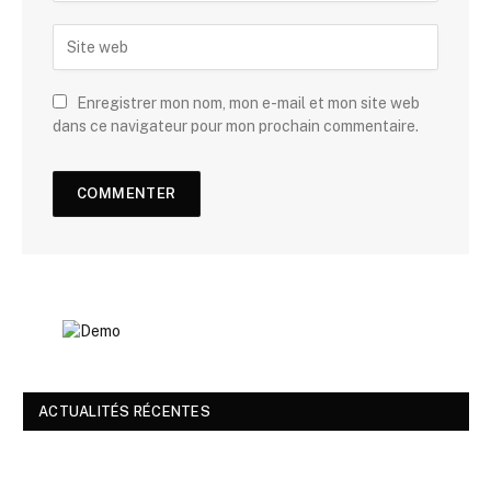
Enregistrer mon nom, mon e-mail et mon site web
dans ce navigateur pour mon prochain commentaire.
ACTUALITÉS RÉCENTES