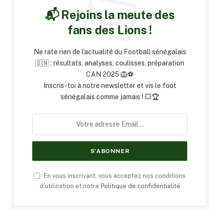
📬 Rejoins la meute des
fans des Lions !
Ne rate rien de l’actualité du Football sénégalais
🇸🇳 : résultats, analyses, coulisses, préparation
CAN 2025 🦁⚽
Inscris-toi à notre newsletter et vis le foot
sénégalais comme jamais ! 💥🏆
En vous inscrivant, vous acceptez nos conditions
d'utilisation et notre
Politique de confidentialité