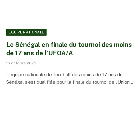
ÉQUIPE NATIONALE
Le Sénégal en finale du tournoi des moins
de 17 ans de l’UFOA/A
16 octobre 2025
L’équipe nationale de football des moins de 17 ans du
Sénégal s’est qualifiée pour la finale du tournoi de l’Union…