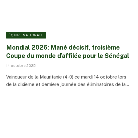
ÉQUIPE NATIONALE
Mondial 2026: Mané décisif, troisième
Coupe du monde d’affilée pour le Sénégal
14 octobre 2025
Vainqueur de la Mauritanie (4-0) ce mardi 14 octobre lors
de la dixième et dernière journée des éliminatoires de la…