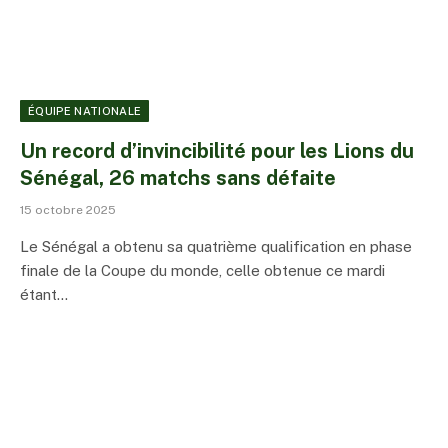
ÉQUIPE NATIONALE
Un record d’invincibilité pour les Lions du
Sénégal, 26 matchs sans défaite
15 octobre 2025
Le Sénégal a obtenu sa quatrième qualification en phase
finale de la Coupe du monde, celle obtenue ce mardi
étant…