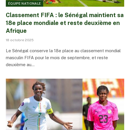
ÉQUIPE NATIONALE
Classement FIFA : le Sénégal maintient sa
18e place mondiale et reste deuxième en
Afrique
18 octobre 2025
Le Sénégal conserve la 18e place au classement mondial
masculin FIFA pour le mois de septembre, et reste
deuxième au…