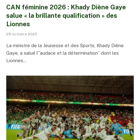
CAN féminine 2026 : Khady Diène Gaye
salue « la brillante qualification » des
Lionnes
29 octobre 2025
La ministre de la Jeunesse et des Sports, Khady Diène
Gaye, a salué l’”audace et la détermination” dont les
Lionnes…