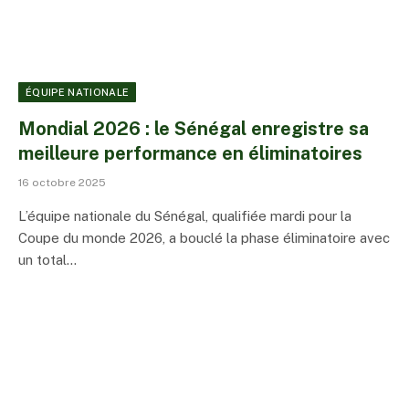
ÉQUIPE NATIONALE
Mondial 2026 : le Sénégal enregistre sa
meilleure performance en éliminatoires
16 octobre 2025
L’équipe nationale du Sénégal, qualifiée mardi pour la
Coupe du monde 2026, a bouclé la phase éliminatoire avec
un total…