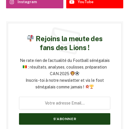
Instagram
YouTube
Rejoins la meute des
fans des Lions !
Ne rate rien de l’actualité du Football sénégalais
: résultats, analyses, coulisses, préparation
CAN 2025
Inscris-toi à notre newsletter et vis le foot
sénégalais comme jamais !