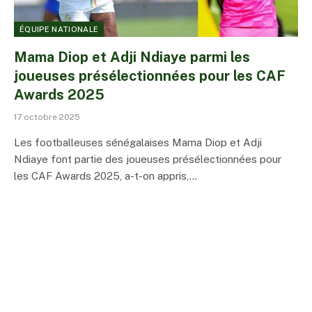
ÉQUIPE NATIONALE
Mama Diop et Adji Ndiaye parmi les
joueuses présélectionnées pour les CAF
Awards 2025
17 octobre 2025
Les footballeuses sénégalaises Mama Diop et Adji
Ndiaye font partie des joueuses présélectionnées pour
les CAF Awards 2025, a-t-on appris,…