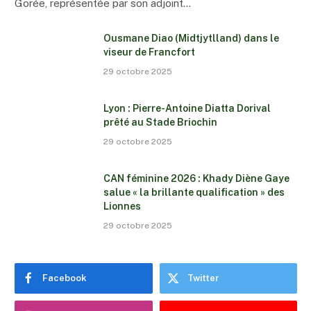
Gorée, représentée par son adjoint…
Ousmane Diao (Midtjytlland) dans le
viseur de Francfort
29 octobre 2025
Lyon : Pierre-Antoine Diatta Dorival
prêté au Stade Briochin
29 octobre 2025
CAN féminine 2026 : Khady Diène Gaye
salue « la brillante qualification » des
Lionnes
29 octobre 2025
Facebook
Twitter