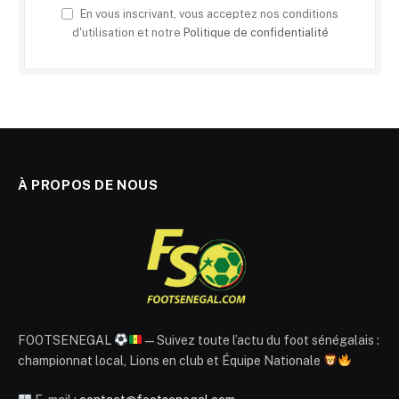
En vous inscrivant, vous acceptez nos conditions
d'utilisation et notre
Politique de confidentialité
À PROPOS DE NOUS
FOOTSENEGAL
— Suivez toute l’actu du foot sénégalais :
championnat local, Lions en club et Équipe Nationale