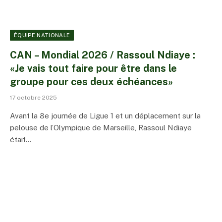
ÉQUIPE NATIONALE
CAN – Mondial 2026 / Rassoul Ndiaye :
«Je vais tout faire pour être dans le
groupe pour ces deux échéances»
17 octobre 2025
Avant la 8e journée de Ligue 1 et un déplacement sur la
pelouse de l’Olympique de Marseille, Rassoul Ndiaye
était…