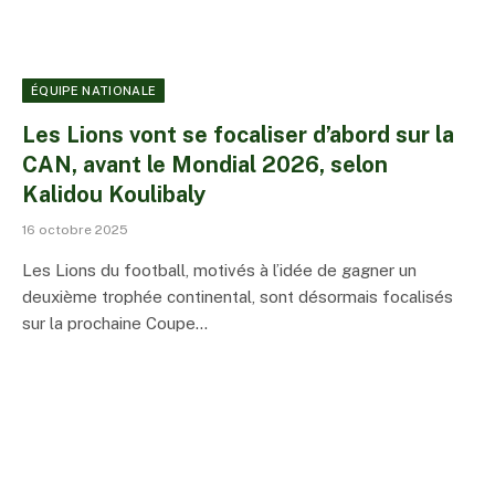
ÉQUIPE NATIONALE
Les Lions vont se focaliser d’abord sur la
CAN, avant le Mondial 2026, selon
Kalidou Koulibaly
16 octobre 2025
Les Lions du football, motivés à l’idée de gagner un
deuxième trophée continental, sont désormais focalisés
sur la prochaine Coupe…