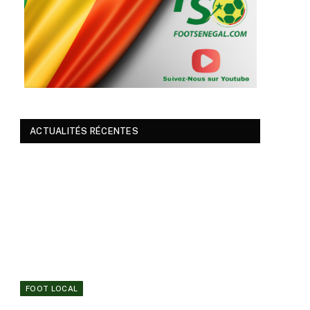
ACTUALITÉS RÉCENTES
FOOT LOCAL