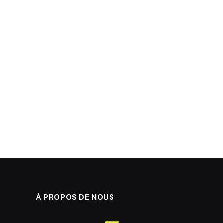
À PROPOS DE NOUS