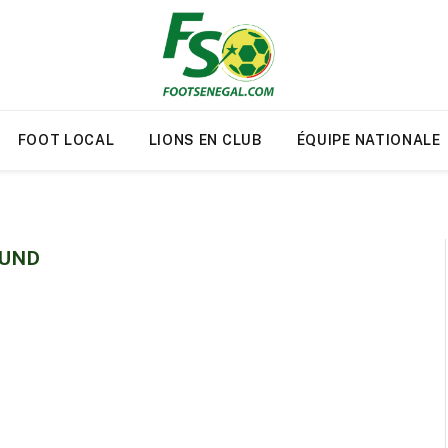
FOOT LOCAL
LIONS EN CLUB
ÉQUIPE NATIONALE
MUND