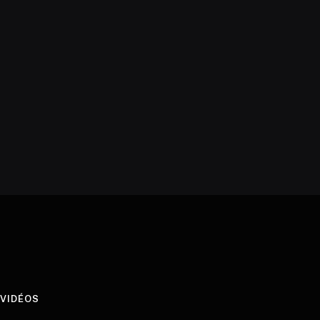
VIDÉOS