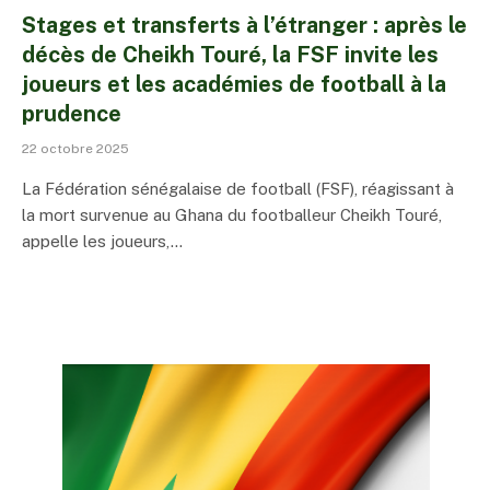
Stages et transferts à l’étranger : après le
décès de Cheikh Touré, la FSF invite les
joueurs et les académies de football à la
prudence
22 octobre 2025
La Fédération sénégalaise de football (FSF), réagissant à
la mort survenue au Ghana du footballeur Cheikh Touré,
appelle les joueurs,…