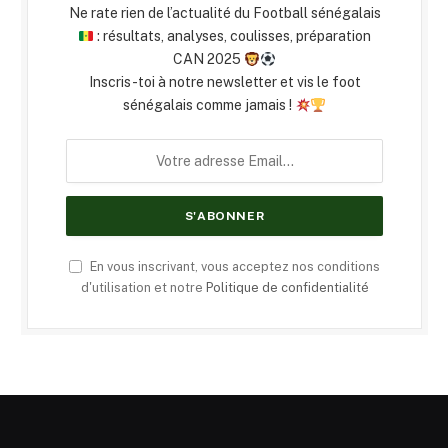
Ne rate rien de l’actualité du Football sénégalais
: résultats, analyses, coulisses, préparation
CAN 2025
Inscris-toi à notre newsletter et vis le foot
sénégalais comme jamais !
En vous inscrivant, vous acceptez nos conditions
d'utilisation et notre
Politique de confidentialité