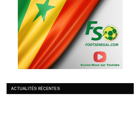
ACTUALITÉS RÉCENTES