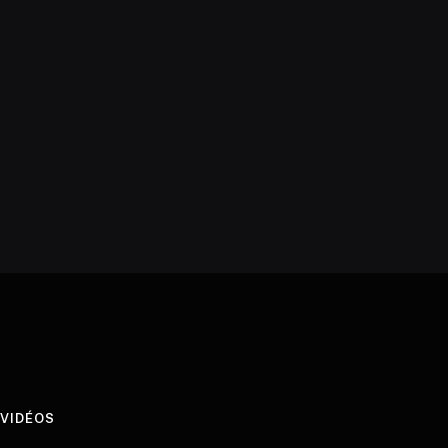
VIDÉOS