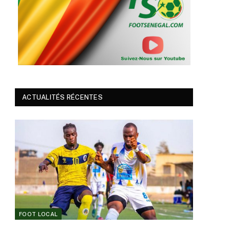
ACTUALITÉS RÉCENTES
FOOT LOCAL