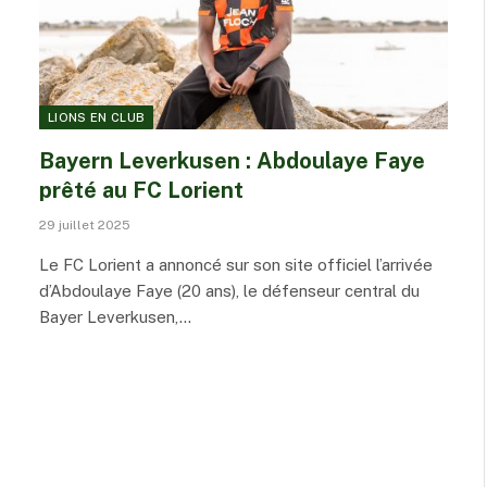
LIONS EN CLUB
Bayern Leverkusen : Abdoulaye Faye
prêté au FC Lorient
29 juillet 2025
Le FC Lorient a annoncé sur son site officiel l’arrivée
d’Abdoulaye Faye (20 ans), le défenseur central du
Bayer Leverkusen,…