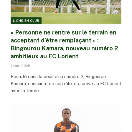
LIONS EN CLUB
« Personne ne rentre sur le terrain en
acceptant d’être remplaçant » :
Bingourou Kamara, nouveau numéro 2
ambitieux au FC Lorient
1 août 2025
Recruté dans la peau d’un numéro 2, Bingourou
Kamara, conscient de son rôle, est arrivé au FC Lorient
avec la ferme…