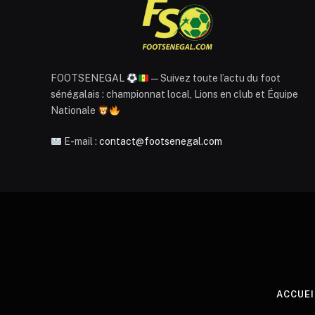
FOOTSENEGAL
— Suivez toute l’actu du foot
sénégalais : championnat local, Lions en club et Équipe
Nationale
E-mail :
contact@footsenegal.com
ACCUEI