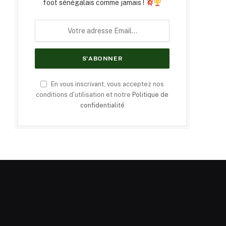
foot sénégalais comme jamais !
En vous inscrivant, vous acceptez nos
conditions d'utilisation et notre
Politique de
confidentialité