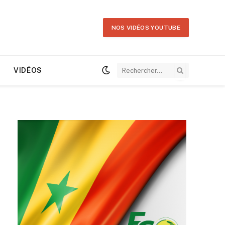
NOS VIDÉOS YOUTUBE
VIDÉOS