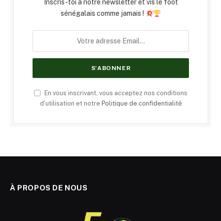
Inscris-toi à notre newsletter et vis le foot
sénégalais comme jamais !
En vous inscrivant, vous acceptez nos conditions
d'utilisation et notre
Politique de confidentialité
À PROPOS DE NOUS