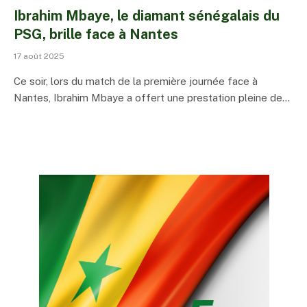
Ibrahim Mbaye, le diamant sénégalais du
PSG, brille face à Nantes
17 août 2025
Ce soir, lors du match de la première journée face à
Nantes, Ibrahim Mbaye a offert une prestation pleine de…