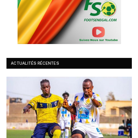
ACTUALITÉS RÉCENTES