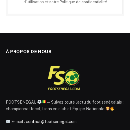
d'utilisation et notre
Politique de confidentialité
À PROPOS DE NOUS
FOOTSENEGAL
— Suivez toute l’actu du foot sénégalais :
championnat local, Lions en club et Équipe Nationale
E-mail :
contact@footsenegal.com