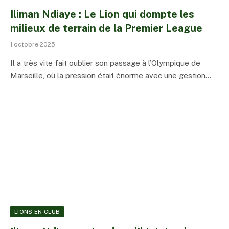
Iliman Ndiaye : Le Lion qui dompte les
milieux de terrain de la Premier League
1 octobre 2025
Il a très vite fait oublier son passage à l’Olympique de
Marseille, où la pression était énorme avec une gestion…
LIONS EN CLUB