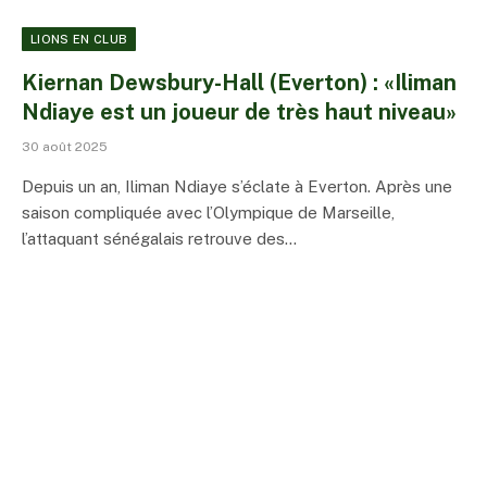
LIONS EN CLUB
Kiernan Dewsbury-Hall (Everton) : «Iliman
Ndiaye est un joueur de très haut niveau»
30 août 2025
Depuis un an, Iliman Ndiaye s’éclate à Everton. Après une
saison compliquée avec l’Olympique de Marseille,
l’attaquant sénégalais retrouve des…