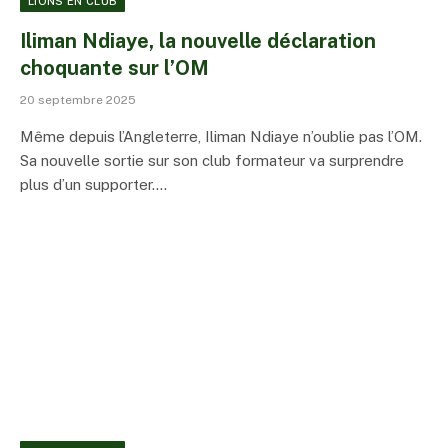
LIONS EN CLUB
Iliman Ndiaye, la nouvelle déclaration
choquante sur l’OM
20 septembre 2025
Même depuis l’Angleterre, Iliman Ndiaye n’oublie pas l’OM.
Sa nouvelle sortie sur son club formateur va surprendre
plus d’un supporter.…