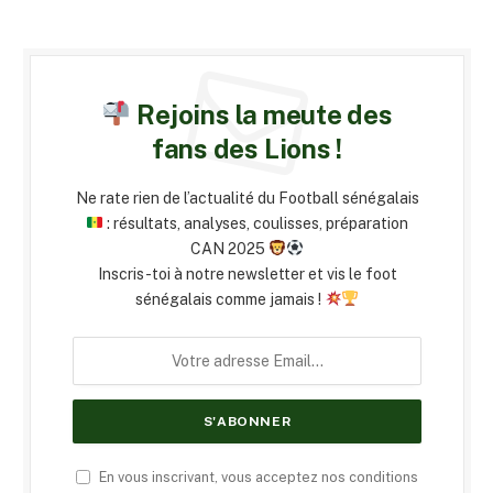
Rejoins la meute des
fans des Lions !
Ne rate rien de l’actualité du Football sénégalais
: résultats, analyses, coulisses, préparation
CAN 2025
Inscris-toi à notre newsletter et vis le foot
sénégalais comme jamais !
En vous inscrivant, vous acceptez nos conditions