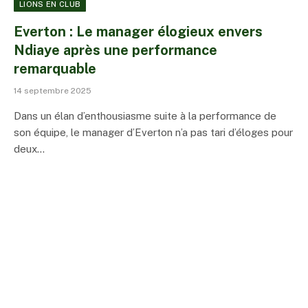
LIONS EN CLUB
Everton : Le manager élogieux envers
Ndiaye après une performance
remarquable
14 septembre 2025
Dans un élan d’enthousiasme suite à la performance de
son équipe, le manager d’Everton n’a pas tari d’éloges pour
deux…