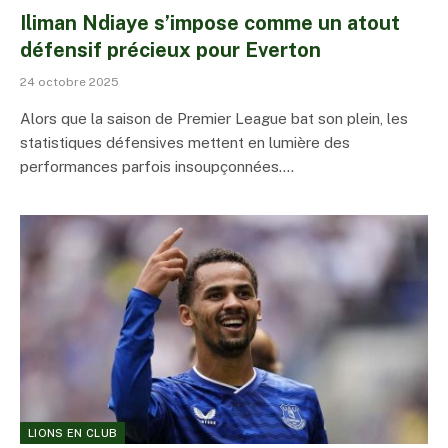
Iliman Ndiaye s’impose comme un atout
défensif précieux pour Everton
24 octobre 2025
Alors que la saison de Premier League bat son plein, les
statistiques défensives mettent en lumière des
performances parfois insoupçonnées.…
LIONS EN CLUB