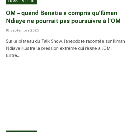
LIONS EN CLUB
OM – quand Benatia a compris qu’Iliman
Ndiaye ne pourrait pas poursuivre à l’OM
18 septembre 2025
Sur le plateau du Talk Show, l’anecdote racontée sur Iliman
Ndiaye illustre la pression extrême qui règne à l’OM.
Entre…