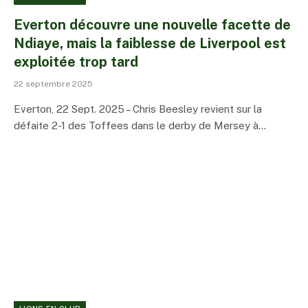
Everton découvre une nouvelle facette de
Ndiaye, mais la faiblesse de Liverpool est
exploitée trop tard
22 septembre 2025
Everton, 22 Sept. 2025 – Chris Beesley revient sur la
défaite 2-1 des Toffees dans le derby de Mersey à…