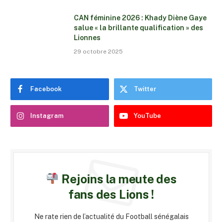
CAN féminine 2026 : Khady Diène Gaye
salue « la brillante qualification » des
Lionnes
29 octobre 2025
Facebook
Twitter
Instagram
YouTube
Rejoins la meute des
fans des Lions !
Ne rate rien de l’actualité du Football sénégalais