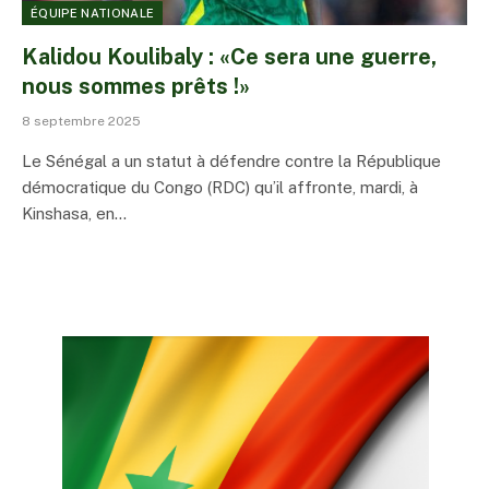
ÉQUIPE NATIONALE
Kalidou Koulibaly : «Ce sera une guerre,
nous sommes prêts !»
8 septembre 2025
Le Sénégal a un statut à défendre contre la République
démocratique du Congo (RDC) qu’il affronte, mardi, à
Kinshasa, en…