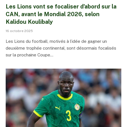
Les Lions vont se focaliser d’abord sur la
CAN, avant le Mondial 2026, selon
Kalidou Koulibaly
16 octobre 2025
Les Lions du football, motivés à l’idée de gagner un
deuxième trophée continental, sont désormais focalisés
sur la prochaine Coupe…