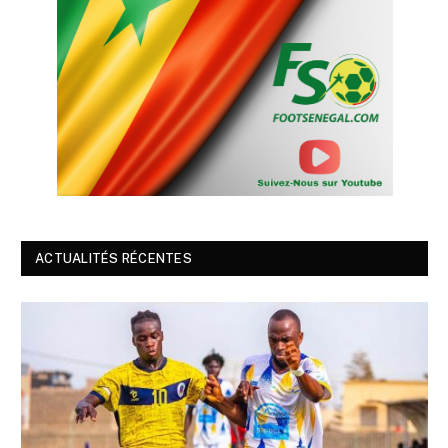
ACTUALITÉS RÉCENTES