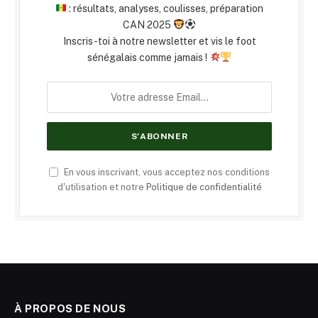
: résultats, analyses, coulisses, préparation
CAN 2025
Inscris-toi à notre newsletter et vis le foot
sénégalais comme jamais !
En vous inscrivant, vous acceptez nos conditions
d'utilisation et notre
Politique de confidentialité
À PROPOS DE NOUS