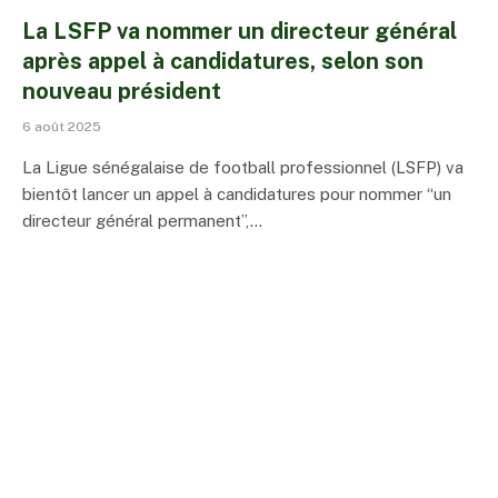
La LSFP va nommer un directeur général
après appel à candidatures, selon son
nouveau président
6 août 2025
La Ligue sénégalaise de football professionnel (LSFP) va
bientôt lancer un appel à candidatures pour nommer “un
directeur général permanent”,…