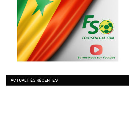
ACTUALITÉS RÉCENTES