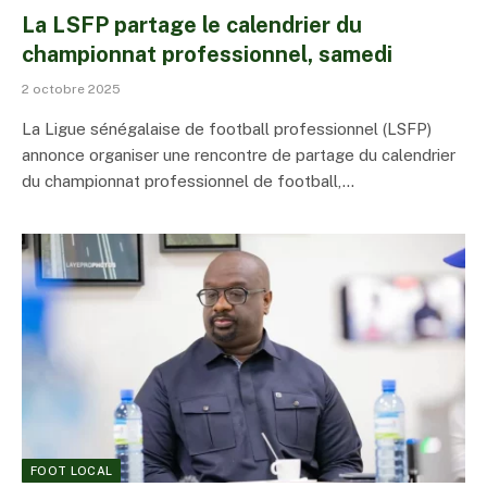
La LSFP partage le calendrier du
championnat professionnel, samedi
2 octobre 2025
La Ligue sénégalaise de football professionnel (LSFP)
annonce organiser une rencontre de partage du calendrier
du championnat professionnel de football,…
FOOT LOCAL