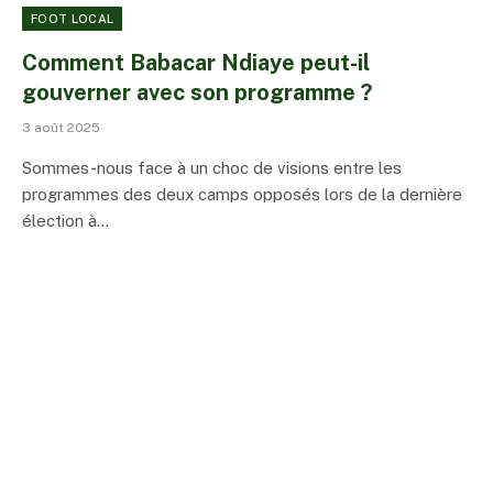
FOOT LOCAL
Comment Babacar Ndiaye peut-il
gouverner avec son programme ?
3 août 2025
Sommes-nous face à un choc de visions entre les
programmes des deux camps opposés lors de la dernière
élection à…