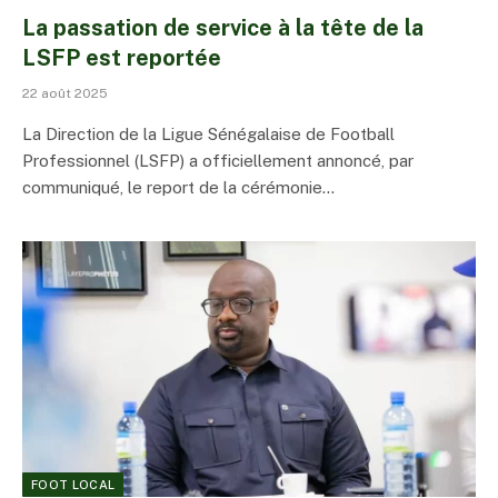
La passation de service à la tête de la
LSFP est reportée
22 août 2025
La Direction de la Ligue Sénégalaise de Football
Professionnel (LSFP) a officiellement annoncé, par
communiqué, le report de la cérémonie…
FOOT LOCAL