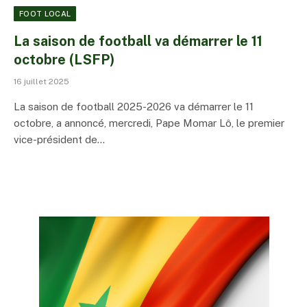
FOOT LOCAL
La saison de football va démarrer le 11
octobre (LSFP)
16 juillet 2025
La saison de football 2025-2026 va démarrer le 11
octobre, a annoncé, mercredi, Pape Momar Lô, le premier
vice-président de…