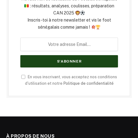
: résultats, analyses, coulisses, préparation
CAN 2025
Inscris-toi à notre newsletter et vis le foot
sénégalais comme jamais !
En vous inscrivant, vous acceptez nos conditions
d'utilisation et notre
Politique de confidentialité
À PROPOS DE NOUS