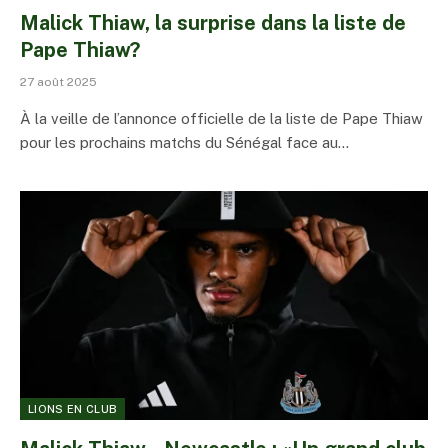
Malick Thiaw, la surprise dans la liste de
Pape Thiaw?
27 août 2025
À la veille de l’annonce officielle de la liste de Pape Thiaw
pour les prochains matchs du Sénégal face au…
LIONS EN CLUB