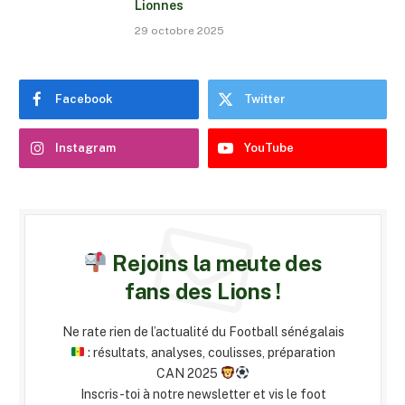
Lionnes
29 octobre 2025
Facebook
Twitter
Instagram
YouTube
Rejoins la meute des
fans des Lions !
Ne rate rien de l’actualité du Football sénégalais
: résultats, analyses, coulisses, préparation
CAN 2025
Inscris-toi à notre newsletter et vis le foot