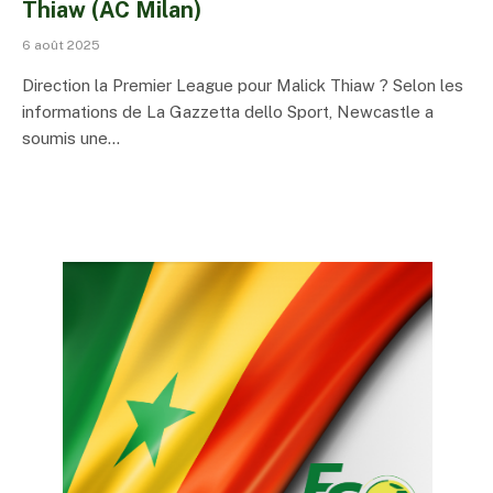
Thiaw (AC Milan)
6 août 2025
Direction la Premier League pour Malick Thiaw ? Selon les
informations de La Gazzetta dello Sport, Newcastle a
soumis une…