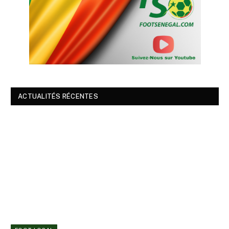
ACTUALITÉS RÉCENTES