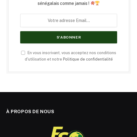
sénégalais comme jamais !
En vous inscrivant, vous acceptez nos conditions
d'utilisation et notre
Politique de confidentialité
À PROPOS DE NOUS