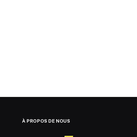
À PROPOS DE NOUS