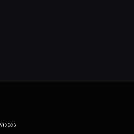
VIDÉOS