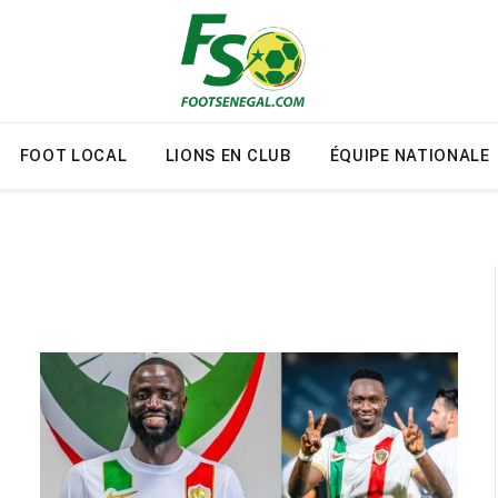
FOOT LOCAL
LIONS EN CLUB
ÉQUIPE NATIONALE