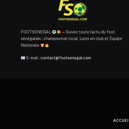
FOOTSENEGAL
— Suivez toute l’actu du foot
sénégalais : championnat local, Lions en club et Équipe
Nationale
E-mail :
contact@footsenegal.com
ACCUEI