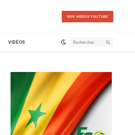
NOS VIDÉOS YOUTUBE
VIDÉOS