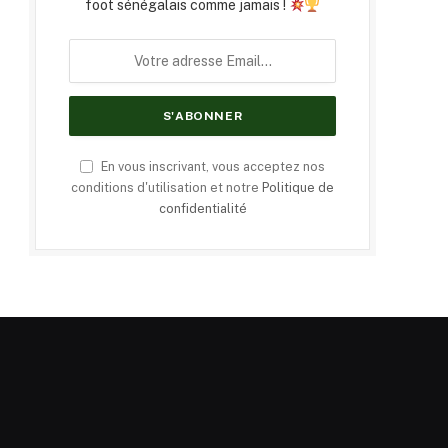
foot sénégalais comme jamais !
En vous inscrivant, vous acceptez nos
conditions d'utilisation et notre
Politique de
confidentialité