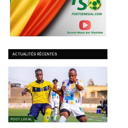
ACTUALITÉS RÉCENTES
FOOT LOCAL