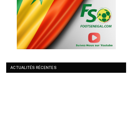
ACTUALITÉS RÉCENTES