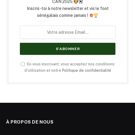
CAN 2025
Inscris-toi à notre newsletter et vis le foot
sénégalais comme jamais !
En vous inscrivant, vous acceptez nos conditions
d'utilisation et notre
Politique de confidentialité
À PROPOS DE NOUS