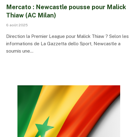
Mercato : Newcastle pousse pour Malick
Thiaw (AC Milan)
6 août 2025
Direction la Premier League pour Malick Thiaw ? Selon les
informations de La Gazzetta dello Sport, Newcastle a
soumis une…