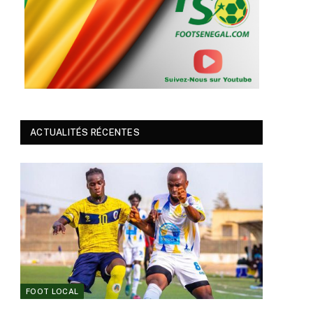
ACTUALITÉS RÉCENTES
FOOT LOCAL