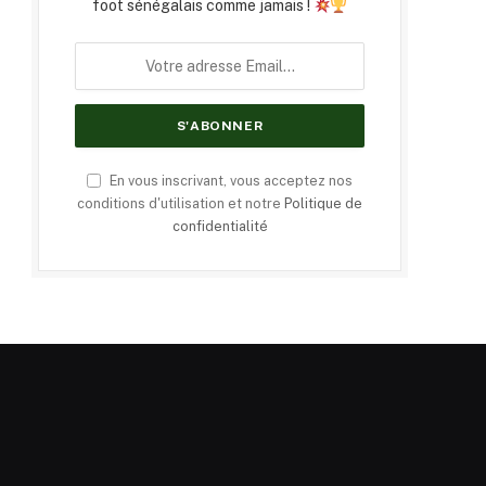
foot sénégalais comme jamais !
En vous inscrivant, vous acceptez nos
conditions d'utilisation et notre
Politique de
confidentialité