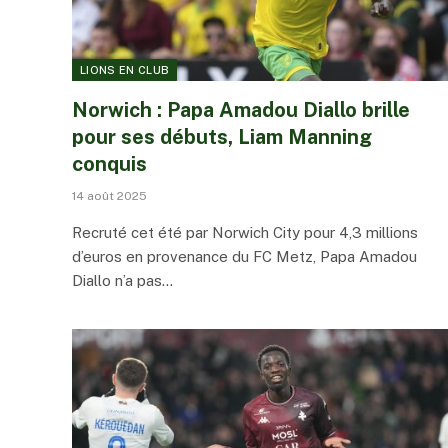
LIONS EN CLUB
Norwich : Papa Amadou Diallo brille
pour ses débuts, Liam Manning
conquis
14 août 2025
Recruté cet été par Norwich City pour 4,3 millions
d’euros en provenance du FC Metz, Papa Amadou
Diallo n’a pas…