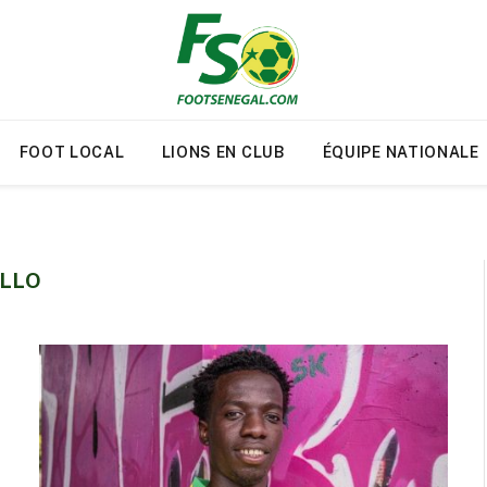
FOOT LOCAL
LIONS EN CLUB
ÉQUIPE NATIONALE
ALLO