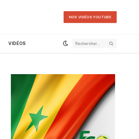
NOS VIDÉOS YOUTUBE
VIDÉOS