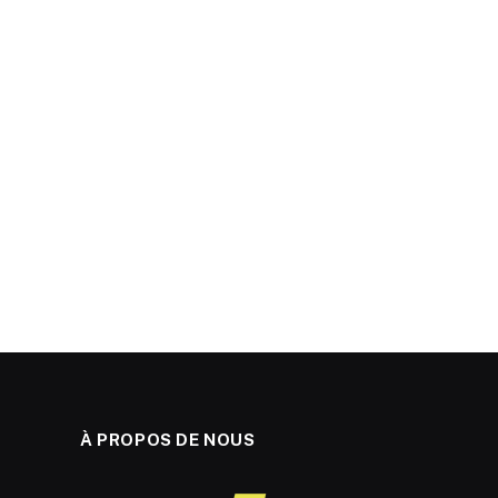
À PROPOS DE NOUS