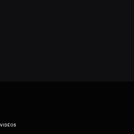
VIDÉOS