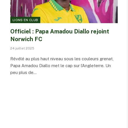
LIONS EN CLUB
Officiel : Papa Amadou Diallo rejoint
Norwich FC
24 juillet 2025
Révélé au plus haut niveau sous les couleurs grenat,
Papa Amadou Diallo met le cap sur l’Angleterre. Un
peu plus de…