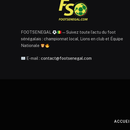
FOOTSENEGAL
— Suivez toute l’actu du foot
sénégalais : championnat local, Lions en club et Équipe
Nationale
E-mail :
contact@footsenegal.com
ACCUEI