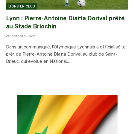
LIONS EN CLUB
Lyon : Pierre-Antoine Diatta Dorival prêté
au Stade Briochin
29 octobre 2025
Dans un communiqué, l’Olympique Lyonnais a officialisé le
prêt de Pierre-Antoine Diatta Dorival au club de Saint-
Brieuc, qui évolue en National.…