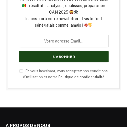
: résultats, analyses, coulisses, préparation
CAN 2025
Inscris-toi à notre newsletter et vis le foot
sénégalais comme jamais !
En vous inscrivant, vous acceptez nos conditions
d'utilisation et notre
Politique de confidentialité
À PROPOS DE NOUS