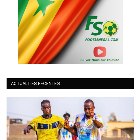
ACTUALITÉS RÉCENTES