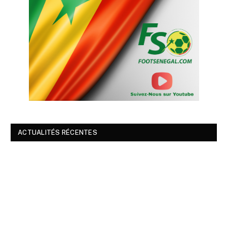
ACTUALITÉS RÉCENTES