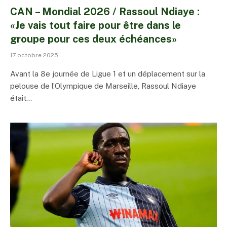
CAN – Mondial 2026 / Rassoul Ndiaye :
«Je vais tout faire pour être dans le
groupe pour ces deux échéances»
17 octobre 2025
Avant la 8e journée de Ligue 1 et un déplacement sur la
pelouse de l’Olympique de Marseille, Rassoul Ndiaye
était…