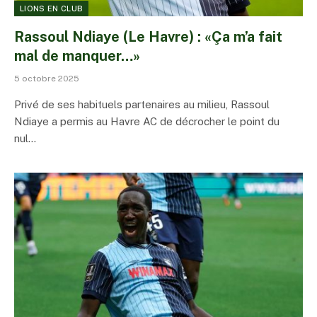
LIONS EN CLUB
Rassoul Ndiaye (Le Havre) : «Ça m’a fait
mal de manquer…»
5 octobre 2025
Privé de ses habituels partenaires au milieu, Rassoul
Ndiaye a permis au Havre AC de décrocher le point du
nul…