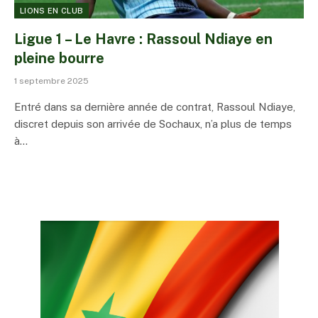
LIONS EN CLUB
Ligue 1 – Le Havre : Rassoul Ndiaye en
pleine bourre
1 septembre 2025
Entré dans sa dernière année de contrat, Rassoul Ndiaye,
discret depuis son arrivée de Sochaux, n’a plus de temps
à…