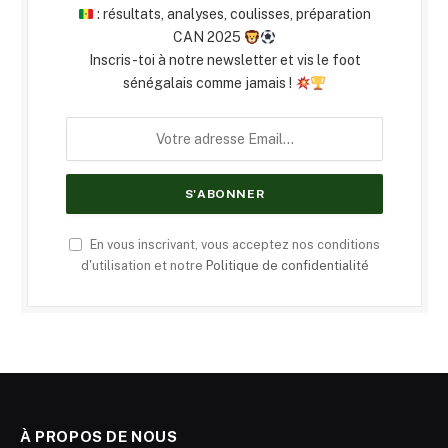
: résultats, analyses, coulisses, préparation
CAN 2025
Inscris-toi à notre newsletter et vis le foot
sénégalais comme jamais !
En vous inscrivant, vous acceptez nos conditions
d'utilisation et notre
Politique de confidentialité
À PROPOS DE NOUS