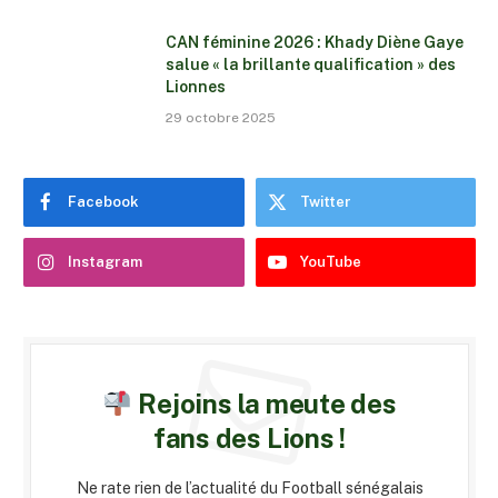
CAN féminine 2026 : Khady Diène Gaye
salue « la brillante qualification » des
Lionnes
29 octobre 2025
Facebook
Twitter
Instagram
YouTube
Rejoins la meute des
fans des Lions !
Ne rate rien de l’actualité du Football sénégalais