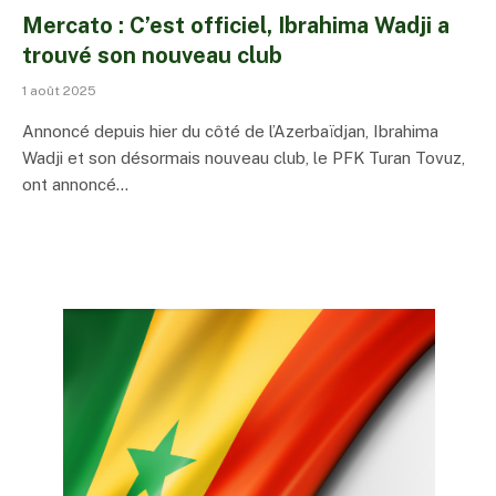
Mercato : C’est officiel, Ibrahima Wadji a
trouvé son nouveau club
1 août 2025
Annoncé depuis hier du côté de l’Azerbaïdjan, Ibrahima
Wadji et son désormais nouveau club, le PFK Turan Tovuz,
ont annoncé…