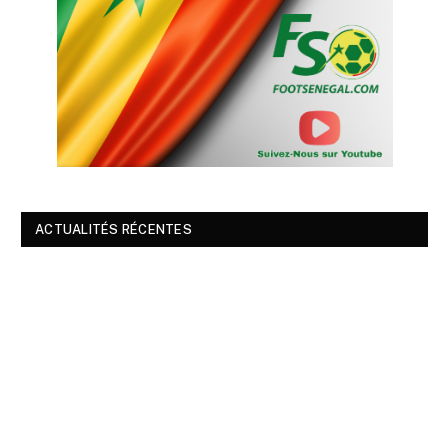
ACTUALITÉS RÉCENTES