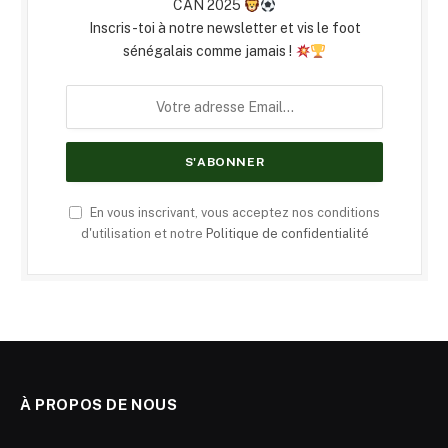
CAN 2025
Inscris-toi à notre newsletter et vis le foot
sénégalais comme jamais !
En vous inscrivant, vous acceptez nos conditions
d'utilisation et notre
Politique de confidentialité
À PROPOS DE NOUS