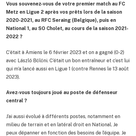
Vous souvenez-vous de votre premier match au FC
Metz en Ligue 2 après vos prêts lors de la saison
2020-2021, au RFC Seraing (Belgique), puis en
National 1, au SO Cholet,
au cours de la
saison 2021-
2022 ?
C’était à Amiens le 6 février 2023 et on a gagné (0-2)
avec László Bölöni. C’était un bon entraîneur et c’est lui
qui m’a lancé aussi en Ligue 1 (contre Rennes le 13 août
2023).
Avez-vous toujours joué au poste de défenseur
central ?
J’ai aussi évolué à différents postes, notamment en
milieu de terrain et en latéral droit en National. Je
peux dépanner en fonction des besoins de l’équipe. Je