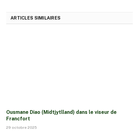
ARTICLES SIMILAIRES
Ousmane Diao (Midtjytlland) dans le viseur de
Francfort
29 octobre 2025