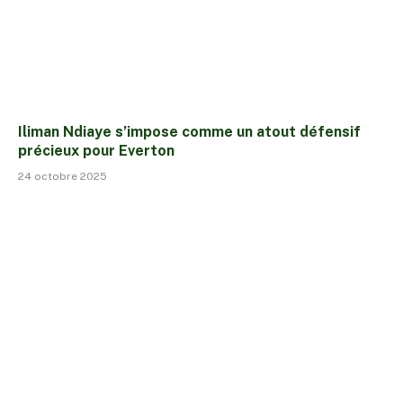
Iliman Ndiaye s’impose comme un atout défensif
précieux pour Everton
24 octobre 2025