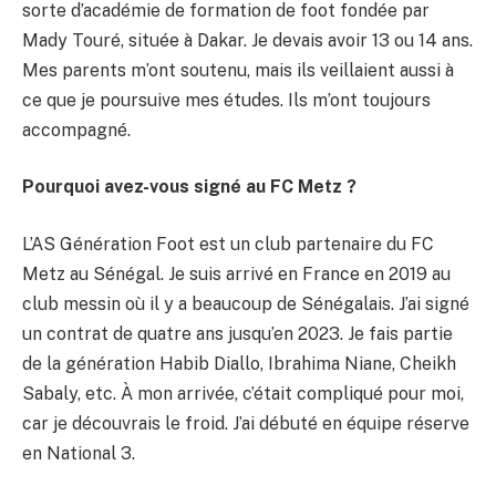
sorte d’académie de formation de foot fondée par
Mady Touré, située à Dakar. Je devais avoir 13 ou 14 ans.
Mes parents m’ont soutenu, mais ils veillaient aussi à
ce que je poursuive mes études. Ils m’ont toujours
accompagné.
Pourquoi avez-vous signé au FC Metz ?
L’AS Génération Foot est un club partenaire du FC
Metz au Sénégal. Je suis arrivé en France en 2019 au
club messin où il y a beaucoup de Sénégalais. J’ai signé
un contrat de quatre ans jusqu’en 2023. Je fais partie
de la génération Habib Diallo, Ibrahima Niane, Cheikh
Sabaly, etc. À mon arrivée, c’était compliqué pour moi,
car je découvrais le froid. J’ai débuté en équipe réserve
en National 3.