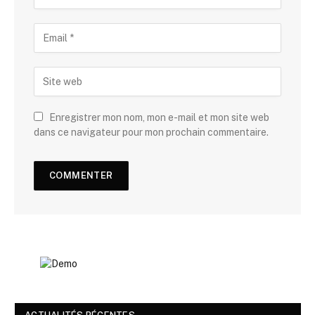
Enregistrer mon nom, mon e-mail et mon site web
dans ce navigateur pour mon prochain commentaire.