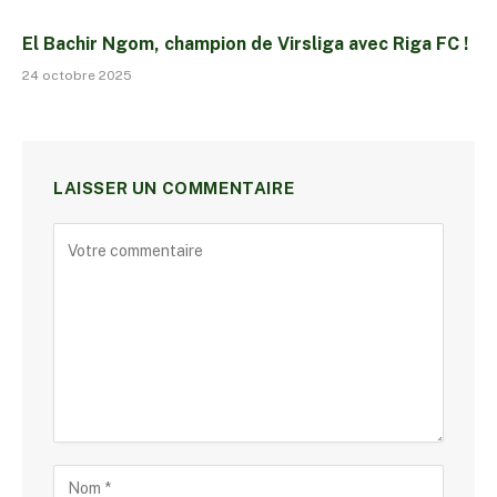
El Bachir Ngom, champion de Virsliga avec Riga FC !
24 octobre 2025
LAISSER UN COMMENTAIRE