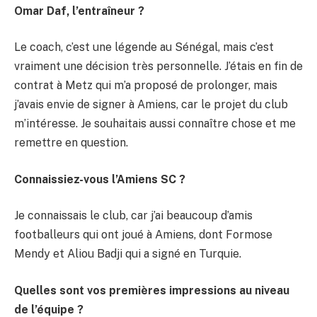
Omar Daf, l’entraîneur ?
Le coach, c’est une légende au Sénégal, mais c’est
vraiment une décision très personnelle. J’étais en fin de
contrat à Metz qui m’a proposé de prolonger, mais
j’avais envie de signer à Amiens, car le projet du club
m’intéresse. Je souhaitais aussi connaître chose et me
remettre en question.
Connaissiez-vous l’Amiens SC ?
Je connaissais le club, car j’ai beaucoup d’amis
footballeurs qui ont joué à Amiens, dont Formose
Mendy et Aliou Badji qui a signé en Turquie.
Quelles sont vos premières impressions au niveau
de l’équipe ?