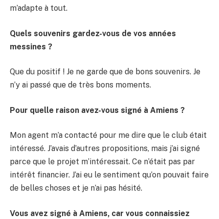
m’adapte à tout.
Quels souvenirs
gardez-vous
de vos années
messines ?
Que du positif ! Je ne garde que de bons souvenirs. Je
n’y ai passé que de très bons moments.
Pour quelle raison avez-vous signé à Amiens ?
Mon agent m’a contacté pour me dire que le club était
intéressé. J’avais d’autres propositions, mais j’ai signé
parce que le projet m’intéressait. Ce n’était pas par
intérêt financier. J’ai eu le sentiment qu’on pouvait faire
de belles choses et je n’ai pas hésité.
Vous avez signé à Amiens, car vous connaissiez