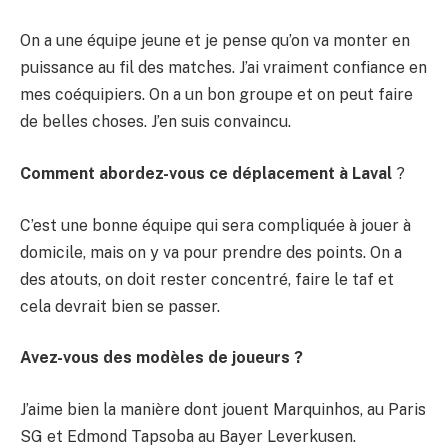
On a une équipe jeune et je pense qu’on va monter en
puissance au fil des matches. J’ai vraiment confiance en
mes coéquipiers. On a un bon groupe et on peut faire
de belles choses. J’en suis convaincu.
Comment abordez-vous ce déplacement à Laval
?
C’est une bonne équipe qui sera compliquée à jouer à
domicile, mais on y va pour prendre des points. On a
des atouts, on doit rester concentré, faire le taf et
cela devrait bien se passer.
Avez-vous des modèles de joueurs ?
J’aime bien la manière dont jouent Marquinhos, au Paris
SG et Edmond Tapsoba au Bayer Leverkusen.