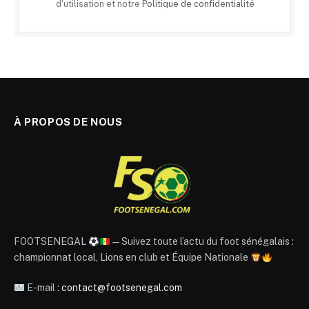
d'utilisation et notre
Politique de confidentialité
À PROPOS DE NOUS
FOOTSENEGAL
— Suivez toute l’actu du foot sénégalais :
championnat local, Lions en club et Équipe Nationale
E-mail :
contact@footsenegal.com