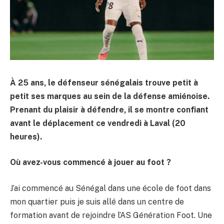
À 25 ans, le défenseur sénégalais trouv
e
petit à
petit ses marques au sein de la défense amiénoise.
Prenant du plaisir à défendre, il se montre confiant
avant le déplacement ce vendredi à Laval (20
heures).
Où avez-vous commencé à jouer au foot ?
J’ai commencé au Sénégal dans une école de foot dans
mon quartier puis je suis allé dans un centre de
formation avant de rejoindre l’AS Génération Foot. Une