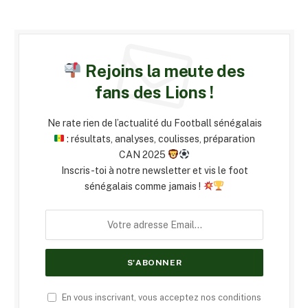
Rejoins la meute des
fans des Lions !
Ne rate rien de l’actualité du Football sénégalais
: résultats, analyses, coulisses, préparation
CAN 2025
Inscris-toi à notre newsletter et vis le foot
sénégalais comme jamais !
En vous inscrivant, vous acceptez nos conditions