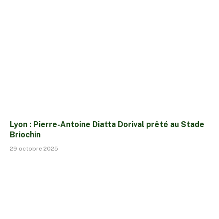
Lyon : Pierre-Antoine Diatta Dorival prêté au Stade
Briochin
29 octobre 2025