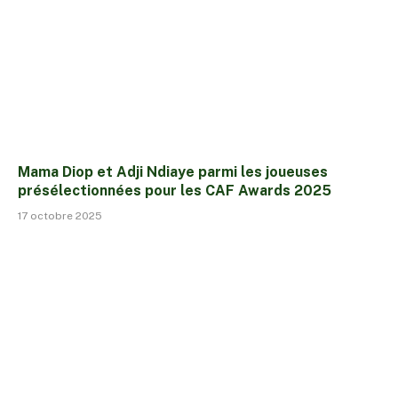
Mama Diop et Adji Ndiaye parmi les joueuses
présélectionnées pour les CAF Awards 2025
17 octobre 2025