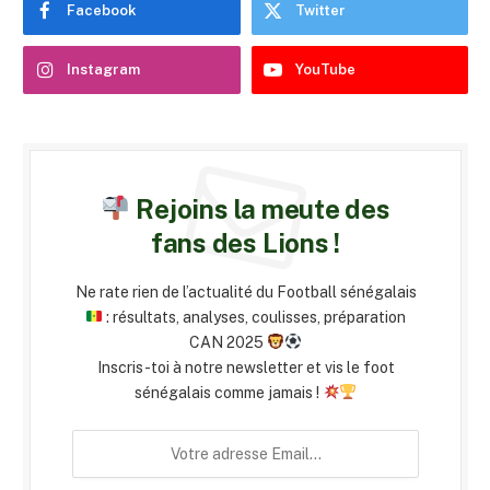
Facebook
Twitter
Instagram
YouTube
Rejoins la meute des
fans des Lions !
Ne rate rien de l’actualité du Football sénégalais
: résultats, analyses, coulisses, préparation
CAN 2025
Inscris-toi à notre newsletter et vis le foot
sénégalais comme jamais !