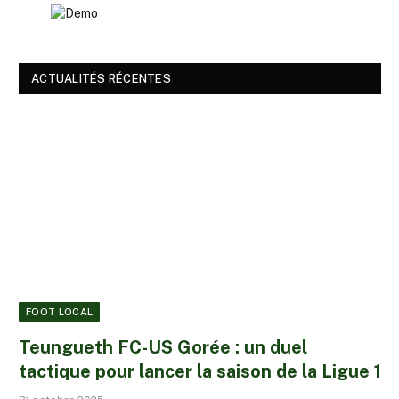
ACTUALITÉS RÉCENTES
FOOT LOCAL
Teungueth FC-US Gorée : un duel
tactique pour lancer la saison de la Ligue 1