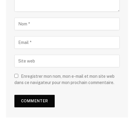
Enregistrer mon nom, mon e-mail et mon site web
dans ce navigateur pour mon prochain commentaire.