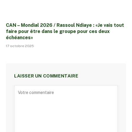
CAN – Mondial 2026 / Rassoul Ndiaye : «Je vais tout
faire pour être dans le groupe pour ces deux
échéances»
17 octobre 2025
LAISSER UN COMMENTAIRE