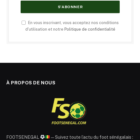
En vous inscrivant, vous acceptez nos conditions
d'utilisation et notre
Politique de confidentialité
À PROPOS DE NOUS
FOOTSENEGAL
— Suivez toute l’actu du foot sénégalais :