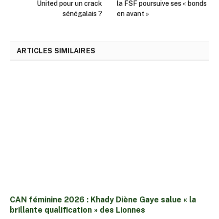
United pour un crack
la FSF poursuive ses « bonds
sénégalais ?
en avant »
ARTICLES SIMILAIRES
CAN féminine 2026 : Khady Diène Gaye salue « la
brillante qualification » des Lionnes