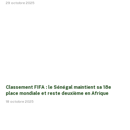
29 octobre 2025
Classement FIFA : le Sénégal maintient sa 18e
place mondiale et reste deuxième en Afrique
18 octobre 2025