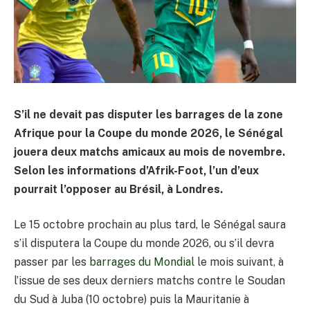
S’il ne devait pas disputer les barrages de la zone
Afrique pour la Coupe du monde 2026, le Sénégal
jouera deux matchs amicaux au mois de novembre.
Selon les informations d’Afrik-Foot, l’un d’eux
pourrait l’opposer au Brésil, à Londres.
Le 15 octobre prochain au plus tard, le Sénégal saura
s’il disputera la Coupe du monde 2026, ou s’il devra
passer par les
barrages du Mondial
le mois suivant, à
l’issue de ses deux derniers matchs contre le Soudan
du Sud à Juba (10 octobre) puis la Mauritanie à