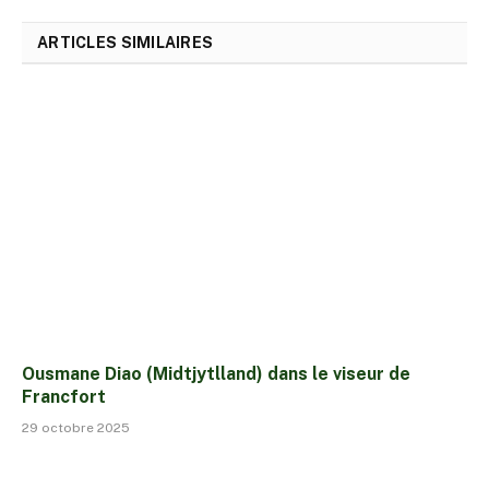
ARTICLES SIMILAIRES
Ousmane Diao (Midtjytlland) dans le viseur de
Francfort
29 octobre 2025