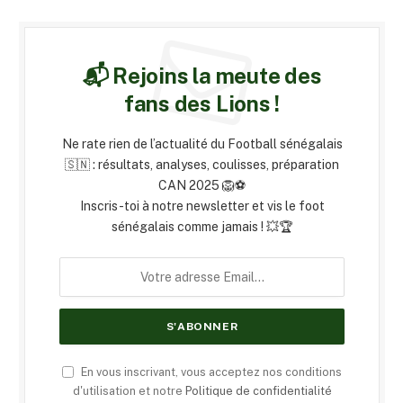
📬 Rejoins la meute des
fans des Lions !
Ne rate rien de l’actualité du Football sénégalais
🇸🇳 : résultats, analyses, coulisses, préparation
CAN 2025 🦁⚽
Inscris-toi à notre newsletter et vis le foot
sénégalais comme jamais ! 💥🏆
En vous inscrivant, vous acceptez nos conditions
d'utilisation et notre
Politique de confidentialité