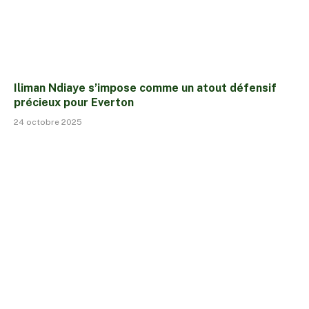
Iliman Ndiaye s’impose comme un atout défensif
précieux pour Everton
24 octobre 2025