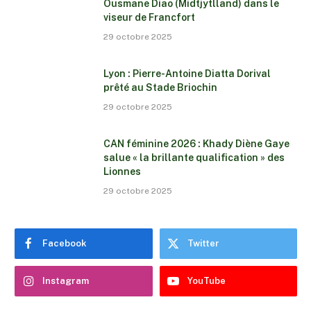
Ousmane Diao (Midtjytlland) dans le
viseur de Francfort
29 octobre 2025
Lyon : Pierre-Antoine Diatta Dorival
prêté au Stade Briochin
29 octobre 2025
CAN féminine 2026 : Khady Diène Gaye
salue « la brillante qualification » des
Lionnes
29 octobre 2025
Facebook
Twitter
Instagram
YouTube