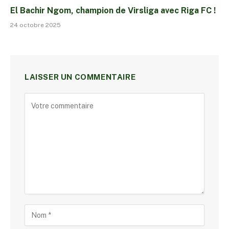
El Bachir Ngom, champion de Virsliga avec Riga FC !
24 octobre 2025
LAISSER UN COMMENTAIRE