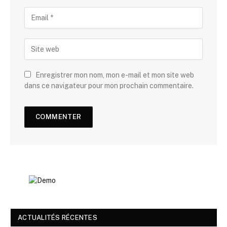
Enregistrer mon nom, mon e-mail et mon site web
dans ce navigateur pour mon prochain commentaire.
ACTUALITÉS RÉCENTES