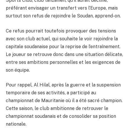
Sports Club, club tanzanien, qu’il aurait décliné,
préférant envisager un transfert vers l’Europe, mais
surtout son refus de rejoindre le Soudan, apprend-on.
Ce refus pourrait toutefois provoquer des tensions
avec son club actuel, qui souhaite le voir rejoindre la
capitale soudanaise pour la reprise de l’entraînement.
Le joueur se retrouve donc dans une situation délicate,
entre ses ambitions personnelles et les exigences de
son équipe.
Pour rappel, Al Hilal, après la guerre et la suspension
temporaire de ses activités, a participé au
championnat de Mauritanie où il a été sacré champion.
Cette saison, le club ambitionne de retrouver le
championnat soudanais et de consolider sa position
nationale.