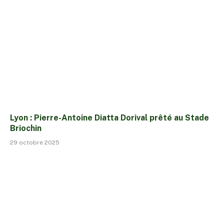
Lyon : Pierre-Antoine Diatta Dorival prêté au Stade
Briochin
29 octobre 2025