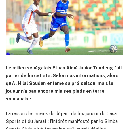
Le milieu sénégalais Ethan Aimé Junior Tendeng fait
parler de lui cet été. Selon nos informations, alors
qu’Al Hilal Soudan entame sa pré-saison, mais le
joueur n’a pas encore mis ses pieds en terre
soudanaise.
La raison des envies de départ de l’ex-joueur du Casa
Sports et du Jaraaf : l’intérêt manifesté par le Simba