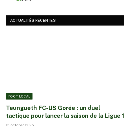
ACTUALITÉS RÉCENTES
FOOT LOCAL
Teungueth FC-US Gorée : un duel
tactique pour lancer la saison de la Ligue 1
31 octobre 2025