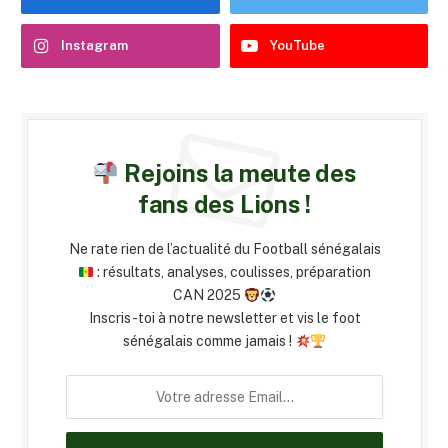
Instagram
YouTube
Rejoins la meute des
fans des Lions !
Ne rate rien de l’actualité du Football sénégalais
: résultats, analyses, coulisses, préparation
CAN 2025
Inscris-toi à notre newsletter et vis le foot
sénégalais comme jamais !