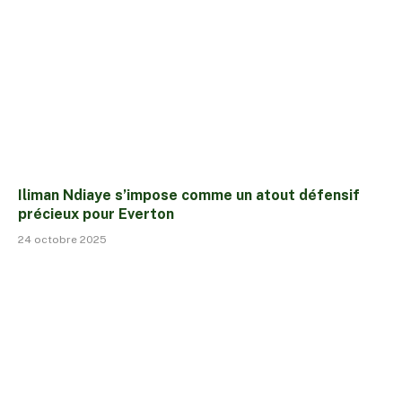
Iliman Ndiaye s’impose comme un atout défensif
précieux pour Everton
24 octobre 2025