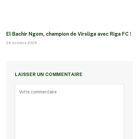
El Bachir Ngom, champion de Virsliga avec Riga FC !
24 octobre 2025
LAISSER UN COMMENTAIRE