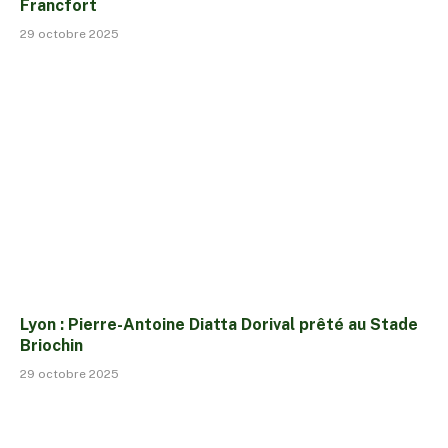
Francfort
29 octobre 2025
Lyon : Pierre-Antoine Diatta Dorival prêté au Stade
Briochin
29 octobre 2025