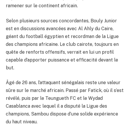
ramener sur le continent africain.
Selon plusieurs sources concordantes, Bouly Junior
est en discussions avancées avec Al Ahly du Caire,
géant du football égyptien et recordman de la Ligue
des champions africaine. Le club cairote, toujours en
quête de renforts offensifs, verrait en lui un profil
capable d’apporter puissance et efficacité devant le
but.
Âgé de 26 ans, l’attaquant sénégalais reste une valeur
sûre sur le marché africain. Passé par Fatick, où il s’est
révélé, puis par le Teungueth FC et le Wydad
Casablanca avec lequel il a disputé la Ligue des
champions, Sambou dispose d’une solide expérience
du haut niveau.