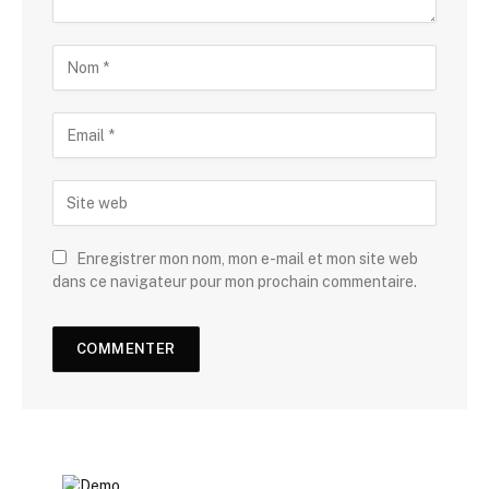
Enregistrer mon nom, mon e-mail et mon site web
dans ce navigateur pour mon prochain commentaire.