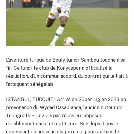
L’aventure turque de Bouly Junior Sambou touche à sa
fin. Ce lundi, le club de Konyaspor a officialisé la
résiliation, d’un commun accord, du contrat qui le liait à
l’attaquant sénégalais.
ISTANBUL, TURQUIE – Arrivé en Süper Lig en 2023 en
provenance du Wydad Casablanca, l’ancien buteur de
Teungueth FC n’aura pas réussi à s’imposer
durablement dans l’effectif turc. Son départ ouvre
cependant un nouveau chapitre qui pourrait bien le