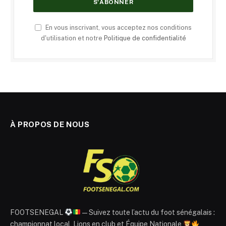
En vous inscrivant, vous acceptez nos conditions
d'utilisation et notre
Politique de confidentialité
À PROPOS DE NOUS
FOOTSENEGAL
— Suivez toute l’actu du foot sénégalais :
championnat local, Lions en club et Équipe Nationale