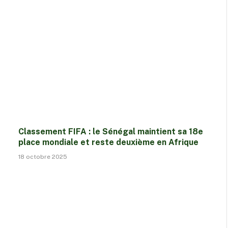
Classement FIFA : le Sénégal maintient sa 18e
place mondiale et reste deuxième en Afrique
18 octobre 2025