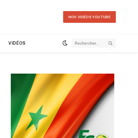
NOS VIDÉOS YOUTUBE
VIDÉOS