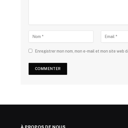
Enregistrer mon nom, mon e-mail et mon site web 
À PROPOS DE NOUS