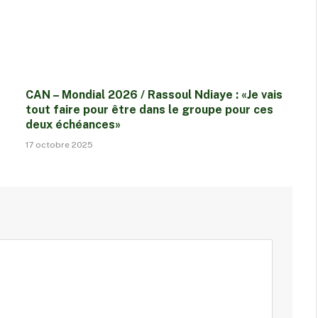
CAN – Mondial 2026 / Rassoul Ndiaye : «Je vais
tout faire pour être dans le groupe pour ces
deux échéances»
17 octobre 2025