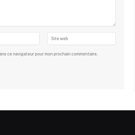
dans ce navigateur pour mon prochain commentaire.