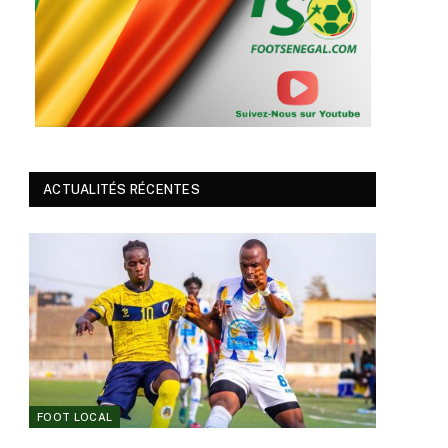
ACTUALITÉS RÉCENTES
FOOT LOCAL