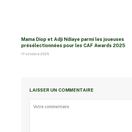
Mama Diop et Adji Ndiaye parmi les joueuses
présélectionnées pour les CAF Awards 2025
17 octobre 2025
LAISSER UN COMMENTAIRE