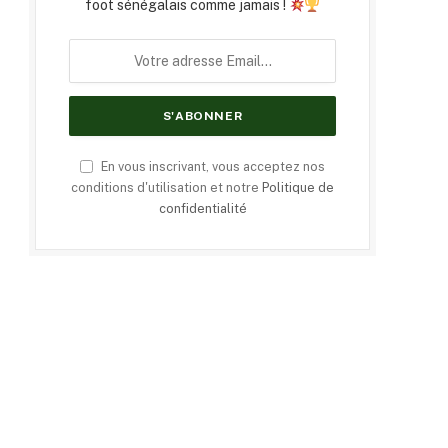
foot sénégalais comme jamais !
En vous inscrivant, vous acceptez nos
conditions d'utilisation et notre
Politique de
confidentialité