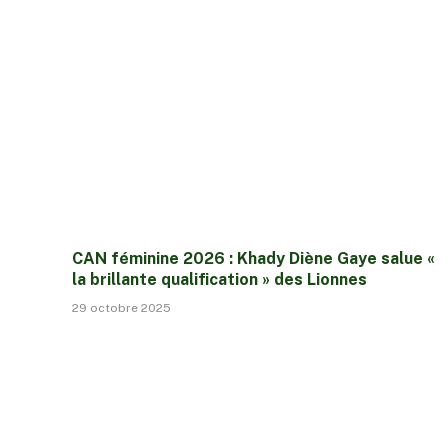
CAN féminine 2026 : Khady Diène Gaye salue «
la brillante qualification » des Lionnes
29 octobre 2025