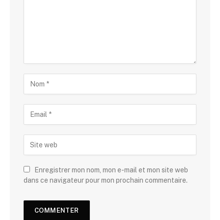
Enregistrer mon nom, mon e-mail et mon site web
dans ce navigateur pour mon prochain commentaire.