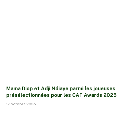
Mama Diop et Adji Ndiaye parmi les joueuses
présélectionnées pour les CAF Awards 2025
17 octobre 2025