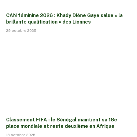
CAN féminine 2026 : Khady Diène Gaye salue « la
brillante qualification » des Lionnes
29 octobre 2025
Classement FIFA : le Sénégal maintient sa 18e
place mondiale et reste deuxième en Afrique
18 octobre 2025