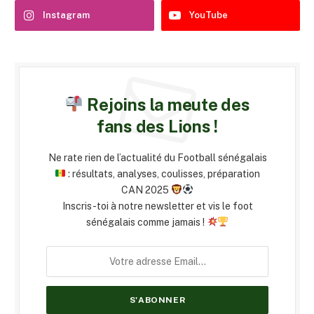
Instagram
YouTube
Rejoins la meute des
fans des Lions !
Ne rate rien de l’actualité du Football sénégalais
: résultats, analyses, coulisses, préparation
CAN 2025
Inscris-toi à notre newsletter et vis le foot
sénégalais comme jamais !