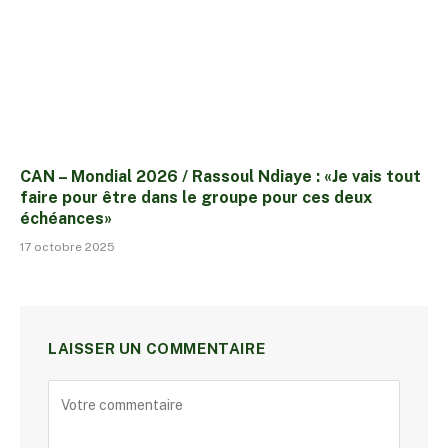
CAN – Mondial 2026 / Rassoul Ndiaye : «Je vais tout
faire pour être dans le groupe pour ces deux
échéances»
17 octobre 2025
LAISSER UN COMMENTAIRE