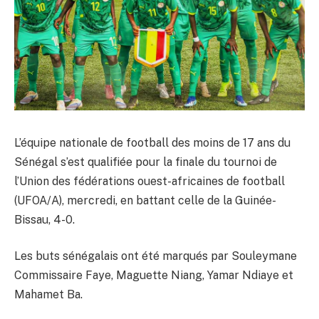
L’équipe nationale de football des moins de 17 ans du
Sénégal s’est qualifiée pour la finale du tournoi de
l’Union des fédérations ouest-africaines de football
(UFOA/A), mercredi, en battant celle de la Guinée-
Bissau, 4-0.
Les buts sénégalais ont été marqués par Souleymane
Commissaire Faye, Maguette Niang, Yamar Ndiaye et
Mahamet Ba.