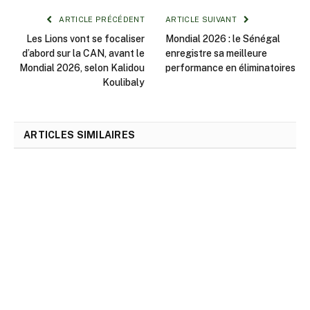
ARTICLE PRÉCÉDENT
ARTICLE SUIVANT
Les Lions vont se focaliser
Mondial 2026 : le Sénégal
d’abord sur la CAN, avant le
enregistre sa meilleure
Mondial 2026, selon Kalidou
performance en éliminatoires
Koulibaly
ARTICLES SIMILAIRES