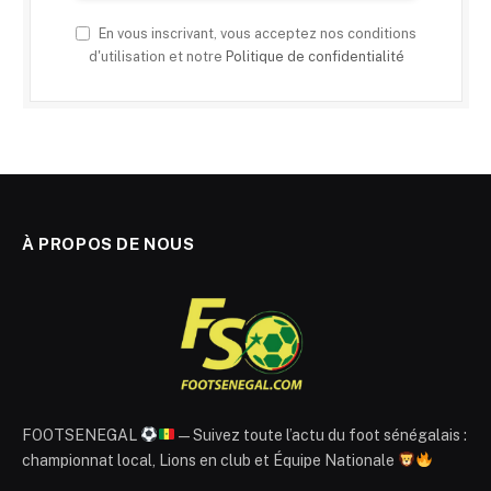
En vous inscrivant, vous acceptez nos conditions
d'utilisation et notre
Politique de confidentialité
À PROPOS DE NOUS
FOOTSENEGAL
— Suivez toute l’actu du foot sénégalais :
championnat local, Lions en club et Équipe Nationale