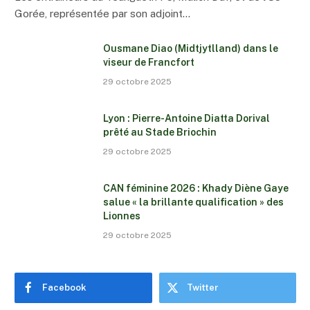
Gorée, représentée par son adjoint…
Ousmane Diao (Midtjytlland) dans le
viseur de Francfort
29 octobre 2025
Lyon : Pierre-Antoine Diatta Dorival
prêté au Stade Briochin
29 octobre 2025
CAN féminine 2026 : Khady Diène Gaye
salue « la brillante qualification » des
Lionnes
29 octobre 2025
Facebook
Twitter