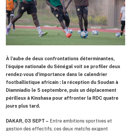
À l’aube de deux confrontations déterminantes,
l’équipe nationale du Sénégal voit se profiler deux
rendez-vous d’importance dans le calendrier
footballistique africain : la réception du Soudan à
Diamniadio le 5 septembre, puis un déplacement
périlleux à Kinshasa pour affronter la RDC quatre
jours plus tard.
DAKAR, 03 SEPT –
Entre ambitions sportives et
gestion des effectifs, ces deux matchs exigent