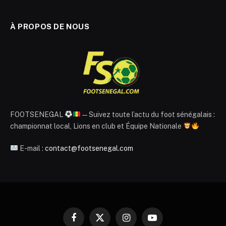
À PROPOS DE NOUS
FOOTSENEGAL
— Suivez toute l’actu du foot sénégalais :
championnat local, Lions en club et Équipe Nationale
E-mail :
contact@footsenegal.com
Facebook
X
Instagram
YouTube