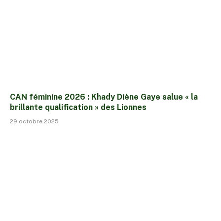
CAN féminine 2026 : Khady Diène Gaye salue « la
brillante qualification » des Lionnes
29 octobre 2025