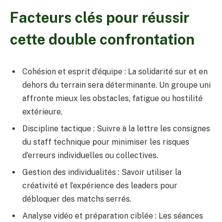
Facteurs clés pour réussir
cette double confrontation
Cohésion et esprit d’équipe : La solidarité sur et en
dehors du terrain sera déterminante. Un groupe uni
affronte mieux les obstacles, fatigue ou hostilité
extérieure.
Discipline tactique : Suivre à la lettre les consignes
du staff technique pour minimiser les risques
d’erreurs individuelles ou collectives.
Gestion des individualités : Savoir utiliser la
créativité et l’expérience des leaders pour
débloquer des matchs serrés.
Analyse vidéo et préparation ciblée : Les séances