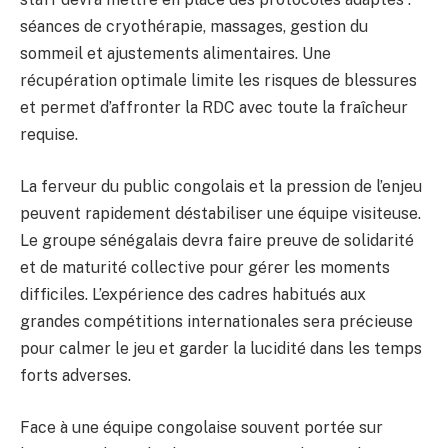
séances de cryothérapie, massages, gestion du
sommeil et ajustements alimentaires. Une
récupération optimale limite les risques de blessures
et permet d’affronter la RDC avec toute la fraîcheur
requise.
La ferveur du public congolais et la pression de l’enjeu
peuvent rapidement déstabiliser une équipe visiteuse.
Le groupe sénégalais devra faire preuve de solidarité
et de maturité collective pour gérer les moments
difficiles. L’expérience des cadres habitués aux
grandes compétitions internationales sera précieuse
pour calmer le jeu et garder la lucidité dans les temps
forts adverses.
Face à une équipe congolaise souvent portée sur