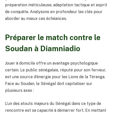
préparation méticuleuse, adaptation tactique et esprit
de conquête. Analysons en profondeur les clés pour
aborder au mieux ces échéances.
Préparer le match contre le
Soudan à Diamniadio
Jouer à domicile offre un avantage psychologique
certain. Le public sénégalais, réputé pour son ferveur,
est une source d’énergie pour les Lions de la Téranga.
Face au Soudan, le Sénégal doit capitaliser sur
plusieurs axes :
L’un des atouts majeurs du Sénégal dans ce type de
rencontre est sa capacité à démarrer fort. En mettant