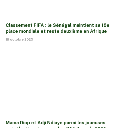
Classement FIFA : le Sénégal maintient sa 18e
place mondiale et reste deuxième en Afrique
18 octobre 2025
Mama Diop et Adji Ndiaye parmi les joueuses