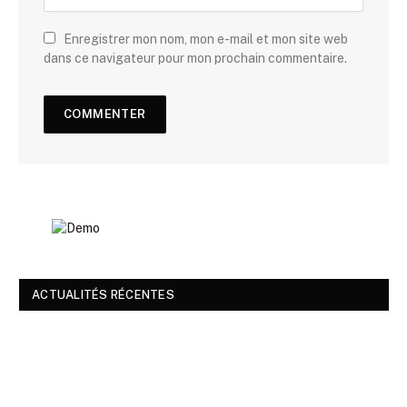
Enregistrer mon nom, mon e-mail et mon site web
dans ce navigateur pour mon prochain commentaire.
ACTUALITÉS RÉCENTES