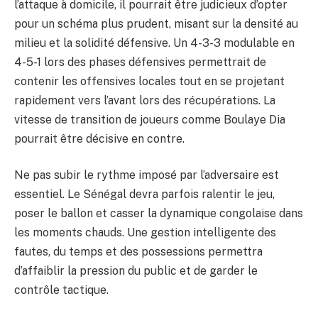
l’attaque à domicile, il pourrait être judicieux d’opter
pour un schéma plus prudent, misant sur la densité au
milieu et la solidité défensive. Un 4-3-3 modulable en
4-5-1 lors des phases défensives permettrait de
contenir les offensives locales tout en se projetant
rapidement vers l’avant lors des récupérations. La
vitesse de transition de joueurs comme Boulaye Dia
pourrait être décisive en contre.
Ne pas subir le rythme imposé par l’adversaire est
essentiel. Le Sénégal devra parfois ralentir le jeu,
poser le ballon et casser la dynamique congolaise dans
les moments chauds. Une gestion intelligente des
fautes, du temps et des possessions permettra
d’affaiblir la pression du public et de garder le
contrôle tactique.