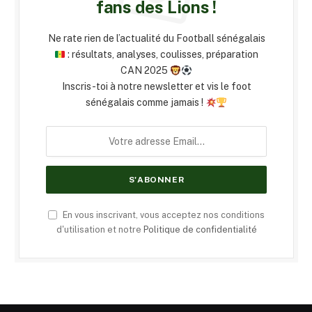
fans des Lions !
Ne rate rien de l’actualité du Football sénégalais
: résultats, analyses, coulisses, préparation
CAN 2025
Inscris-toi à notre newsletter et vis le foot
sénégalais comme jamais !
En vous inscrivant, vous acceptez nos conditions
d'utilisation et notre
Politique de confidentialité