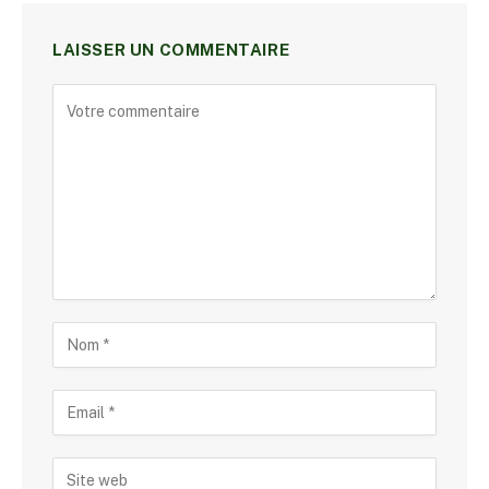
LAISSER UN COMMENTAIRE