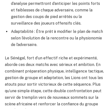
d’analyse permettront d’anticiper les points forts
et faiblesses de chaque adversaire, comme la
gestion des coups de pied arrêtés ou la
surveillance des joueurs offensifs clés.
Adaptabilité : Être prêt à modifier le plan de match
selon l’évolution de la rencontre ou la physionomie
de l’adversaire.
Le Sénégal, fort d’un effectif riche et expérimenté,
aborde ces deux matchs avec sérieux et ambition. En
combinant préparation physique, intelligence tactique,
gestion de groupe et adaptation, les Lions ont tous les
atouts pour sortir victorieux de cette séquence. Plus
qu’une simple étape, cette double confrontation peut
servir de tremplin vers de nouveaux sommets sur la
scène africaine et renforcer la confiance du groupe