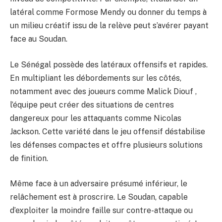
latéral comme Formose Mendy ou donner du temps à
un milieu créatif issu de la relève peut s’avérer payant
face au Soudan.
Le Sénégal possède des latéraux offensifs et rapides.
En multipliant les débordements sur les côtés,
notamment avec des joueurs comme Malick Diouf ,
l’équipe peut créer des situations de centres
dangereux pour les attaquants comme Nicolas
Jackson. Cette variété dans le jeu offensif déstabilise
les défenses compactes et offre plusieurs solutions
de finition.
Même face à un adversaire présumé inférieur, le
relâchement est à proscrire. Le Soudan, capable
d’exploiter la moindre faille sur contre-attaque ou