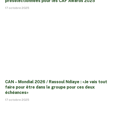
présélectionnées pour les CAF Awards 2025
17 octobre 2025
CAN – Mondial 2026 / Rassoul Ndiaye : «Je vais tout
faire pour être dans le groupe pour ces deux
échéances»
17 octobre 2025