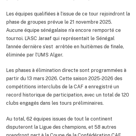
Les équipes qualifiées à l’issue de ce tour rejoindront la
phase de groupes prévue le 21 novembre 2025.
Aucune équipe sénégalaise n’a encore remporté ce
tournoi. L’ASC Jaraaf qui représentait le Sénégal
l’année dernière s’est arrêtée en huitièmes de finale,
éliminée par l’UMS Alger.
Les phases à élimination directe sont programmées à
partir du 13 mars 2026. Cette saison 2025-2026 des
compétitions interclubs de la CAF a enregistré un
record historique de participation, avec un total de 120
clubs engagés dans les tours préliminaires.
Au total, 62 équipes issues de tout le continent
disputeront la Ligue des champions, et 58 autres
prendront part à la Coupe de la Confédération CAF.