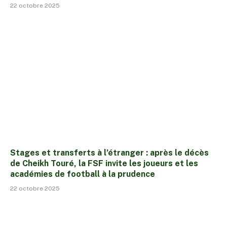
22 octobre 2025
Stages et transferts à l’étranger : après le décès
de Cheikh Touré, la FSF invite les joueurs et les
académies de football à la prudence
22 octobre 2025