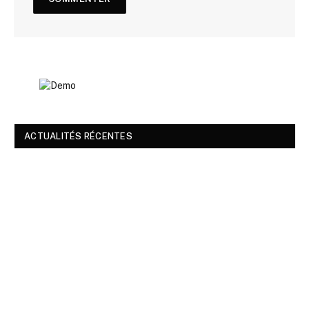
ACTUALITÉS RÉCENTES