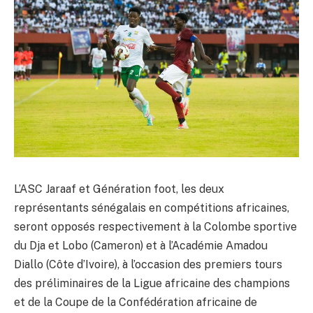
L’ASC Jaraaf et Génération foot, les deux
représentants sénégalais en compétitions africaines,
seront opposés respectivement à la Colombe sportive
du Dja et Lobo (Cameron) et à l’Académie Amadou
Diallo (Côte d’Ivoire), à l’occasion des premiers tours
des préliminaires de la Ligue africaine des champions
et de la Coupe de la Confédération africaine de