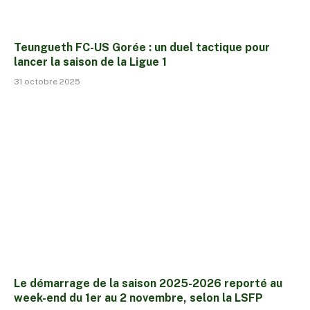
Teungueth FC-US Gorée : un duel tactique pour
lancer la saison de la Ligue 1
31 octobre 2025
Le démarrage de la saison 2025-2026 reporté au
week-end du 1er au 2 novembre, selon la LSFP