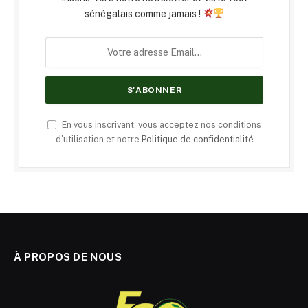
sénégalais comme jamais !
En vous inscrivant, vous acceptez nos conditions
d'utilisation et notre
Politique de confidentialité
À PROPOS DE NOUS