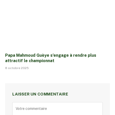
Papa Mahmoud Guèye s’engage à rendre plus
attractif le championnat
8 octobre 2025
LAISSER UN COMMENTAIRE