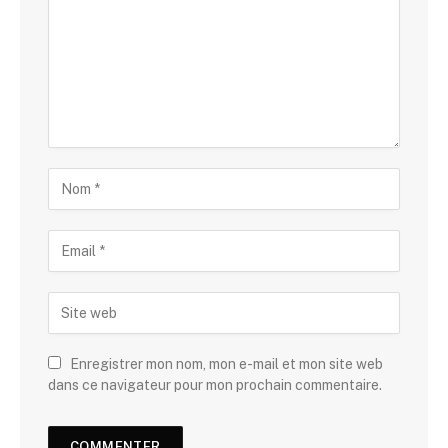
Enregistrer mon nom, mon e-mail et mon site web
dans ce navigateur pour mon prochain commentaire.