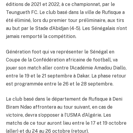
éditions de 2021 et 2022, à ce championnat, par le
Teungueth FC. Le club basé dans la ville de Rufisque a
été éliminé, lors du premier tour préliminaire, aux tirs
au but par le Stade d’Abidjan (4-5). Les Sénégalais n’ont
jamais remporté la compétition.
Génération foot qui va représenter le Sénégal en
Coupe de la Confédération africaine de football, va
jouer son match aller contre l’Académie Amadou Diallo,
entre le 19 et le 21 septembre à Dakar. La phase retour
est programmée entre le 26 et le 28 septembre.
Le club basé dans le département de Rufisque à Deni
Biram Ndao affrontera au tour suivant, en cas de
victoire, devra s’opposer à l’USMA d’Algérie. Les
matchs de ce tour auront lieu entre le 17 et 19 octobre
(aller) et du 24 au 26 octobre (retour).