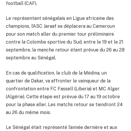
football (CAF).
Le représentant sénégalais en Ligue africaine des
champions, l’ASC Jaraaf se déplacera au Cameroun
pour son match aller du premier tour préliminaire
contre la Colombe sportive du Sud, entre le 19 et le 21
septembre, la manche retour étant prévue du 26 au 28
septembre au Sénégal.
En cas de qualification, le club de la Médina, un
quartier de Dakar, va affronter le vainqueur de la
confrontation entre FC Fassell (Liberia) et MC Alger
(Algérie). Cette étape est prévue du 17 au 19 octobre
pour la phase aller. Les matchs retour se tiendront 24
au 26 du même mois.
Le Sénégal était représenté l’année dernière et aux