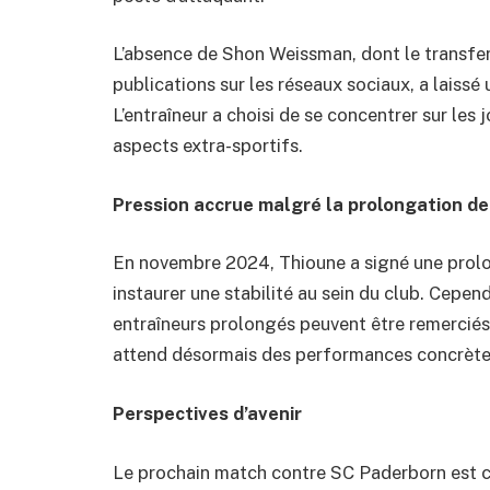
L’absence de Shon Weissman, dont le transfer
publications sur les réseaux sociaux, a laissé
L’entraîneur a choisi de se concentrer sur les
aspects extra-sportifs.
Pression accrue malgré la prolongation de
En novembre 2024, Thioune a signé une prolon
instaurer une stabilité au sein du club. Cep
entraîneurs prolongés peuvent être remerciés 
attend désormais des performances concrètes 
Perspectives d’avenir
Le prochain match contre SC Paderborn est cr