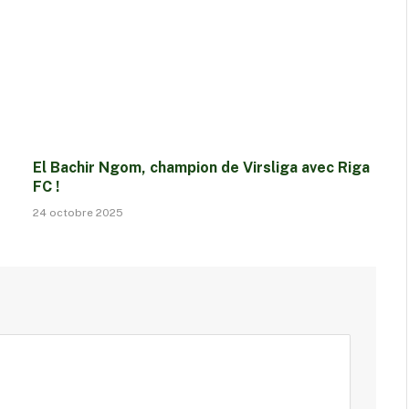
El Bachir Ngom, champion de Virsliga avec Riga
FC !
24 octobre 2025