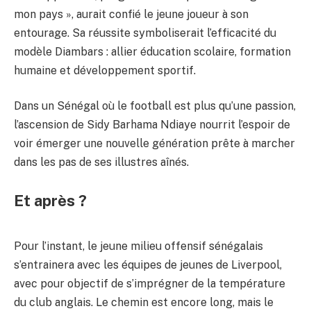
mon pays », aurait confié le jeune joueur à son
entourage. Sa réussite symboliserait l’efficacité du
modèle Diambars : allier éducation scolaire, formation
humaine et développement sportif.
Dans un Sénégal où le football est plus qu’une passion,
l’ascension de Sidy Barhama Ndiaye nourrit l’espoir de
voir émerger une nouvelle génération prête à marcher
dans les pas de ses illustres aînés.
Et après ?
Pour l’instant, le jeune milieu offensif sénégalais
s’entrainera avec les équipes de jeunes de Liverpool,
avec pour objectif de s’imprégner de la température
du club anglais. Le chemin est encore long, mais le