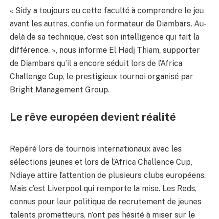
« Sidy a toujours eu cette faculté à comprendre le jeu
avant les autres, confie un formateur de Diambars. Au-
delà de sa technique, c’est son intelligence qui fait la
différence. », nous informe El Hadj Thiam, supporter
de Diambars qu’il a encore séduit lors de l’Africa
Challenge Cup, le prestigieux tournoi organisé par
Bright Management Group.
Le rêve européen devient réalité
Repéré lors de tournois internationaux avec les
sélections jeunes et lors de l’Africa Challence Cup,
Ndiaye attire l’attention de plusieurs clubs européens.
Mais c’est Liverpool qui remporte la mise. Les Reds,
connus pour leur politique de recrutement de jeunes
talents prometteurs, n’ont pas hésité à miser sur le