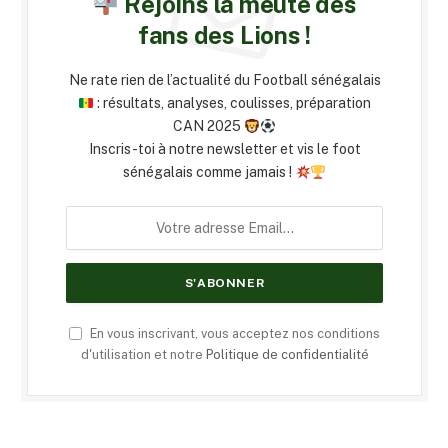
Rejoins la meute des
fans des Lions !
Ne rate rien de l’actualité du Football sénégalais
: résultats, analyses, coulisses, préparation
CAN 2025
Inscris-toi à notre newsletter et vis le foot
sénégalais comme jamais !
En vous inscrivant, vous acceptez nos conditions
d'utilisation et notre
Politique de confidentialité