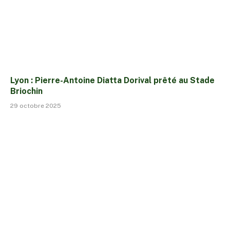
Lyon : Pierre-Antoine Diatta Dorival prêté au Stade
Briochin
29 octobre 2025