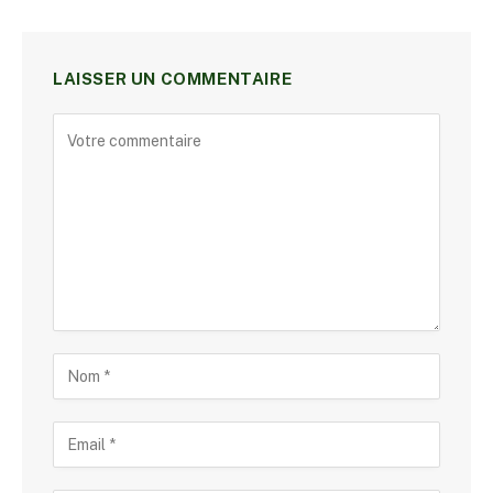
LAISSER UN COMMENTAIRE