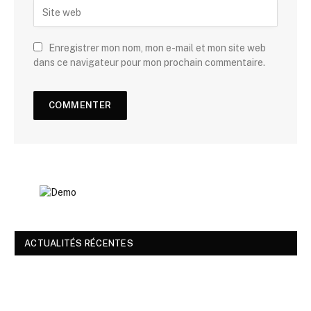
Enregistrer mon nom, mon e-mail et mon site web
dans ce navigateur pour mon prochain commentaire.
ACTUALITÉS RÉCENTES