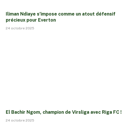
Iliman Ndiaye s’impose comme un atout défensif
précieux pour Everton
24 octobre 2025
El Bachir Ngom, champion de Virsliga avec Riga FC !
24 octobre 2025