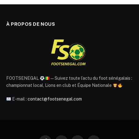
À PROPOS DE NOUS
FOOTSENEGAL
— Suivez toute l’actu du foot sénégalais :
championnat local, Lions en club et Équipe Nationale
E-mail :
contact@footsenegal.com