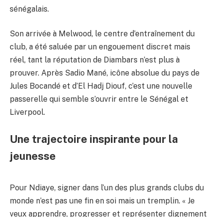
sénégalais.
Son arrivée à Melwood, le centre d’entraînement du
club, a été saluée par un engouement discret mais
réel, tant la réputation de Diambars n’est plus à
prouver. Après Sadio Mané, icône absolue du pays de
Jules Bocandé et d’El Hadj Diouf, c’est une nouvelle
passerelle qui semble s’ouvrir entre le Sénégal et
Liverpool.
Une trajectoire inspirante pour la
jeunesse
Pour Ndiaye, signer dans l’un des plus grands clubs du
monde n’est pas une fin en soi mais un tremplin. « Je
veux apprendre, progresser et représenter dignement