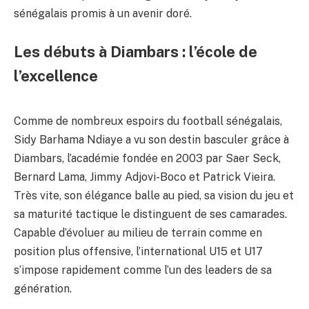
sénégalais promis à un avenir doré.
Les débuts à Diambars : l’école de
l’excellence
Comme de nombreux espoirs du football sénégalais,
Sidy Barhama Ndiaye a vu son destin basculer grâce à
Diambars, l’académie fondée en 2003 par Saer Seck,
Bernard Lama, Jimmy Adjovi-Boco et Patrick Vieira.
Très vite, son élégance balle au pied, sa vision du jeu et
sa maturité tactique le distinguent de ses camarades.
Capable d’évoluer au milieu de terrain comme en
position plus offensive, l’international U15 et U17
s’impose rapidement comme l’un des leaders de sa
génération.