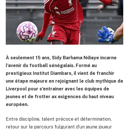
À seulement 15 ans, Sidy Barhama Ndiaye incarne
l’avenir du football sénégalais. Formé au
prestigieux Institut Diambars, il vient de franchir
une étape majeure en rejoignant le club mythique de
Liverpool pour s’entrainer avec les équipes de
jeunes et de frotter ax exigences du haut niveau
européen.
Entre discipline, talent précoce et détermination,
retour sur le parcours fulgurant d’un jeune joueur