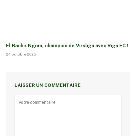
El Bachir Ngom, champion de Virsliga avec Riga FC !
24 octobre 2025
LAISSER UN COMMENTAIRE