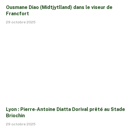
Ousmane Diao (Midtjytlland) dans le viseur de
Francfort
29 octobre 2025
Lyon : Pierre-Antoine Diatta Dorival prêté au Stade
Briochin
29 octobre 2025