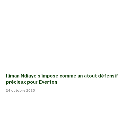
Iliman Ndiaye s’impose comme un atout défensif
précieux pour Everton
24 octobre 2025