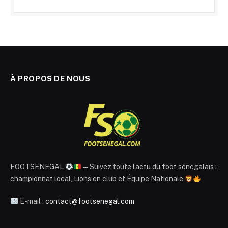
À PROPOS DE NOUS
FOOTSENEGAL
— Suivez toute l’actu du foot sénégalais :
championnat local, Lions en club et Équipe Nationale
E-mail :
contact@footsenegal.com