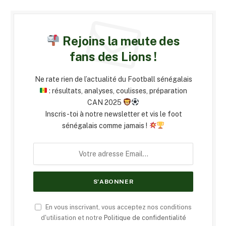
Rejoins la meute des
fans des Lions !
Ne rate rien de l’actualité du Football sénégalais
: résultats, analyses, coulisses, préparation
CAN 2025
Inscris-toi à notre newsletter et vis le foot
sénégalais comme jamais !
En vous inscrivant, vous acceptez nos conditions
d'utilisation et notre
Politique de confidentialité