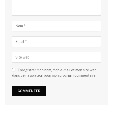
Enregistrer mon nom, mon e-mail et mon site web
dans ce navigateur pour mon prochain commentaire.