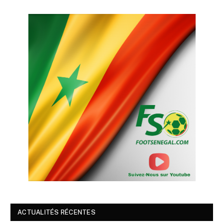
ACTUALITÉS RÉCENTES