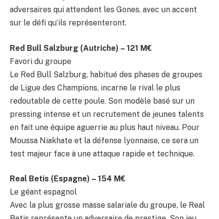
adversaires qui attendent les Gones, avec un accent
sur le défi qu’ils représenteront.
Red Bull Salzburg (Autriche) – 121 M€
Favori du groupe
Le Red Bull Salzburg, habitué des phases de groupes
de Ligue des Champions, incarne le rival le plus
redoutable de cette poule. Son modèle basé sur un
pressing intense et un recrutement de jeunes talents
en fait une équipe aguerrie au plus haut niveau. Pour
Moussa Niakhate et la défense lyonnaise, ce sera un
test majeur face à une attaque rapide et technique.
Real Betis (Espagne) – 154 M€
Le géant espagnol
Avec la plus grosse masse salariale du groupe, le Real
Betis représente un adversaire de prestige. Son jeu