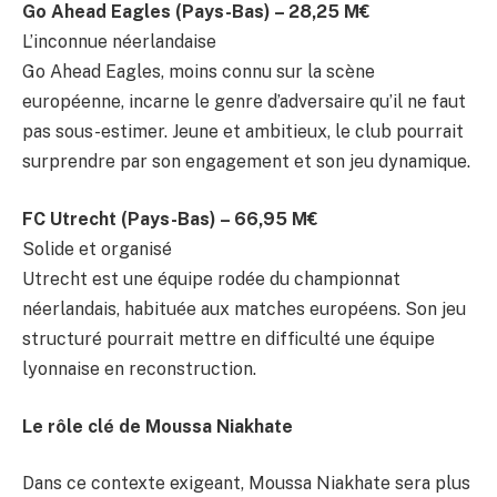
Go Ahead Eagles (Pays-Bas) – 28,25 M€
L’inconnue néerlandaise
Go Ahead Eagles, moins connu sur la scène
européenne, incarne le genre d’adversaire qu’il ne faut
pas sous-estimer. Jeune et ambitieux, le club pourrait
surprendre par son engagement et son jeu dynamique.
FC Utrecht (Pays-Bas) – 66,95 M€
Solide et organisé
Utrecht est une équipe rodée du championnat
néerlandais, habituée aux matches européens. Son jeu
structuré pourrait mettre en difficulté une équipe
lyonnaise en reconstruction.
Le rôle clé de Moussa Niakhate
Dans ce contexte exigeant, Moussa Niakhate sera plus