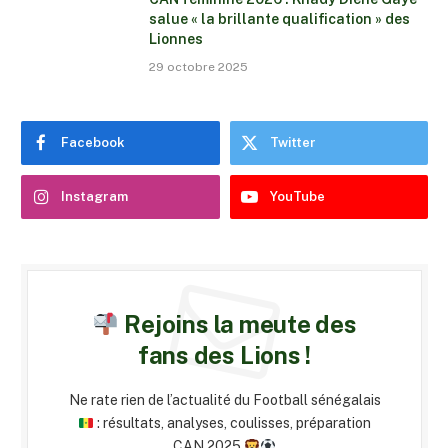
salue « la brillante qualification » des
Lionnes
29 octobre 2025
Facebook
Twitter
Instagram
YouTube
Rejoins la meute des
fans des Lions !
Ne rate rien de l’actualité du Football sénégalais
: résultats, analyses, coulisses, préparation
CAN 2025