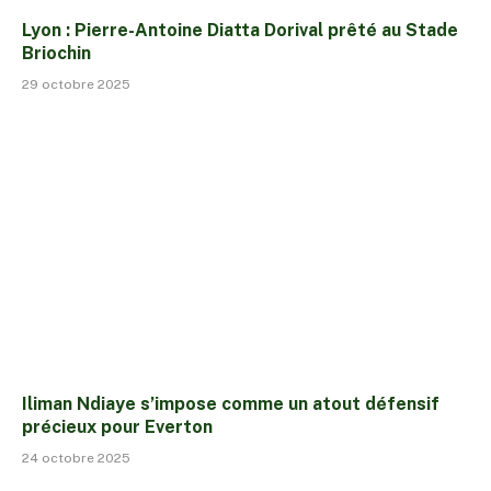
Lyon : Pierre-Antoine Diatta Dorival prêté au Stade
Briochin
29 octobre 2025
Iliman Ndiaye s’impose comme un atout défensif
précieux pour Everton
24 octobre 2025