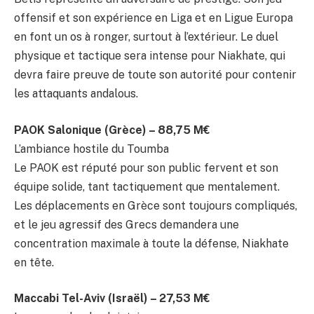
offensif et son expérience en Liga et en Ligue Europa
en font un os à ronger, surtout à l’extérieur. Le duel
physique et tactique sera intense pour Niakhate, qui
devra faire preuve de toute son autorité pour contenir
les attaquants andalous.
PAOK Salonique (Grèce) – 88,75 M€
L’ambiance hostile du Toumba
Le PAOK est réputé pour son public fervent et son
équipe solide, tant tactiquement que mentalement.
Les déplacements en Grèce sont toujours compliqués,
et le jeu agressif des Grecs demandera une
concentration maximale à toute la défense, Niakhate
en tête.
Maccabi Tel-Aviv (Israël) – 27,53 M€