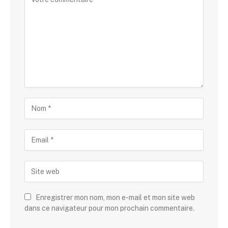
Enregistrer mon nom, mon e-mail et mon site web
dans ce navigateur pour mon prochain commentaire.