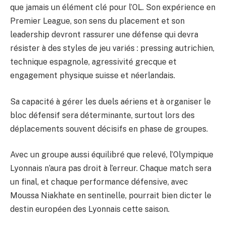
que jamais un élément clé pour l’OL. Son expérience en
Premier League, son sens du placement et son
leadership devront rassurer une défense qui devra
résister à des styles de jeu variés : pressing autrichien,
technique espagnole, agressivité grecque et
engagement physique suisse et néerlandais.
Sa capacité à gérer les duels aériens et à organiser le
bloc défensif sera déterminante, surtout lors des
déplacements souvent décisifs en phase de groupes.
Avec un groupe aussi équilibré que relevé, l’Olympique
Lyonnais n’aura pas droit à l’erreur. Chaque match sera
un final, et chaque performance défensive, avec
Moussa Niakhate en sentinelle, pourrait bien dicter le
destin européen des Lyonnais cette saison.