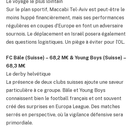
Le voyage le plus lointain
Sur le plan sportif, Maccabi Tel-Aviv est peut-être le
moins huppé financièrement, mais ses performances
régulières en coupes d’Europe en font un adversaire
sournois. Le déplacement en Israël posera également
des questions logistiques. Un piège à éviter pour l’OL.
FC Bâle (Suisse) – 68,2 M€ & Young Boys (Suisse) –
68,3 M€
Le derby helvétique
La présence de deux clubs suisses ajoute une saveur
particulière à ce groupe. Bâle et Young Boys
connaissent bien le football français et ont souvent
créé des surprises en Europa League. Des matches
serrés en perspective, où la vigilance défensive sera
primordiale.