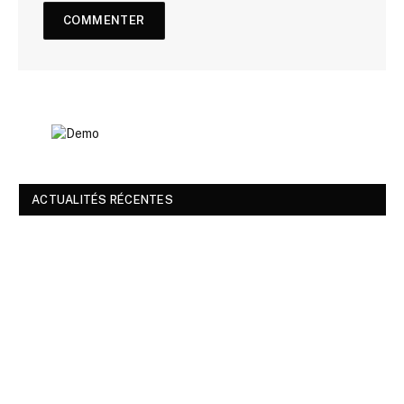
ACTUALITÉS RÉCENTES