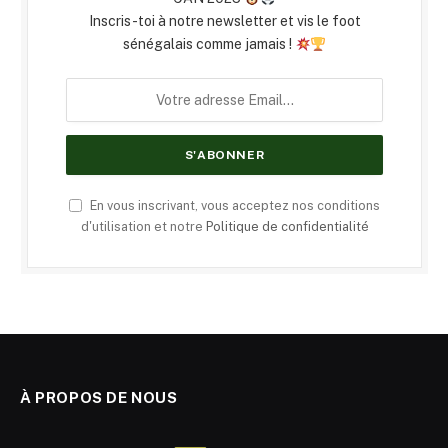
Inscris-toi à notre newsletter et vis le foot
sénégalais comme jamais !
En vous inscrivant, vous acceptez nos conditions
d'utilisation et notre
Politique de confidentialité
À PROPOS DE NOUS