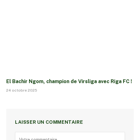
El Bachir Ngom, champion de Virsliga avec Riga FC !
24 octobre 2025
LAISSER UN COMMENTAIRE