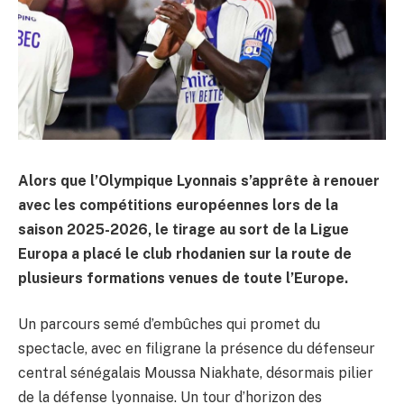
Alors que l’Olympique Lyonnais s’apprête à renouer
avec les compétitions européennes lors de la
saison 2025-2026, le tirage au sort de la Ligue
Europa a placé le club rhodanien sur la route de
plusieurs formations venues de toute l’Europe.
Un parcours semé d’embûches qui promet du
spectacle, avec en filigrane la présence du défenseur
central sénégalais Moussa Niakhate, désormais pilier
de la défense lyonnaise. Un tour d’horizon des