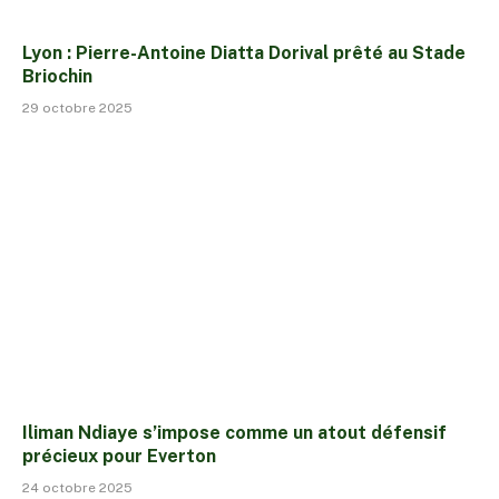
Lyon : Pierre-Antoine Diatta Dorival prêté au Stade
Briochin
29 octobre 2025
Iliman Ndiaye s’impose comme un atout défensif
précieux pour Everton
24 octobre 2025