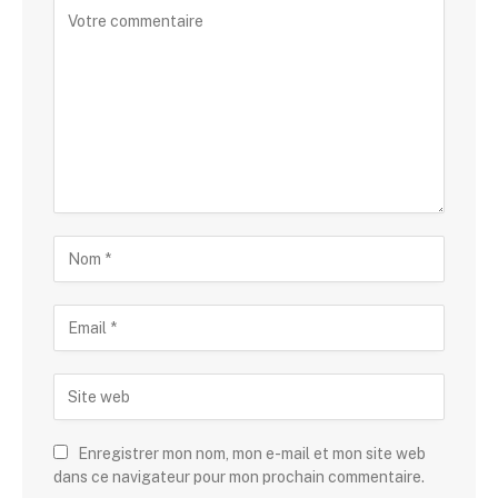
Enregistrer mon nom, mon e-mail et mon site web
dans ce navigateur pour mon prochain commentaire.