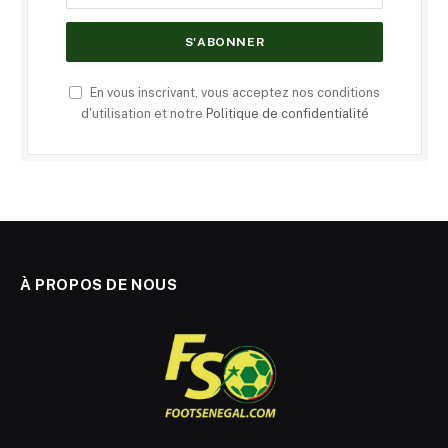
En vous inscrivant, vous acceptez nos conditions
d'utilisation et notre
Politique de confidentialité
À PROPOS DE NOUS