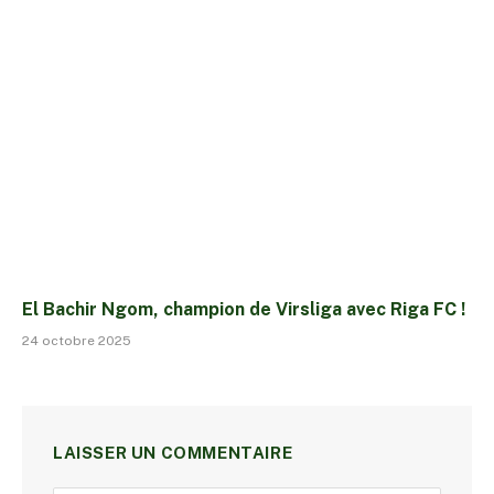
El Bachir Ngom, champion de Virsliga avec Riga FC !
24 octobre 2025
LAISSER UN COMMENTAIRE