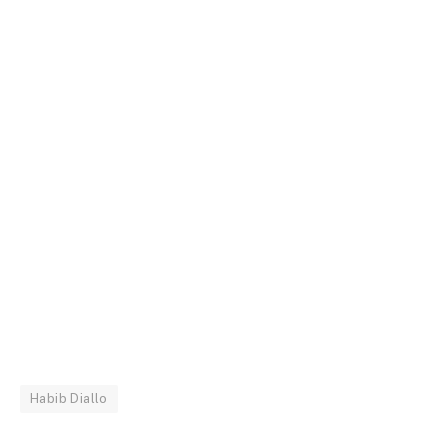
Habib Diallo