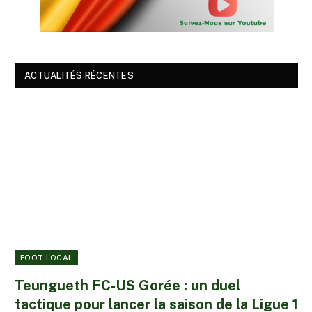
ACTUALITÉS RÉCENTES
FOOT LOCAL
Teungueth FC-US Gorée : un duel
tactique pour lancer la saison de la Ligue 1