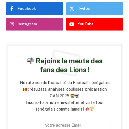
Facebook
Twitter
Instagram
YouTube
Rejoins la meute des
fans des Lions !
Ne rate rien de l’actualité du Football sénégalais
: résultats, analyses, coulisses, préparation
CAN 2025
Inscris-toi à notre newsletter et vis le foot
sénégalais comme jamais !