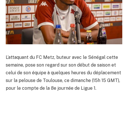
L’attaquant du FC Metz, buteur avec le Sénégal cette
semaine, pose son regard sur son début de saison et
celui de son équipe à quelques heures du déplacement
sur la pelouse de Toulouse, ce dimanche (15h 15 GMT),
pour le compte de la 8e journée de Ligue 1.