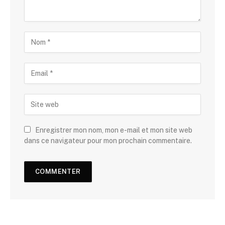
Enregistrer mon nom, mon e-mail et mon site web
dans ce navigateur pour mon prochain commentaire.