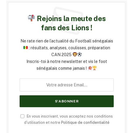
Rejoins la meute des
fans des Lions !
Ne rate rien de l’actualité du Football sénégalais
: résultats, analyses, coulisses, préparation
CAN 2025
Inscris-toi à notre newsletter et vis le foot
sénégalais comme jamais !
En vous inscrivant, vous acceptez nos conditions
d'utilisation et notre
Politique de confidentialité