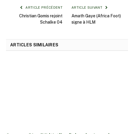
ARTICLE PRÉCÉDENT
ARTICLE SUIVANT
Christian Gomis rejoint
Amath Gaye (Africa Foot)
Schalke 04
signe à HLM
ARTICLES SIMILAIRES