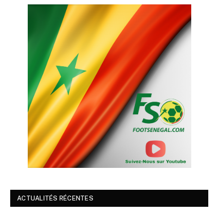
ACTUALITÉS RÉCENTES