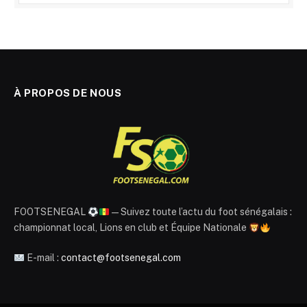
À PROPOS DE NOUS
FOOTSENEGAL
— Suivez toute l’actu du foot sénégalais :
championnat local, Lions en club et Équipe Nationale
E-mail :
contact@footsenegal.com