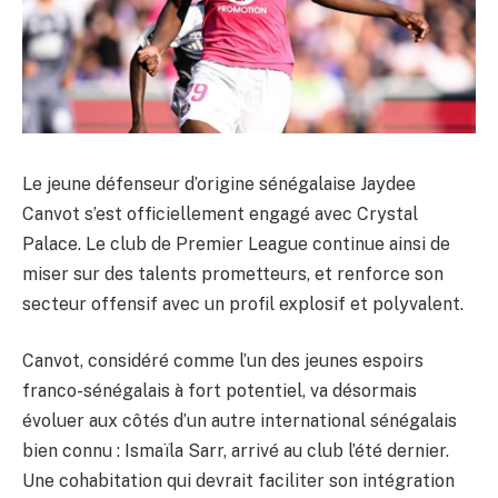
Le jeune défenseur d’origine sénégalaise Jaydee
Canvot s’est officiellement engagé avec Crystal
Palace. Le club de Premier League continue ainsi de
miser sur des talents prometteurs, et renforce son
secteur offensif avec un profil explosif et polyvalent.
Canvot, considéré comme l’un des jeunes espoirs
franco-sénégalais à fort potentiel, va désormais
évoluer aux côtés d’un autre international sénégalais
bien connu : Ismaïla Sarr, arrivé au club l’été dernier.
Une cohabitation qui devrait faciliter son intégration