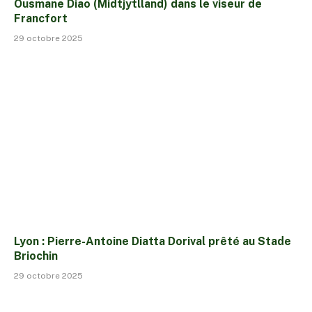
Ousmane Diao (Midtjytlland) dans le viseur de
Francfort
29 octobre 2025
Lyon : Pierre-Antoine Diatta Dorival prêté au Stade
Briochin
29 octobre 2025