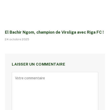
El Bachir Ngom, champion de Virsliga avec Riga FC !
24 octobre 2025
LAISSER UN COMMENTAIRE