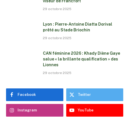
viseur de Francfort
29 octobre 2025
Lyon : Pierre-Antoine Diatta Dorival
prêté au Stade Briochin
29 octobre 2025
CAN féminine 2026 : Khady Diène Gaye
salue « la brillante qualification » des
Lionnes
29 octobre 2025
Facebook
Twitter
Instagram
YouTube