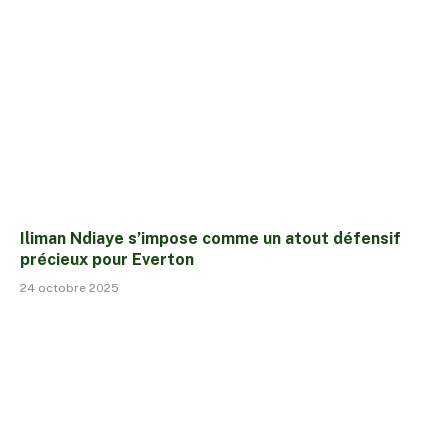
Iliman Ndiaye s’impose comme un atout défensif
précieux pour Everton
24 octobre 2025