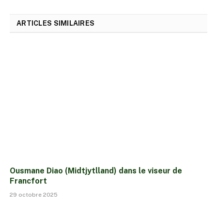
ARTICLES SIMILAIRES
Ousmane Diao (Midtjytlland) dans le viseur de
Francfort
29 octobre 2025