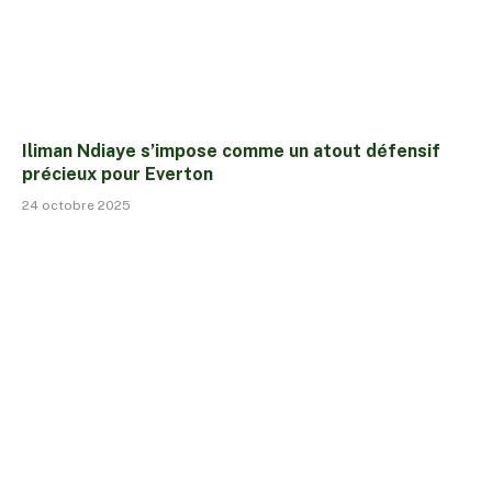
Iliman Ndiaye s’impose comme un atout défensif
précieux pour Everton
24 octobre 2025