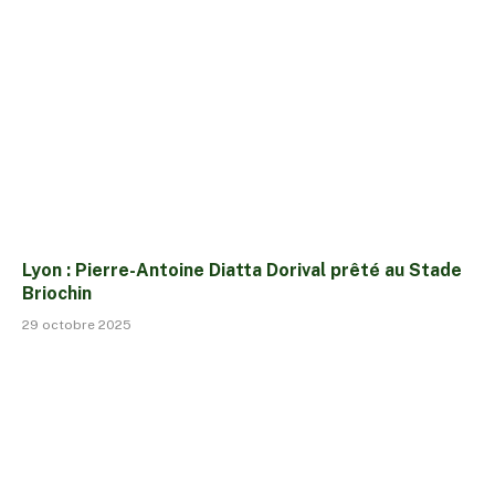
Lyon : Pierre-Antoine Diatta Dorival prêté au Stade
Briochin
29 octobre 2025