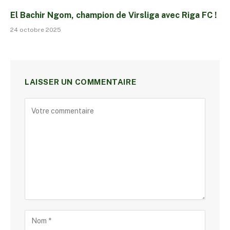
El Bachir Ngom, champion de Virsliga avec Riga FC !
24 octobre 2025
LAISSER UN COMMENTAIRE