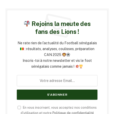
Rejoins la meute des
fans des Lions !
Ne rate rien de l’actualité du Football sénégalais
: résultats, analyses, coulisses, préparation
CAN 2025
Inscris-toi à notre newsletter et vis le foot
sénégalais comme jamais !
En vous inscrivant, vous acceptez nos conditions
d'utilisation et notre
Politique de confidentialité