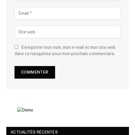
Enregistrer mon nom, mon e-mail et mon site web
dans ce navigateur pour mon prochain commentaire.
ACTUALITÉS RÉCENTES