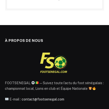
À PROPOS DE NOUS
FOOTSENEGAL
— Suivez toute l’actu du foot sénégalais :
championnat local, Lions en club et Équipe Nationale
E-mail :
contact@footsenegal.com