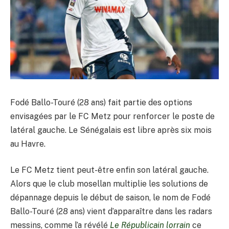
Fodé Ballo-Touré (28 ans) fait partie des options
envisagées par le FC Metz pour renforcer le poste de
latéral gauche. Le Sénégalais est libre après six mois
au Havre.
Le FC Metz tient peut-être enfin son latéral gauche.
Alors que le club mosellan multiplie les solutions de
dépannage depuis le début de saison, le nom de Fodé
Ballo-Touré (28 ans) vient d’apparaître dans les radars
messins, comme l’a révélé
Le Républicain lorrain
ce