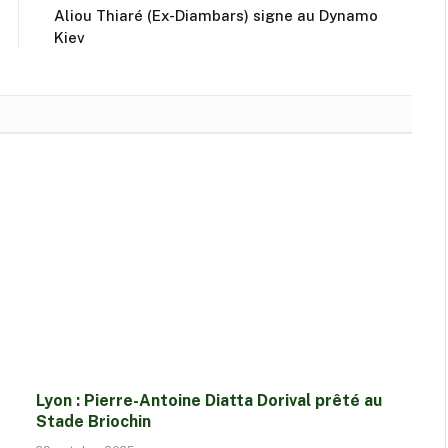
Aliou Thiaré (Ex-Diambars) signe au Dynamo
Kiev
Lyon : Pierre-Antoine Diatta Dorival prêté au
Stade Briochin