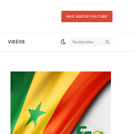
NOS VIDÉOS YOUTUBE
VIDÉOS