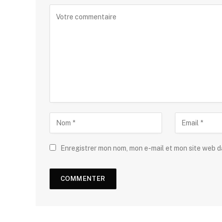
Enregistrer mon nom, mon e-mail et mon site web 