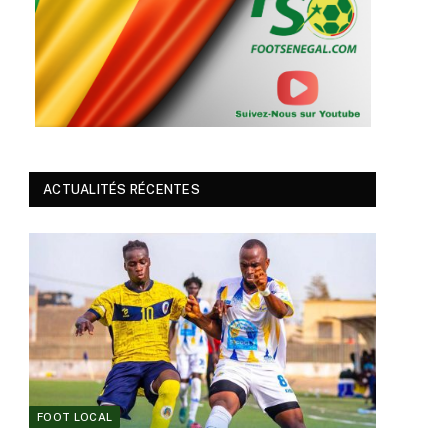
ACTUALITÉS RÉCENTES
FOOT LOCAL