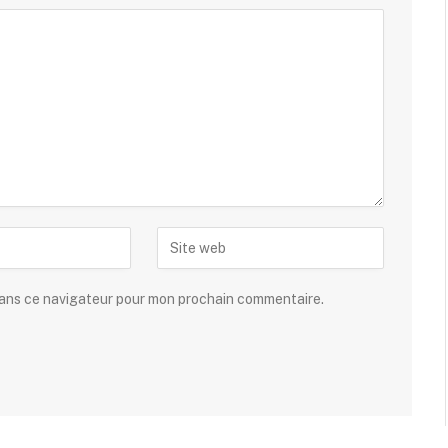
dans ce navigateur pour mon prochain commentaire.