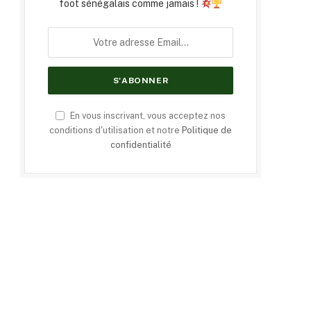
foot sénégalais comme jamais !
En vous inscrivant, vous acceptez nos
conditions d'utilisation et notre
Politique de
confidentialité