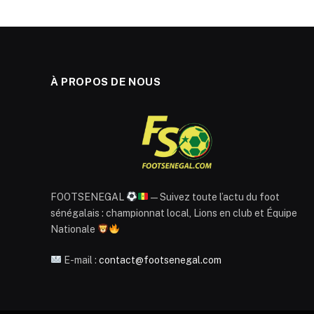
À PROPOS DE NOUS
FOOTSENEGAL
— Suivez toute l’actu du foot
sénégalais : championnat local, Lions en club et Équipe
Nationale
E-mail :
contact@footsenegal.com