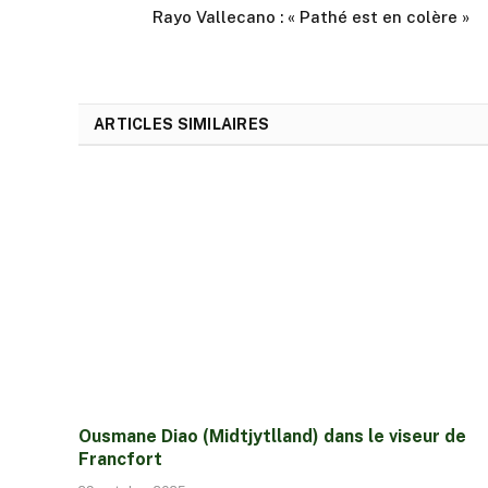
Rayo Vallecano : « Pathé est en colère »
ARTICLES SIMILAIRES
Ousmane Diao (Midtjytlland) dans le viseur de
Francfort