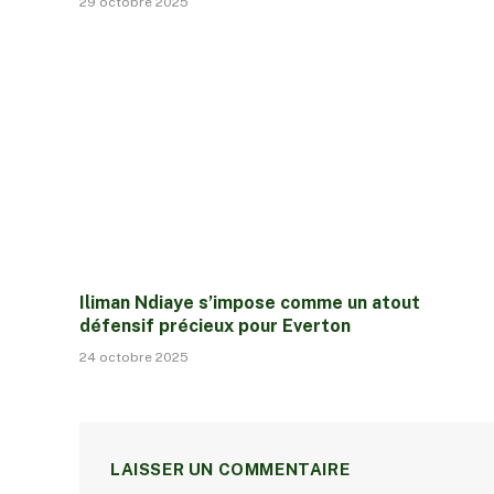
29 octobre 2025
Iliman Ndiaye s’impose comme un atout
défensif précieux pour Everton
24 octobre 2025
LAISSER UN COMMENTAIRE