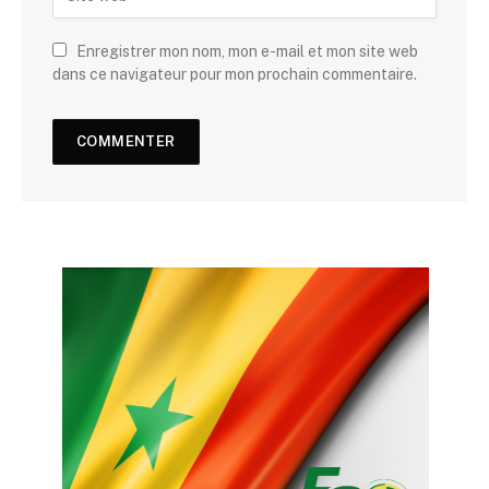
Enregistrer mon nom, mon e-mail et mon site web
dans ce navigateur pour mon prochain commentaire.