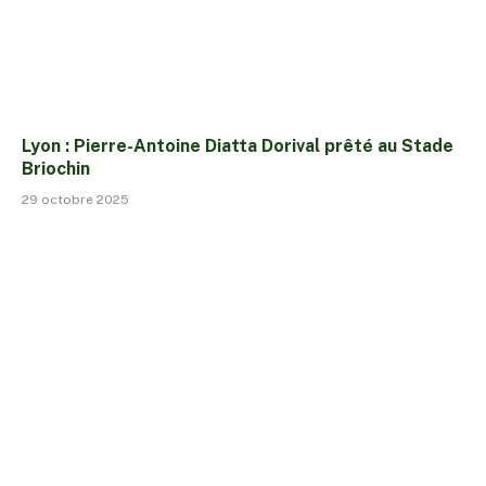
Lyon : Pierre-Antoine Diatta Dorival prêté au Stade
Briochin
29 octobre 2025