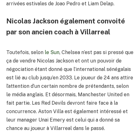
arrivées estivales de Joao Pedro et Liam Delap.
Nicolas Jackson également convoité
par son ancien coach à Villarreal
Toutefois, selon
le Sun
, Chelsea n’est pas si pressé que
ça de vendre Nicolas Jackson et ont un pouvoir de
négociation étant donné que l’international sénégalais
est lié au club jusqu’en 2033. Le joueur de 24 ans attire
l’attention d’un certain nombre de prétendants, selon
le média anglais. Et désormais, Manchester United en
fait partie. Les Red Devils devront faire face à la
concurrence. Aston Villa est également intéressé et
leur manager Unai Emery est celui qui a donné sa
chance au joueur à Villarreal dans le passé.