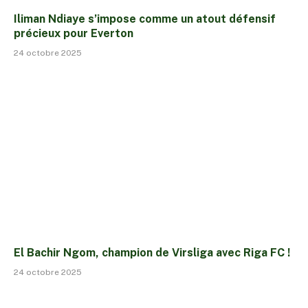
Iliman Ndiaye s’impose comme un atout défensif
précieux pour Everton
24 octobre 2025
El Bachir Ngom, champion de Virsliga avec Riga FC !
24 octobre 2025