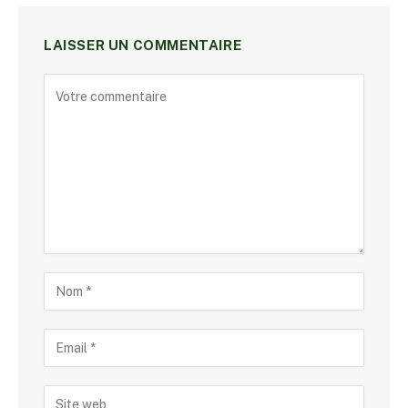
LAISSER UN COMMENTAIRE