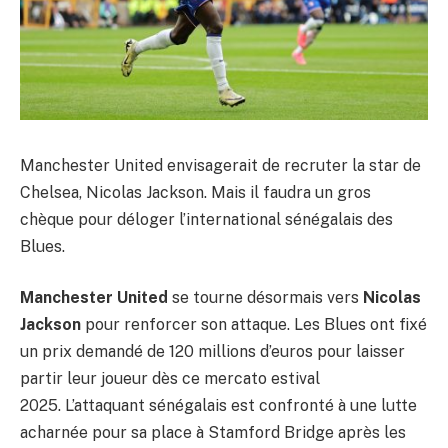
Manchester United envisagerait de recruter la star de
Chelsea, Nicolas Jackson. Mais il faudra un gros
chèque pour déloger l’international sénégalais des
Blues.
Manchester United
se tourne désormais vers
Nicolas
Jackson
pour renforcer son attaque. Les Blues ont fixé
un prix demandé de 120 millions d’euros pour laisser
partir leur joueur dès ce mercato estival
2025. L’attaquant sénégalais est confronté à une lutte
acharnée pour sa place à Stamford Bridge après les