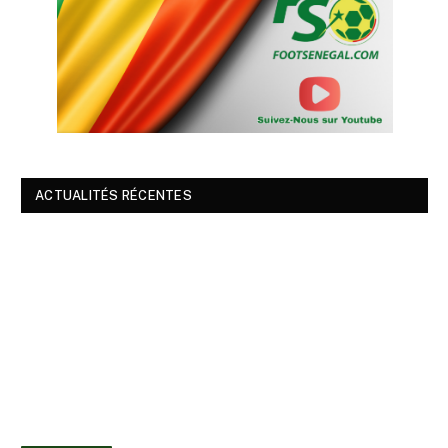
ACTUALITÉS RÉCENTES