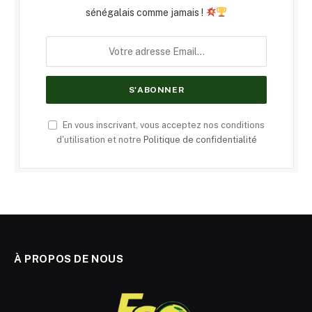
sénégalais comme jamais !
En vous inscrivant, vous acceptez nos conditions
d'utilisation et notre
Politique de confidentialité
À PROPOS DE NOUS