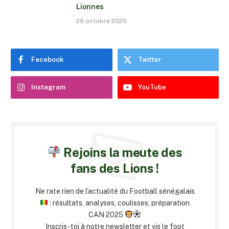
Lionnes
29 octobre 2025
Facebook
Twitter
Instagram
YouTube
Rejoins la meute des
fans des Lions !
Ne rate rien de l’actualité du Football sénégalais
: résultats, analyses, coulisses, préparation
CAN 2025
Inscris-toi à notre newsletter et vis le foot