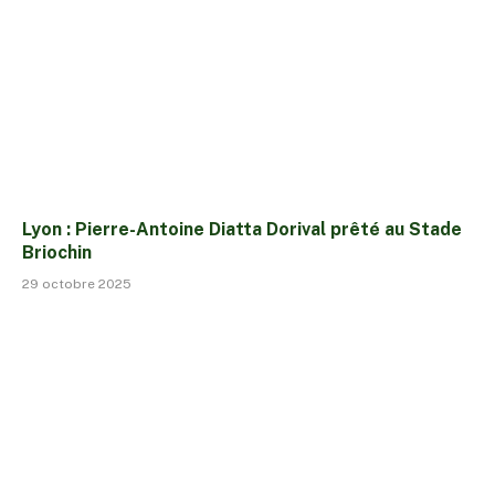
Lyon : Pierre-Antoine Diatta Dorival prêté au Stade
Briochin
29 octobre 2025