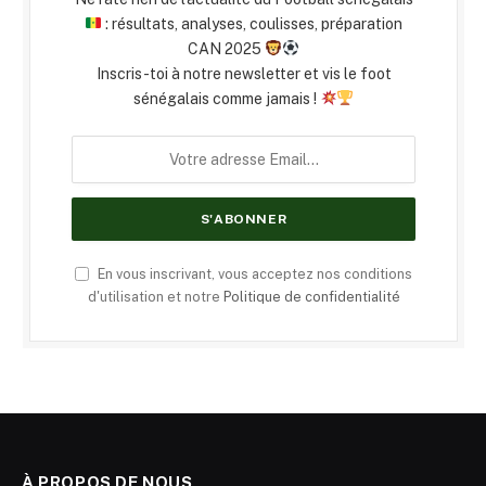
: résultats, analyses, coulisses, préparation
CAN 2025
Inscris-toi à notre newsletter et vis le foot
sénégalais comme jamais !
En vous inscrivant, vous acceptez nos conditions
d'utilisation et notre
Politique de confidentialité
À PROPOS DE NOUS