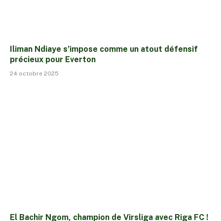
Iliman Ndiaye s’impose comme un atout défensif
précieux pour Everton
24 octobre 2025
El Bachir Ngom, champion de Virsliga avec Riga FC !