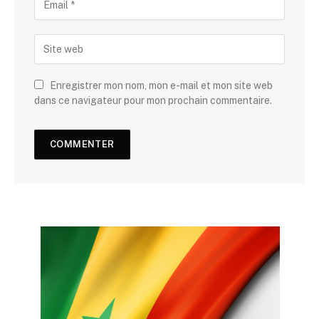
Enregistrer mon nom, mon e-mail et mon site web
dans ce navigateur pour mon prochain commentaire.