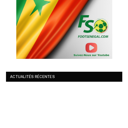
ACTUALITÉS RÉCENTES