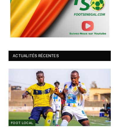
ACTUALITÉS RÉCENTES
FOOT LOCAL