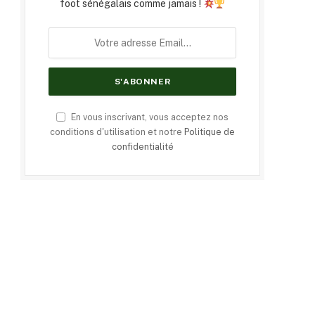
foot sénégalais comme jamais !
En vous inscrivant, vous acceptez nos
conditions d'utilisation et notre
Politique de
confidentialité