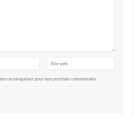
dans ce navigateur pour mon prochain commentaire.