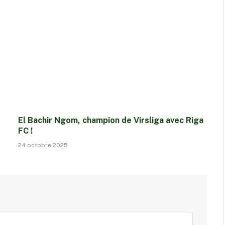
El Bachir Ngom, champion de Virsliga avec Riga
FC !
24 octobre 2025