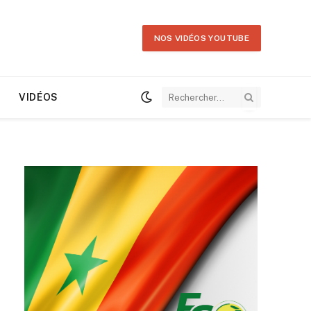
NOS VIDÉOS YOUTUBE
VIDÉOS