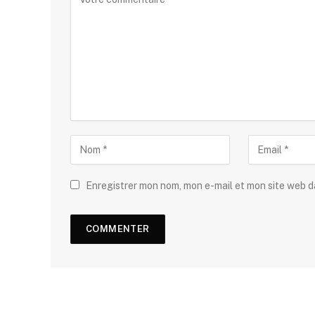
Enregistrer mon nom, mon e-mail et mon site web 