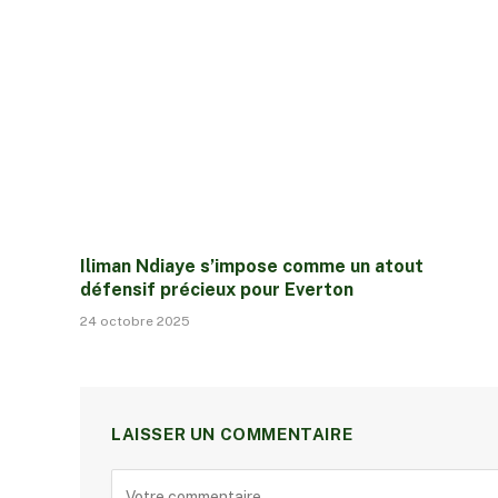
Iliman Ndiaye s’impose comme un atout
défensif précieux pour Everton
24 octobre 2025
LAISSER UN COMMENTAIRE