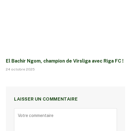
El Bachir Ngom, champion de Virsliga avec Riga FC !
24 octobre 2025
LAISSER UN COMMENTAIRE