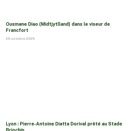
Ousmane Diao (Midtjytlland) dans le viseur de
Francfort
29 octobre 2025
Lyon : Pierre-Antoine Diatta Dorival prêté au Stade
Briochin