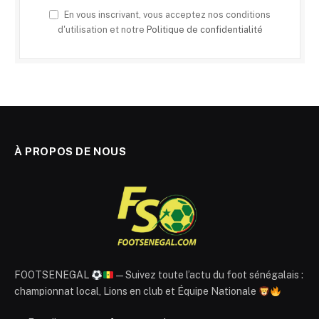
En vous inscrivant, vous acceptez nos conditions
d'utilisation et notre
Politique de confidentialité
À PROPOS DE NOUS
FOOTSENEGAL
— Suivez toute l’actu du foot sénégalais :
championnat local, Lions en club et Équipe Nationale