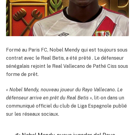
Formé au Paris FC, Nobel Mendy qui est toujours sous
contrat avec le Real Betis, a été prêté . Le défenseur
sénégalais rejoint le Real Vallecano de Pathé Ciss sous
forme de prêt.
« Nobel Mendy, nouveau joueur du Rayo Vallecano. Le
défenseur arrive en prêt du Real Betis »
, lit-on dans un
communiqué officiel du club de Liga Espagnole publié
sur les réseaux sociaux.