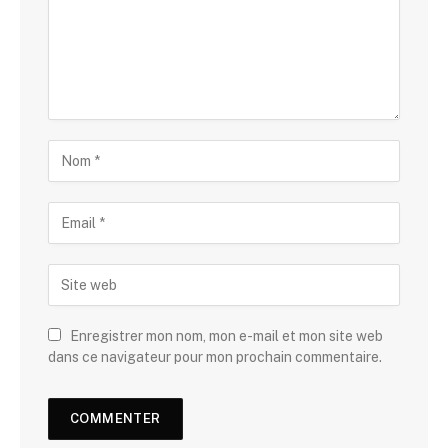
Enregistrer mon nom, mon e-mail et mon site web
dans ce navigateur pour mon prochain commentaire.