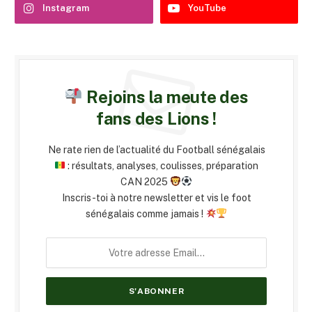
Instagram
YouTube
Rejoins la meute des
fans des Lions !
Ne rate rien de l’actualité du Football sénégalais
: résultats, analyses, coulisses, préparation
CAN 2025
Inscris-toi à notre newsletter et vis le foot
sénégalais comme jamais !