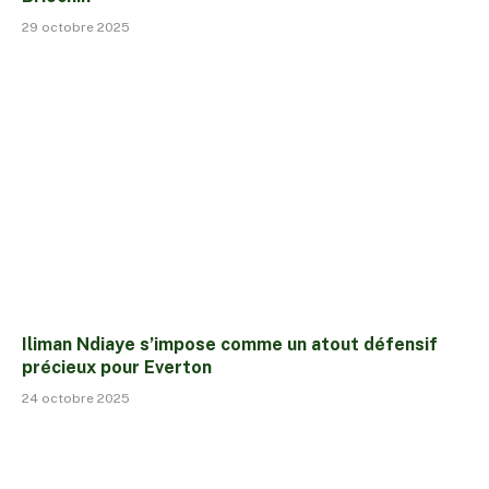
29 octobre 2025
Iliman Ndiaye s’impose comme un atout défensif
précieux pour Everton
24 octobre 2025