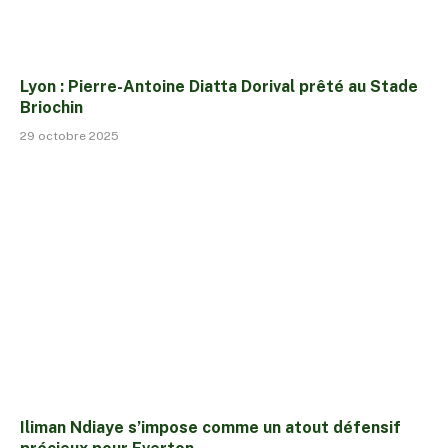
Lyon : Pierre-Antoine Diatta Dorival prêté au Stade
Briochin
29 octobre 2025
Iliman Ndiaye s’impose comme un atout défensif