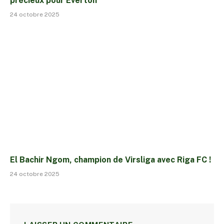
précieux pour Everton
24 octobre 2025
El Bachir Ngom, champion de Virsliga avec Riga FC !
24 octobre 2025