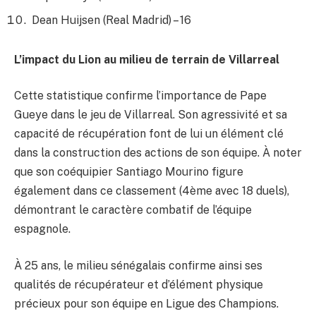
Dean Huijsen (Real Madrid) – 16
L’impact du Lion au milieu de terrain de Villarreal
Cette statistique confirme l’importance de Pape
Gueye dans le jeu de Villarreal. Son agressivité et sa
capacité de récupération font de lui un élément clé
dans la construction des actions de son équipe. À noter
que son coéquipier Santiago Mourino figure
également dans ce classement (4ème avec 18 duels),
démontrant le caractère combatif de l’équipe
espagnole.
À 25 ans, le milieu sénégalais confirme ainsi ses
qualités de récupérateur et d’élément physique
précieux pour son équipe en Ligue des Champions.