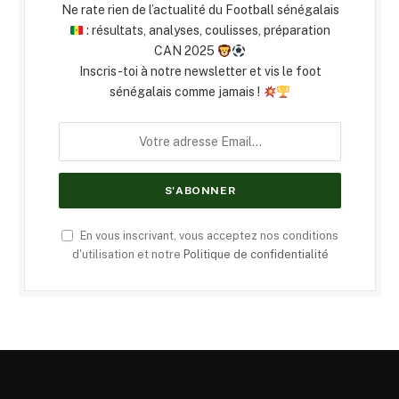
Ne rate rien de l’actualité du Football sénégalais
: résultats, analyses, coulisses, préparation
CAN 2025
Inscris-toi à notre newsletter et vis le foot
sénégalais comme jamais !
En vous inscrivant, vous acceptez nos conditions
d'utilisation et notre
Politique de confidentialité