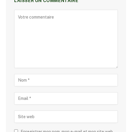
LAISSER UN COMMENTAIRE
Enregistrer mon nom, mon e-mail et mon site web