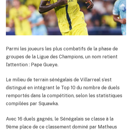
Parmi les joueurs les plus combatifs de la phase de
groupes de la Ligue des Champions, un nom retient
l’attention : Pape Gueye.
Le milieu de terrain sénégalais de Villarreal s’est
distingué en intégrant le Top 10 du nombre de duels
remportés dans la compétition, selon les statistiques
compilées par Squawka.
Avec 16 duels gagnés, le Sénégalais se classe à la
9ème place de ce classement dominé par Matheus