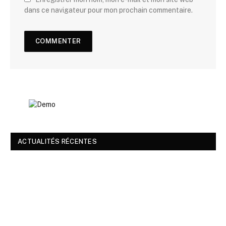
dans ce navigateur pour mon prochain commentaire.
ACTUALITÉS RÉCENTES