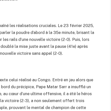
aîné les réalisations cruciales. Le 23 février 2025,
 parler la poudre d’abord à la 35e minute, brisant la
les rails d’une nouvelle victoire (2-0). Puis, lors
 doublé la mise juste avant la pause (41e) après
nouvelle victoire sans appel (2-0).
exte celui réalisé au Congo. Entré en jeu alors que
 bord du précipice, Pape Matar Sarr a insufflé un
, au cœur d’une ultime offensive, il a été le héros
la victoire (2-3), a non seulement offert trois
euple, prouvant le mental de champion de cette