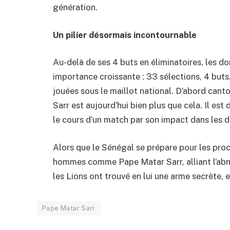
génération.
Un pilier désormais incontournable
Au-delà de ses 4 buts en éliminatoires, les
importance croissante : 33 sélections, 4 buts
jouées sous le maillot national. D’abord cant
Sarr est aujourd’hui bien plus que cela. Il es
le cours d’un match par son impact dans les 
Alors que le Sénégal se prépare pour les proc
hommes comme Pape Matar Sarr, alliant l’abné
les Lions ont trouvé en lui une arme secrète, 
Pape Matar Sarr