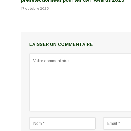
présélectionnées pour les CAF Awards 2025
17 octobre 2025
LAISSER UN COMMENTAIRE