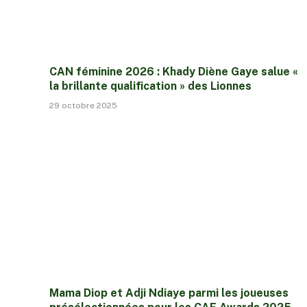
CAN féminine 2026 : Khady Diène Gaye salue «
la brillante qualification » des Lionnes
29 octobre 2025
Mama Diop et Adji Ndiaye parmi les joueuses