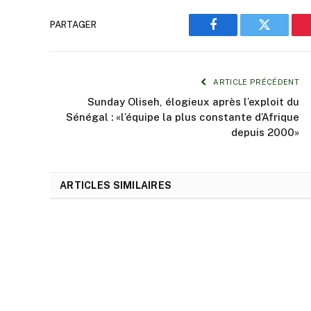
PARTAGER
Facebook
Twitter
ARTICLE PRÉCÉDENT
Sunday Oliseh, élogieux après l’exploit du
Sénégal : «l’équipe la plus constante d’Afrique
depuis 2000»
ARTICLES SIMILAIRES