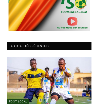
ACTUALITÉS RÉCENTES
FOOT LOCAL