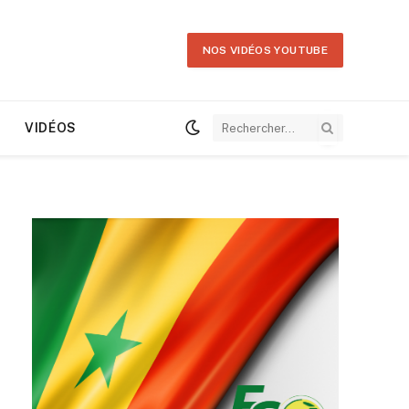
NOS VIDÉOS YOUTUBE
VIDÉOS