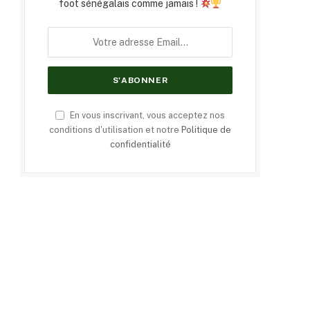
foot sénégalais comme jamais !
En vous inscrivant, vous acceptez nos
conditions d'utilisation et notre
Politique de
confidentialité