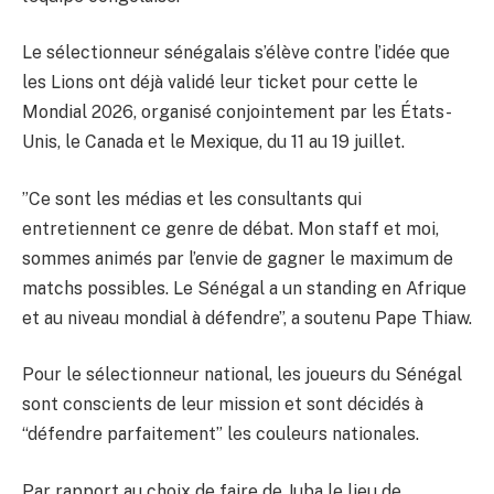
Le sélectionneur sénégalais s’élève contre l’idée que
les Lions ont déjà validé leur ticket pour cette le
Mondial 2026, organisé conjointement par les États-
Unis, le Canada et le Mexique, du 11 au 19 juillet.
”Ce sont les médias et les consultants qui
entretiennent ce genre de débat. Mon staff et moi,
sommes animés par l’envie de gagner le maximum de
matchs possibles. Le Sénégal a un standing en Afrique
et au niveau mondial à défendre”, a soutenu Pape Thiaw.
Pour le sélectionneur national, les joueurs du Sénégal
sont conscients de leur mission et sont décidés à
“défendre parfaitement” les couleurs nationales.
Par rapport au choix de faire de Juba le lieu de