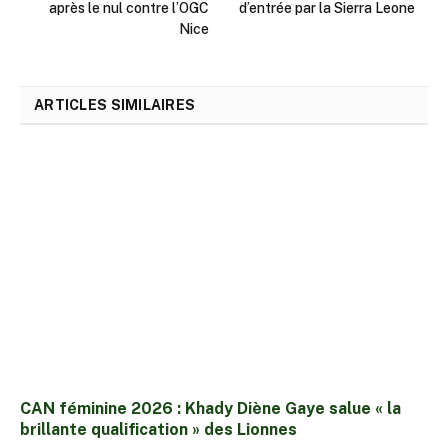
après le nul contre l’OGC
d’entrée par la Sierra Leone
Nice
ARTICLES SIMILAIRES
CAN féminine 2026 : Khady Diène Gaye salue « la
brillante qualification » des Lionnes