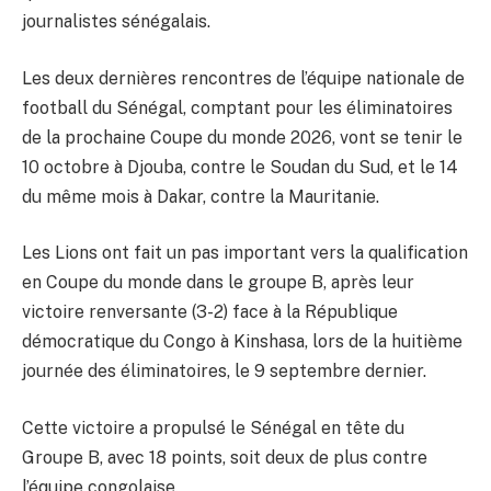
journalistes sénégalais.
Les deux dernières rencontres de l’équipe nationale de
football du Sénégal, comptant pour les éliminatoires
de la prochaine Coupe du monde 2026, vont se tenir le
10 octobre à Djouba, contre le Soudan du Sud, et le 14
du même mois à Dakar, contre la Mauritanie.
Les Lions ont fait un pas important vers la qualification
en Coupe du monde dans le groupe B, après leur
victoire renversante (3-2) face à la République
démocratique du Congo à Kinshasa, lors de la huitième
journée des éliminatoires, le 9 septembre dernier.
Cette victoire a propulsé le Sénégal en tête du
Groupe B, avec 18 points, soit deux de plus contre
l’équipe congolaise.