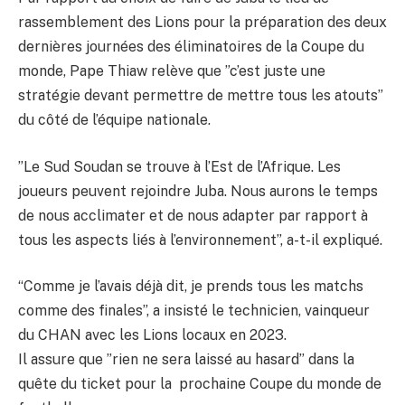
rassemblement des Lions pour la préparation des deux
dernières journées des éliminatoires de la Coupe du
monde, Pape Thiaw relève que ”c’est juste une
stratégie devant permettre de mettre tous les atouts”
du côté de l’équipe nationale.
”Le Sud Soudan se trouve à l’Est de l’Afrique. Les
joueurs peuvent rejoindre Juba. Nous aurons le temps
de nous acclimater et de nous adapter par rapport à
tous les aspects liés à l’environnement”, a-t-il expliqué.
“Comme je l’avais déjà dit, je prends tous les matchs
comme des finales”, a insisté le technicien, vainqueur
du CHAN avec les Lions locaux en 2023.
Il assure que ”rien ne sera laissé au hasard” dans la
quête du ticket pour la prochaine Coupe du monde de