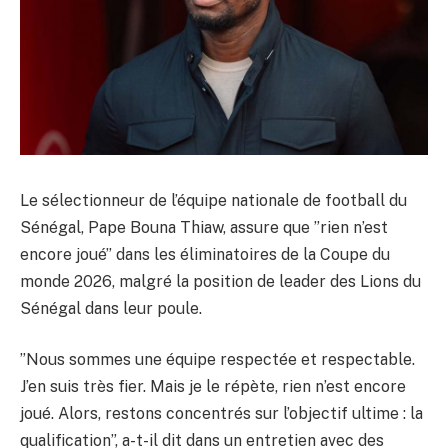
Le sélectionneur de l’équipe nationale de football du
Sénégal, Pape Bouna Thiaw, assure que ”rien n’est
encore joué” dans les éliminatoires de la Coupe du
monde 2026, malgré la position de leader des Lions du
Sénégal dans leur poule.
”Nous sommes une équipe respectée et respectable.
J’en suis très fier. Mais je le répète, rien n’est encore
joué. Alors, restons concentrés sur l’objectif ultime : la
qualification”, a-t-il dit dans un entretien avec des