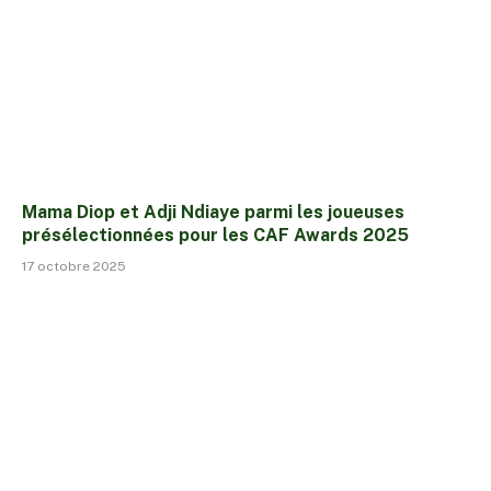
Mama Diop et Adji Ndiaye parmi les joueuses
présélectionnées pour les CAF Awards 2025
17 octobre 2025