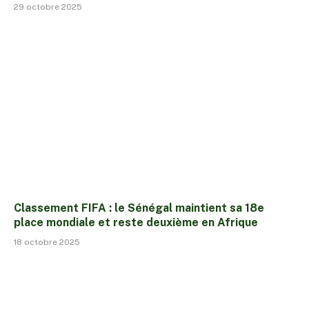
29 octobre 2025
Classement FIFA : le Sénégal maintient sa 18e
place mondiale et reste deuxième en Afrique
18 octobre 2025