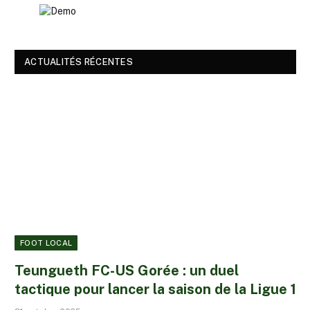
ACTUALITÉS RÉCENTES
FOOT LOCAL
Teungueth FC-US Gorée : un duel
tactique pour lancer la saison de la Ligue 1