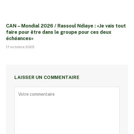
CAN – Mondial 2026 / Rassoul Ndiaye : «Je vais tout
faire pour être dans le groupe pour ces deux
échéances»
17 octobre 2025
LAISSER UN COMMENTAIRE