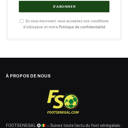
En vous inscrivant, vous acceptez nos conditions
d'utilisation et notre
Politique de confidentialité
À PROPOS DE NOUS
FOOTSENEGAL
— Suivez toute l’actu du foot sénégalais :