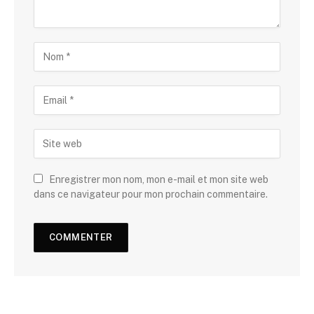
Enregistrer mon nom, mon e-mail et mon site web
dans ce navigateur pour mon prochain commentaire.