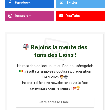
Facebook
Twitter
Instagram
YouTube
Rejoins la meute des
fans des Lions !
Ne rate rien de l’actualité du Football sénégalais
: résultats, analyses, coulisses, préparation
CAN 2025
Inscris-toi à notre newsletter et vis le foot
sénégalais comme jamais !