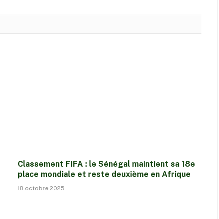
Classement FIFA : le Sénégal maintient sa 18e
place mondiale et reste deuxième en Afrique
18 octobre 2025