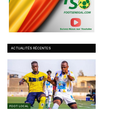
ACTUALITÉS RÉCENTES
FOOT LOCAL