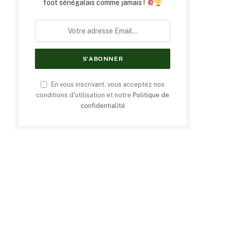
foot sénégalais comme jamais !
En vous inscrivant, vous acceptez nos
conditions d'utilisation et notre
Politique de
confidentialité