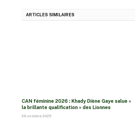
ARTICLES SIMILAIRES
CAN féminine 2026 : Khady Diène Gaye salue «
la brillante qualification » des Lionnes
29 octobre 2025