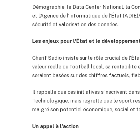
Démographie, le Data Center National, la Co
et l’Agence de l’Informatique de l’État (ADIE)
sécurité et valorisation des données.
Les enjeux pour l’État et le développemen
Cherif Sadio insiste sur le rôle crucial de l’É
valeur réelle du football local, sa rentabilité
seraient basées sur des chiffres factuels, fiab
Il rappelle que ces initiatives s’inscrivent d
Technologique, mais regrette que le sport rest
malgré son potentiel économique, social et 
Un appel à l’action