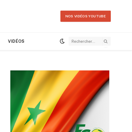
NOS VIDÉOS YOUTUBE
VIDÉOS