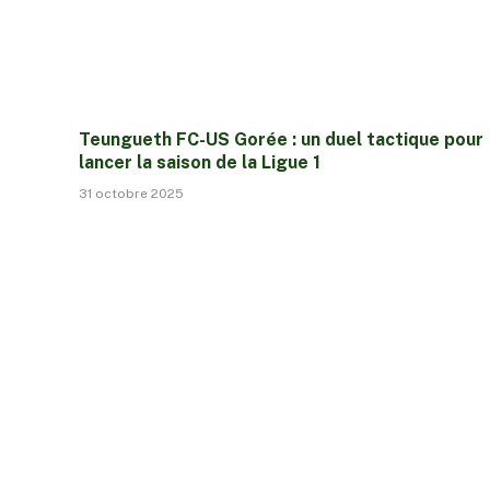
Teungueth FC-US Gorée : un duel tactique pour
lancer la saison de la Ligue 1
31 octobre 2025