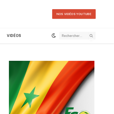
NOS VIDÉOS YOUTUBE
VIDÉOS