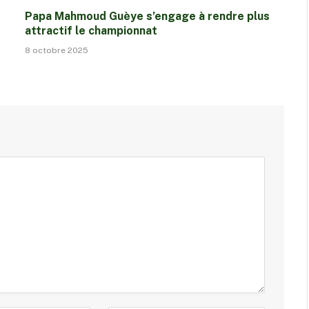
Papa Mahmoud Guèye s’engage à rendre plus
attractif le championnat
8 octobre 2025