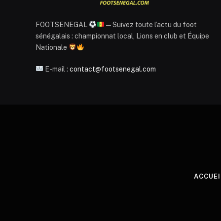
FOOTSENEGAL
— Suivez toute l’actu du foot
sénégalais : championnat local, Lions en club et Équipe
Nationale
E-mail :
contact@footsenegal.com
ACCUEI