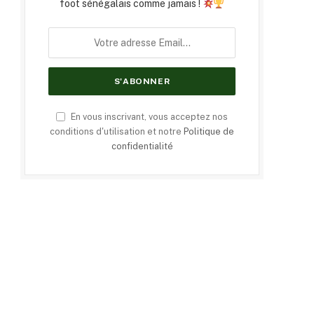
foot sénégalais comme jamais !
En vous inscrivant, vous acceptez nos
conditions d'utilisation et notre
Politique de
confidentialité