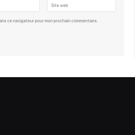
dans ce navigateur pour mon prochain commentaire.