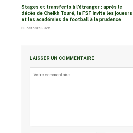
Stages et transferts à l’étranger : après le
décès de Cheikh Touré, la FSF invite les joueurs
et les académies de football à la prudence
22 octobre 2025
LAISSER UN COMMENTAIRE