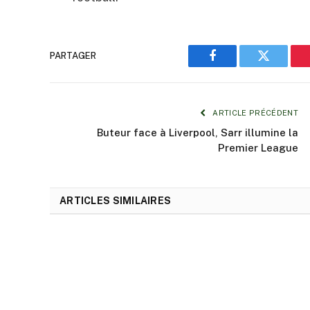
PARTAGER
Facebook
Twitter
ARTICLE PRÉCÉDENT
Buteur face à Liverpool, Sarr illumine la
Premier League
ARTICLES SIMILAIRES