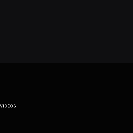
VIDÉOS