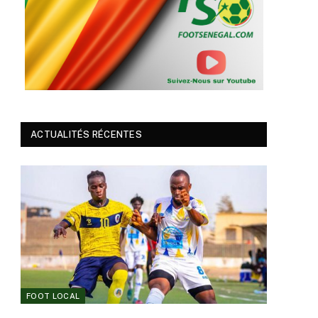
ACTUALITÉS RÉCENTES
FOOT LOCAL