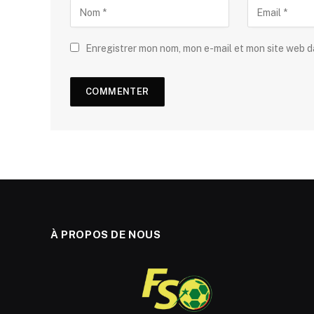
Enregistrer mon nom, mon e-mail et mon site web 
À PROPOS DE NOUS