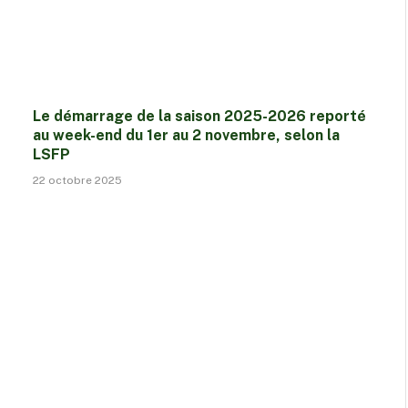
Le démarrage de la saison 2025-2026 reporté
au week-end du 1er au 2 novembre, selon la
LSFP
22 octobre 2025