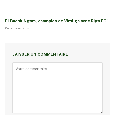
El Bachir Ngom, champion de Virsliga avec Riga FC !
24 octobre 2025
LAISSER UN COMMENTAIRE