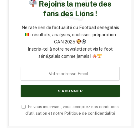
Rejoins la meute des
fans des Lions !
Ne rate rien de l’actualité du Football sénégalais
: résultats, analyses, coulisses, préparation
CAN 2025
Inscris-toi à notre newsletter et vis le foot
sénégalais comme jamais !
En vous inscrivant, vous acceptez nos conditions
d'utilisation et notre
Politique de confidentialité