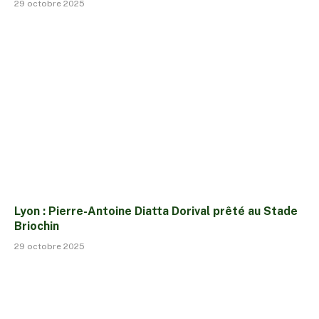
29 octobre 2025
Lyon : Pierre-Antoine Diatta Dorival prêté au Stade
Briochin
29 octobre 2025