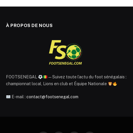
À PROPOS DE NOUS
FOOTSENEGAL
— Suivez toute l’actu du foot sénégalais :
championnat local, Lions en club et Équipe Nationale
E-mail :
contact@footsenegal.com