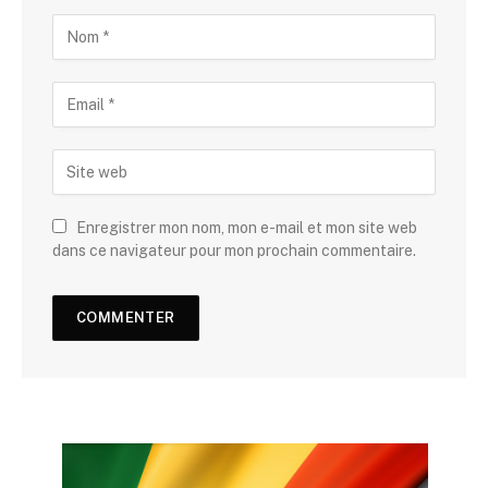
Enregistrer mon nom, mon e-mail et mon site web
dans ce navigateur pour mon prochain commentaire.