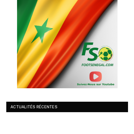
ACTUALITÉS RÉCENTES