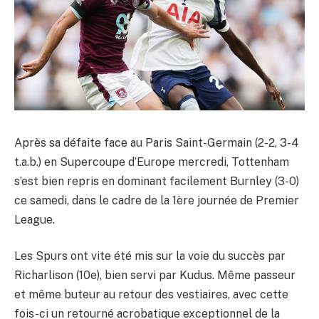
Après sa défaite face au Paris Saint-Germain (2-2, 3-4
t.a.b.) en Supercoupe d’Europe mercredi, Tottenham
s’est bien repris en dominant facilement Burnley (3-0)
ce samedi, dans le cadre de la 1ère journée de Premier
League.
Les Spurs ont vite été mis sur la voie du succès par
Richarlison (10e), bien servi par Kudus. Même passeur
et même buteur au retour des vestiaires, avec cette
fois-ci un retourné acrobatique exceptionnel de la