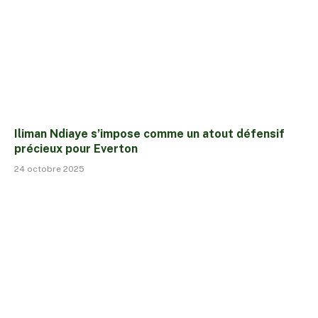
Iliman Ndiaye s’impose comme un atout défensif
précieux pour Everton
24 octobre 2025