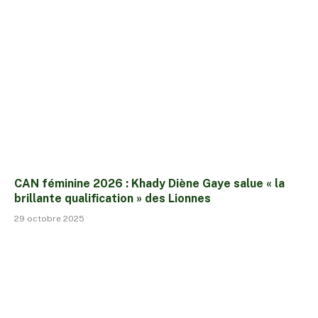
CAN féminine 2026 : Khady Diène Gaye salue « la
brillante qualification » des Lionnes
29 octobre 2025