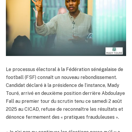
Le processus électoral à la Fédération sénégalaise de
football (FSF) connaît un nouveau rebondissement.
Candidat déclaré à la présidence de l’instance, Mady
Touré, arrivé en deuxième position derrière Abdoulaye
Fall au premier tour du scrutin tenu ce samedi 2 août
2025 au CICAD, refuse de reconnaître les résultats et
dénonce fermement des « pratiques frauduleuses ».