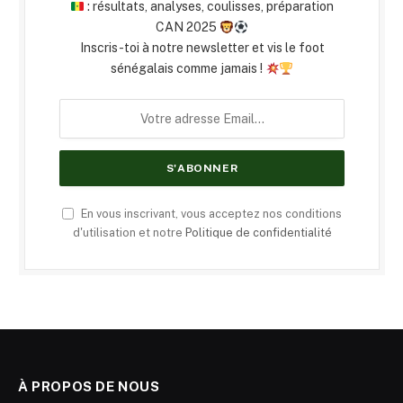
: résultats, analyses, coulisses, préparation
CAN 2025
Inscris-toi à notre newsletter et vis le foot
sénégalais comme jamais !
En vous inscrivant, vous acceptez nos conditions
d'utilisation et notre
Politique de confidentialité
À PROPOS DE NOUS