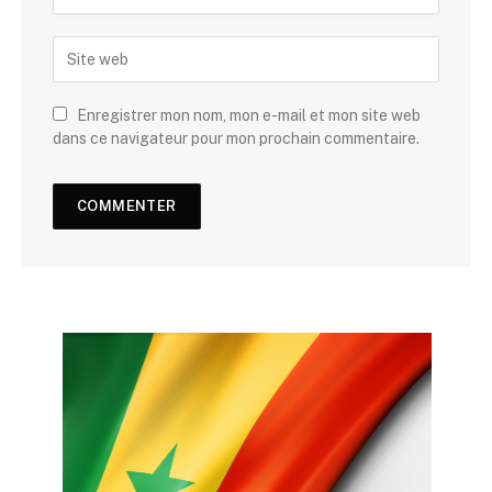
Enregistrer mon nom, mon e-mail et mon site web
dans ce navigateur pour mon prochain commentaire.