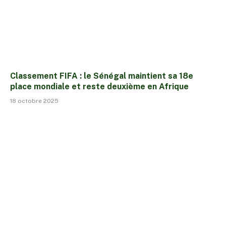
Classement FIFA : le Sénégal maintient sa 18e
place mondiale et reste deuxième en Afrique
18 octobre 2025