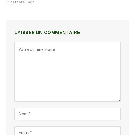
17 octobre 2025
LAISSER UN COMMENTAIRE