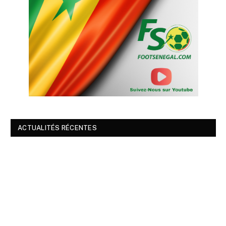
ACTUALITÉS RÉCENTES