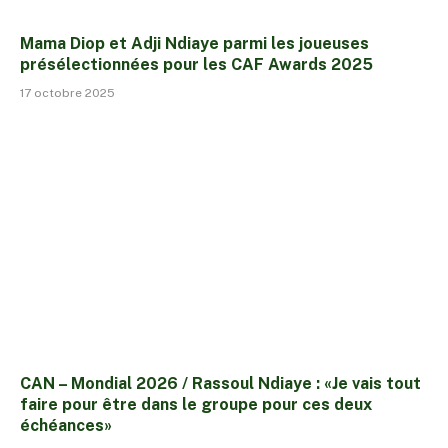
Mama Diop et Adji Ndiaye parmi les joueuses
présélectionnées pour les CAF Awards 2025
17 octobre 2025
CAN – Mondial 2026 / Rassoul Ndiaye : «Je vais tout
faire pour être dans le groupe pour ces deux
échéances»