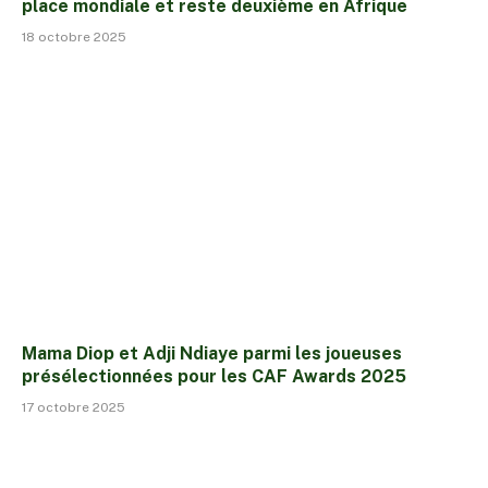
place mondiale et reste deuxième en Afrique
18 octobre 2025
Mama Diop et Adji Ndiaye parmi les joueuses
présélectionnées pour les CAF Awards 2025
17 octobre 2025