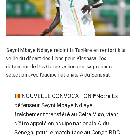
Seyni Mbaye Ndiaye rejoint la Tanière en renfort à la
veille du départ des Lions pour Kinshasa. L’ex
défenseur de l’Us Gorée va honorer sa première
sélection avec l’équipe nationale A du Sénégal.
NOUVELLE CONVOCATION !⁰Notre Ex
défenseur Seyni Mbaye Ndiaye,
fraîchement transféré au Celta Vigo, vient
d’être appelé en équipe nationale A du
Sénégal pour le match face au Congo RDC