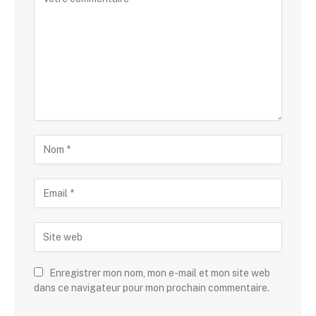
Enregistrer mon nom, mon e-mail et mon site web
dans ce navigateur pour mon prochain commentaire.