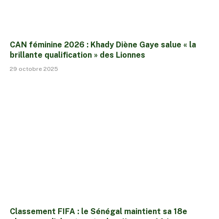
CAN féminine 2026 : Khady Diène Gaye salue « la
brillante qualification » des Lionnes
29 octobre 2025
Classement FIFA : le Sénégal maintient sa 18e