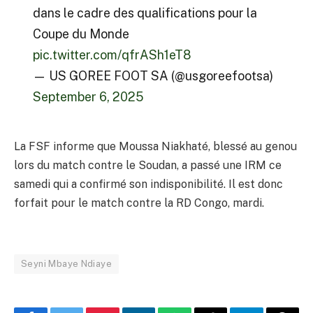
dans le cadre des qualifications pour la
Coupe du Monde
pic.twitter.com/qfrASh1eT8
— US GOREE FOOT SA (@usgoreefootsa)
September 6, 2025
La FSF informe que Moussa Niakhaté, blessé au genou
lors du match contre le Soudan, a passé une IRM ce
samedi qui a confirmé son indisponibilité. Il est donc
forfait pour le match contre la RD Congo, mardi.
Seyni Mbaye Ndiaye