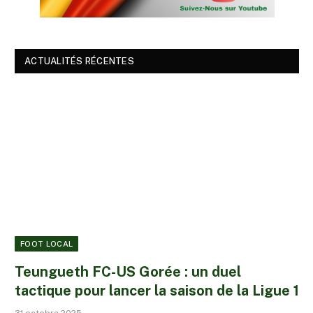
ACTUALITÉS RÉCENTES
FOOT LOCAL
Teungueth FC-US Gorée : un duel
tactique pour lancer la saison de la Ligue 1
31 octobre 2025