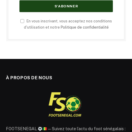
En vous inscrivant, vous acceptez nos conditions
d'utilisation et notre
Politique de confidentialité
À PROPOS DE NOUS
FOOTSENEGAL
— Suivez toute l’actu du foot sénégalais :