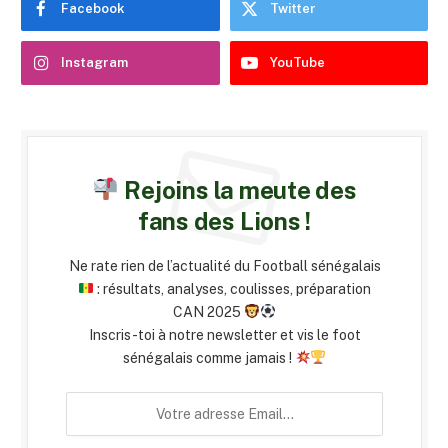
Facebook
Twitter
Instagram
YouTube
Rejoins la meute des
fans des Lions !
Ne rate rien de l’actualité du Football sénégalais
: résultats, analyses, coulisses, préparation
CAN 2025
Inscris-toi à notre newsletter et vis le foot
sénégalais comme jamais !