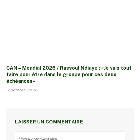
CAN – Mondial 2026 / Rassoul Ndiaye : «Je vais tout
faire pour être dans le groupe pour ces deux
échéances»
17 octobre 2025
LAISSER UN COMMENTAIRE