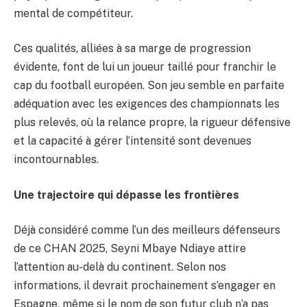
mental de compétiteur.
Ces qualités, alliées à sa marge de progression
évidente, font de lui un joueur taillé pour franchir le
cap du football européen. Son jeu semble en parfaite
adéquation avec les exigences des championnats les
plus relevés, où la relance propre, la rigueur défensive
et la capacité à gérer l’intensité sont devenues
incontournables.
Une trajectoire qui dépasse les frontières
Déjà considéré comme l’un des meilleurs défenseurs
de ce CHAN 2025, Seyni Mbaye Ndiaye attire
l’attention au-delà du continent. Selon nos
informations, il devrait prochainement s’engager en
Espagne, même si le nom de son futur club n’a pas