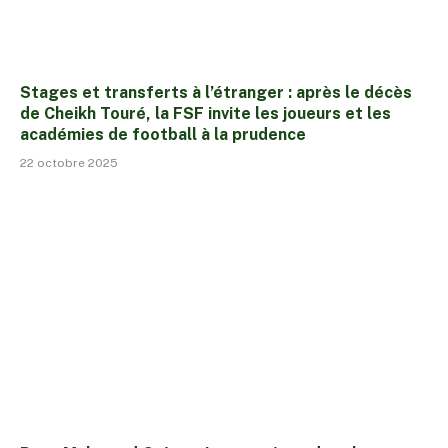
Stages et transferts à l’étranger : après le décès
de Cheikh Touré, la FSF invite les joueurs et les
académies de football à la prudence
22 octobre 2025