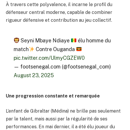
À travers cette polyvalence, il incarne le profil du
défenseur central moderne, capable de combiner
rigueur défensive et contribution au jeu collectif.
Seyni Mbaye Ndiaye
élu homme du
match
Contre Ouganda
pic.twitter.com/UlmyCGZEW0
— footsenegal.com (@footsenegal_com)
August 23, 2025
Une progression constante et remarquée
L’enfant de Gibraltar (Médina) ne brille pas seulement
par le talent, mais aussi par la régularité de ses
performances. En mai dernier, il a été élu joueur du