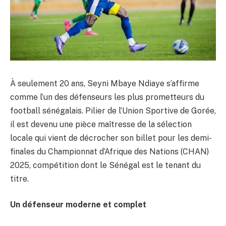
À seulement 20 ans, Seyni Mbaye Ndiaye s’affirme
comme l’un des défenseurs les plus prometteurs du
football sénégalais. Pilier de l’Union Sportive de Gorée,
il est devenu une pièce maîtresse de la sélection
locale qui vient de décrocher son billet pour les demi-
finales du Championnat d’Afrique des Nations (CHAN)
2025, compétition dont le Sénégal est le tenant du
titre.
Un défenseur moderne et complet