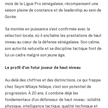
mois de la Ligue Pro sénégalaise, récompensant une
saison pleine de constance et de leadership au sein de
Gorée.
Sa montée en puissance s’est confirmée avec la
sélection locale, où il enchaîne les prestations de haut
niveau au cœur de la défense sénégalaise. Son calme,
son autorité naturelle et sa discipline tactique font de
lui un cadre malgré son jeune âge.
Le profil d’un futur joueur de haut niveau
Au-delà des chiffres et des distinctions, ce qui frappe
chez Seyni Mbaye Ndiaye, c’est son potentiel de
progression. À 20 ans, il combine déjà les
fondamentaux d’un défenseur de haut niveau : solidité
physique, intelligence tactique, qualité technique et