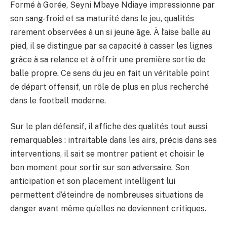
Formé à Gorée, Seyni Mbaye Ndiaye impressionne par
son sang-froid et sa maturité dans le jeu, qualités
rarement observées à un si jeune âge. À l’aise balle au
pied, il se distingue par sa capacité à casser les lignes
grâce à sa relance et à offrir une première sortie de
balle propre. Ce sens du jeu en fait un véritable point
de départ offensif, un rôle de plus en plus recherché
dans le football moderne.
Sur le plan défensif, il affiche des qualités tout aussi
remarquables : intraitable dans les airs, précis dans ses
interventions, il sait se montrer patient et choisir le
bon moment pour sortir sur son adversaire. Son
anticipation et son placement intelligent lui
permettent d’éteindre de nombreuses situations de
danger avant même qu’elles ne deviennent critiques.