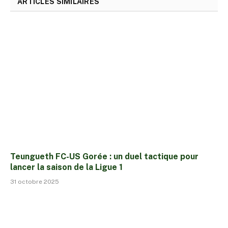
ARTICLES SIMILAIRES
Teungueth FC-US Gorée : un duel tactique pour
lancer la saison de la Ligue 1
31 octobre 2025