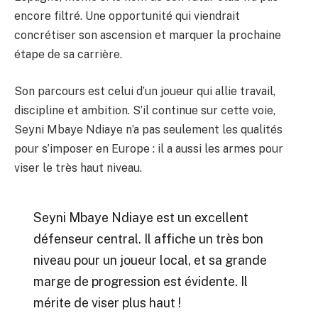
encore filtré. Une opportunité qui viendrait
concrétiser son ascension et marquer la prochaine
étape de sa carrière.
Son parcours est celui d’un joueur qui allie travail,
discipline et ambition. S’il continue sur cette voie,
Seyni Mbaye Ndiaye n’a pas seulement les qualités
pour s’imposer en Europe : il a aussi les armes pour
viser le très haut niveau.
Seyni Mbaye Ndiaye est un excellent
défenseur central. Il affiche un très bon
niveau pour un joueur local, et sa grande
marge de progression est évidente. Il
mérite de viser plus haut !