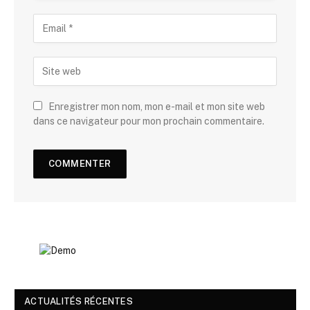
Enregistrer mon nom, mon e-mail et mon site web
dans ce navigateur pour mon prochain commentaire.
ACTUALITÉS RÉCENTES