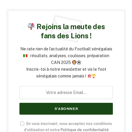
Rejoins la meute des
fans des Lions !
Ne rate rien de l’actualité du Football sénégalais
: résultats, analyses, coulisses, préparation
CAN 2025
Inscris-toi à notre newsletter et vis le foot
sénégalais comme jamais !
En vous inscrivant, vous acceptez nos conditions
d'utilisation et notre
Politique de confidentialité