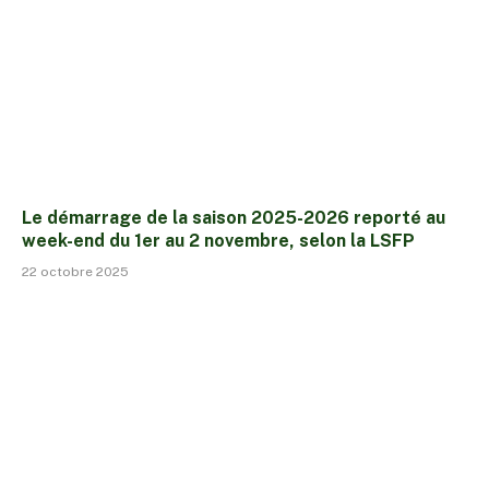
Le démarrage de la saison 2025-2026 reporté au
week-end du 1er au 2 novembre, selon la LSFP
22 octobre 2025