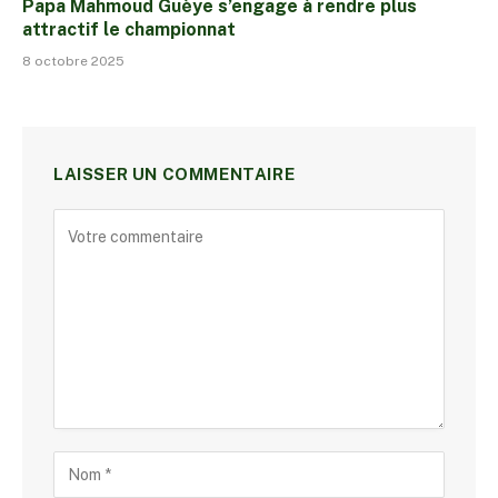
Papa Mahmoud Guèye s’engage à rendre plus
attractif le championnat
8 octobre 2025
LAISSER UN COMMENTAIRE