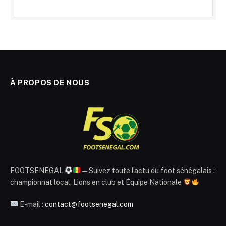
À PROPOS DE NOUS
FOOTSENEGAL
— Suivez toute l’actu du foot sénégalais :
championnat local, Lions en club et Équipe Nationale
E-mail :
contact@footsenegal.com