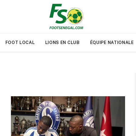
FOOT LOCAL
LIONS EN CLUB
ÉQUIPE NATIONALE