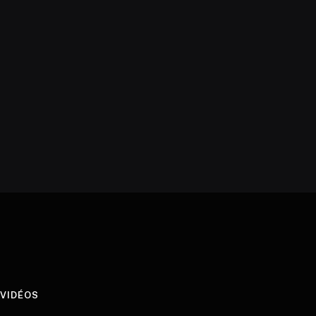
VIDÉOS