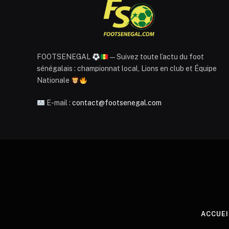
FOOTSENEGAL
— Suivez toute l’actu du foot
sénégalais : championnat local, Lions en club et Équipe
Nationale
E-mail :
contact@footsenegal.com
ACCUEI