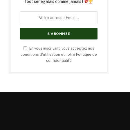
foot sénégalais comme jamais !
En vous inscrivant, vous acceptez nos
conditions d'utilisation et notre
Politique de
confidentialité