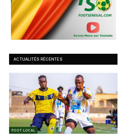
ACTUALITÉS RÉCENTES
FOOT LOCAL