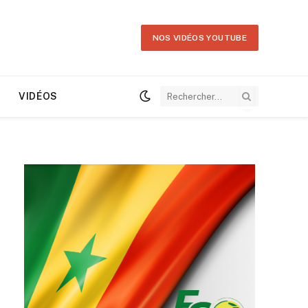
NOS VIDÉOS YOUTUBE
VIDÉOS