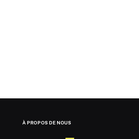
À PROPOS DE NOUS