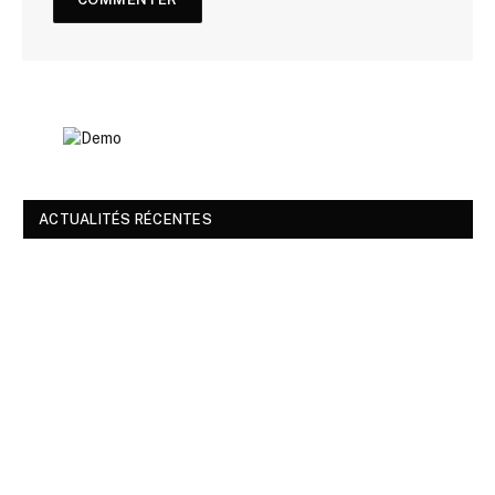
ACTUALITÉS RÉCENTES