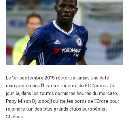
Le 1er septembre 2015 restera à jamais une date
marquante dans l’histoire récente du FC Nantes. Ce
jour-là, dans les toutes dernières heures du mercato,
Papy Mison Djilobodji quitte les bords de l’Erdre pour
rejoindre l’un des plus grands clubs européens :
Chelsea.