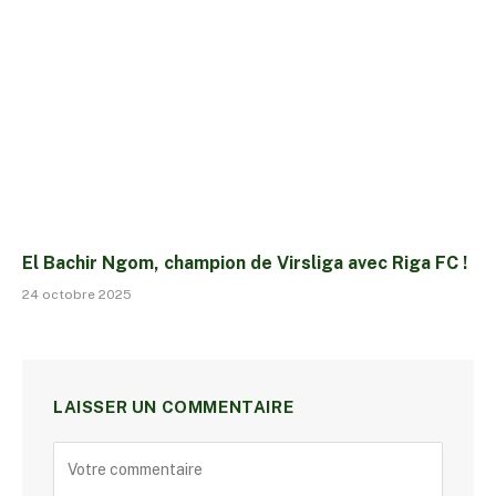
El Bachir Ngom, champion de Virsliga avec Riga FC !
24 octobre 2025
LAISSER UN COMMENTAIRE