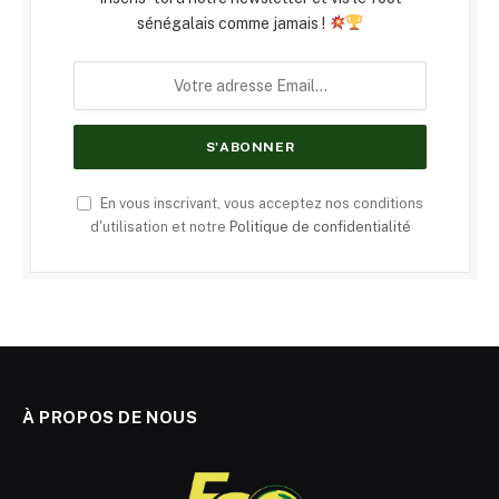
sénégalais comme jamais !
En vous inscrivant, vous acceptez nos conditions
d'utilisation et notre
Politique de confidentialité
À PROPOS DE NOUS