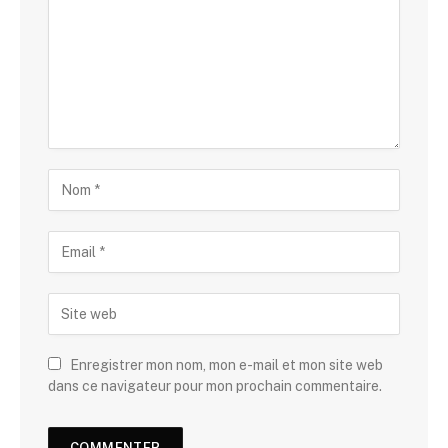
Enregistrer mon nom, mon e-mail et mon site web
dans ce navigateur pour mon prochain commentaire.