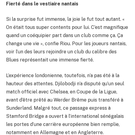
Fierté dans le vestiaire nantais
Si la surprise fut immense, la joie le fut tout autant. «
On était tous super contents pour lui. C’est magnifique
quand un coéquipier part dans un club comme ça. Ça
change une vie », confie Riou. Pour les joueurs nantais,
voir l’un des leurs rejoindre un club du calibre des
Blues représentait une immense fierté.
L’expérience londonienne, toutefois, n’a pas été à la
hauteur des attentes. Djilobodji n’a disputé qu’un seul
match officiel avec Chelsea, en Coupe de la Ligue,
avant d’être prêté au Werder Brême puis transféré à
Sunderland. Malgré tout, ce passage express à
Stamford Bridge a ouvert à l’international sénégalais
les portes d’une carrière européenne bien remplie,
notamment en Allemagne et en Angleterre.