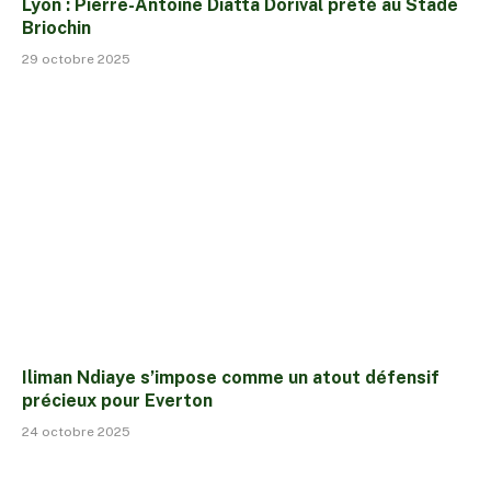
Lyon : Pierre-Antoine Diatta Dorival prêté au Stade
Briochin
29 octobre 2025
Iliman Ndiaye s’impose comme un atout défensif
précieux pour Everton
24 octobre 2025