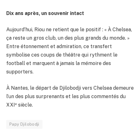
Dix ans après, un souvenir intact
Aujourd’hui, Riou ne retient que le positif : « À Chelsea,
ça reste un gros club, un des plus grands du monde. »
Entre étonnement et admiration, ce transfert
symbolise ces coups de théâtre qui rythment le
football et marquent à jamais la mémoire des
supporters.
À Nantes, le départ de Djilobodji vers Chelsea demeure
l’un des plus surprenants et les plus commentés du
XXIᵉ siècle.
Papy Djilobodji