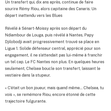
Un transfert qui, dix ans après, continue de faire
sourire Rémy Riou, alors capitaine des Canaris. Un
départ inattendu vers les Blues
Révélé à Sénart-Moissy après son départ du
Ndiambour de Louga, puis révélé à Nantes, Papy
Djilobodji avait progressivement trouvé sa place en
Ligue 1. Solide défenseur central, apprécié pour son
engagement, il ne s’attendait pas lui-même à franchir
un tel cap. Le FC Nantes non plus. En quelques heures
seulement, Chelsea boucle son transfert, laissant le
vestiaire dans la stupeur.
« C’était un bon joueur, mais quand même… Chelsea, tu
vois », se remémore Riou, encore étonné de cette
trajectoire fulgurante.