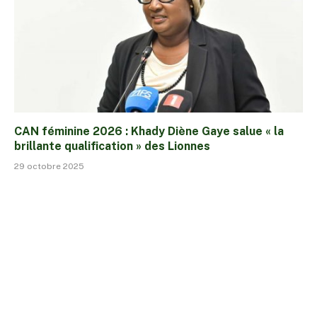
CAN féminine 2026 : Khady Diène Gaye salue « la
brillante qualification » des Lionnes
29 octobre 2025