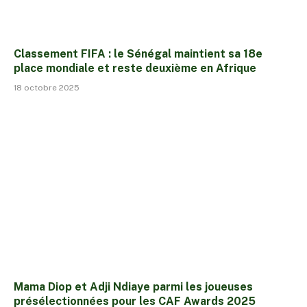
Classement FIFA : le Sénégal maintient sa 18e
place mondiale et reste deuxième en Afrique
18 octobre 2025
Mama Diop et Adji Ndiaye parmi les joueuses
présélectionnées pour les CAF Awards 2025