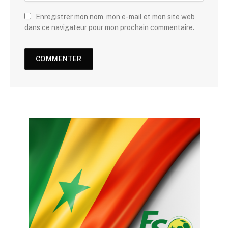
Enregistrer mon nom, mon e-mail et mon site web
dans ce navigateur pour mon prochain commentaire.