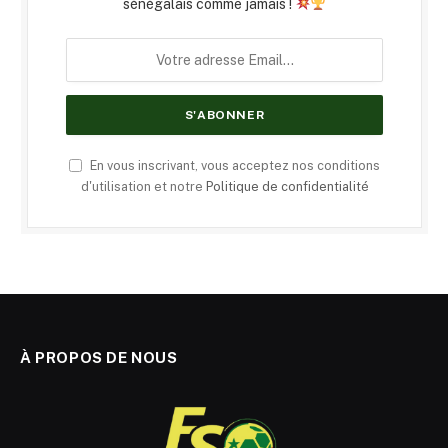
sénégalais comme jamais !
En vous inscrivant, vous acceptez nos conditions
d'utilisation et notre
Politique de confidentialité
À PROPOS DE NOUS