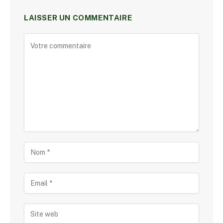
LAISSER UN COMMENTAIRE