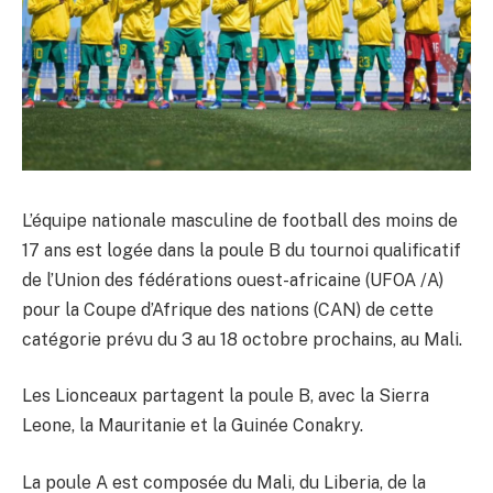
L’équipe nationale masculine de football des moins de
17 ans est logée dans la poule B du tournoi qualificatif
de l’Union des fédérations ouest-africaine (UFOA /A)
pour la Coupe d’Afrique des nations (CAN) de cette
catégorie prévu du 3 au 18 octobre prochains, au Mali.
Les Lionceaux partagent la poule B, avec la Sierra
Leone, la Mauritanie et la Guinée Conakry.
La poule A est composée du Mali, du Liberia, de la