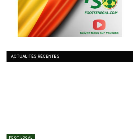
ACTUALITÉS RÉCENTES
FOOT LOCAL