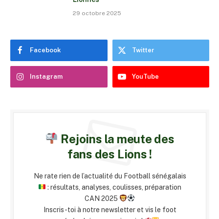
29 octobre 2025
Facebook
Twitter
Instagram
YouTube
Rejoins la meute des
fans des Lions !
Ne rate rien de l’actualité du Football sénégalais
: résultats, analyses, coulisses, préparation
CAN 2025
Inscris-toi à notre newsletter et vis le foot