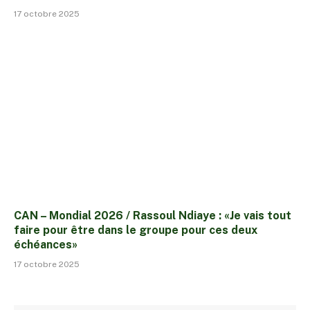
17 octobre 2025
CAN – Mondial 2026 / Rassoul Ndiaye : «Je vais tout
faire pour être dans le groupe pour ces deux
échéances»
17 octobre 2025