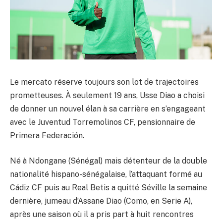
Le mercato réserve toujours son lot de trajectoires
prometteuses. À seulement 19 ans, Usse Diao a choisi
de donner un nouvel élan à sa carrière en s’engageant
avec le Juventud Torremolinos CF, pensionnaire de
Primera Federación.
Né à Ndongane (Sénégal) mais détenteur de la double
nationalité hispano-sénégalaise, l’attaquant formé au
Cádiz CF puis au Real Betis a quitté Séville la semaine
dernière, jumeau d’Assane Diao (Como, en Serie A),
après une saison où il a pris part à huit rencontres