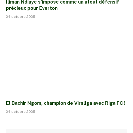
Iliman Ndiaye s’impose comme un atout défensif
précieux pour Everton
24 octobre 2025
El Bachir Ngom, champion de Virsliga avec Riga FC !
24 octobre 2025