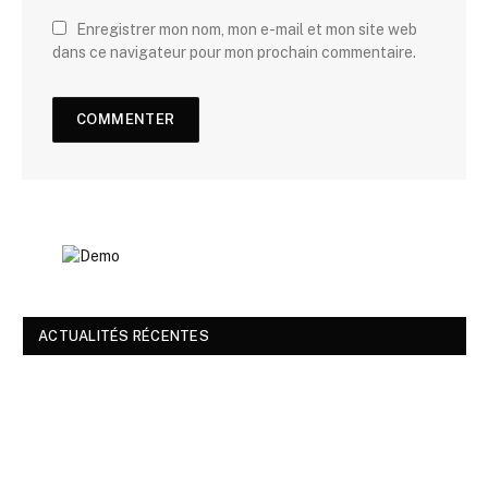
Enregistrer mon nom, mon e-mail et mon site web
dans ce navigateur pour mon prochain commentaire.
ACTUALITÉS RÉCENTES