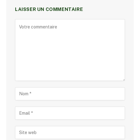
LAISSER UN COMMENTAIRE