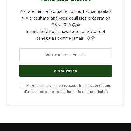
Ne rate rien de l’actualité du Football sénégalais
🇸🇳 : résultats, analyses, coulisses, préparation
CAN 2025 🦁⚽
Inscris-toi à notre newsletter et vis le foot
sénégalais comme jamais ! 💥🏆
En vous inscrivant, vous acceptez nos conditions
d'utilisation et notre
Politique de confidentialité