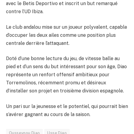
avec le Betis Deportivo et inscrit un but remarqué
contre l’UD Ibiza.
Le club andalou mise sur un joueur polyvalent, capable
d’occuper les deux ailes comme une position plus
centrale derrière l’attaquant.
Doté d’une bonne lecture du jeu, de vitesse balle au
pied et d’un sens du but intéressant pour son âge, Diao
représente un renfort offensif ambitieux pour
Torremolinos, récemment promu et désireux
d’installer son projet en troisième division espagnole.
Un pari sur la jeunesse et le potentiel, qui pourrait bien
s’avérer gagnant au cours de la saison.
Ousseynou Diao
Usse Diao