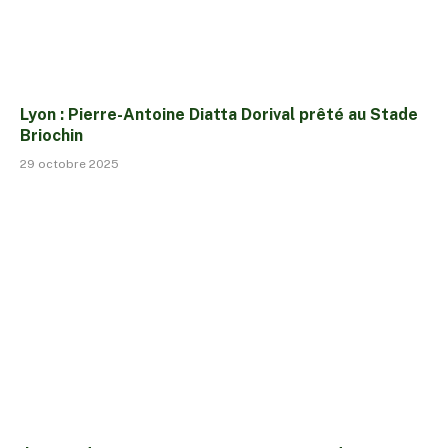
Lyon : Pierre-Antoine Diatta Dorival prêté au Stade
Briochin
29 octobre 2025